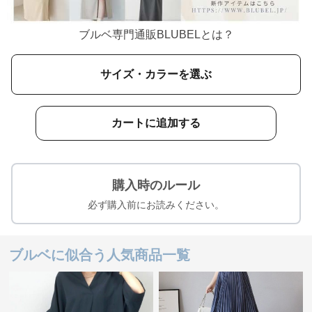
ブルベ専門通販BLUBELとは？
サイズ・カラーを選ぶ
カートに追加する
購入時のルール
必ず購入前にお読みください。
ブルベに似合う人気商品一覧