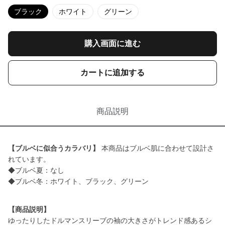
ブラック
ホワイト
グリーン
購入画面に進む
カートに追加する
商品説明
【ブルベに似合うカラバリ】
本商品はブルベ肌に合わせて設計さ
れています。
◆ブルベ夏：なし
◆ブルベ冬：ホワイト、ブラック、グリーン
【商品説明】
ゆったりしたドルマンスリーブの袖の大きさがトレンド感あるシ