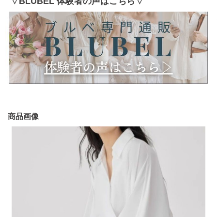
▽BLUBEL 体験者の声はこちら▽
商品画像