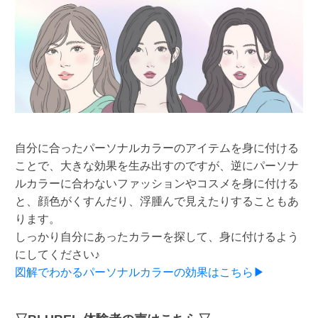
自分に合ったパーソナルカラーのアイテムを身に付ける
ことで、大きな効果を生み出すのですが、逆にパーソナ
ルカラーに合わないファッションやコスメを身に付ける
と、顔色がくすんだり、浮腫んで見えたりすることもあ
ります。
しっかり自分にあったカラーを探して、身に付けるよう
にしてください♪
図解でわかるパーソナルカラーの効果はこちら▶