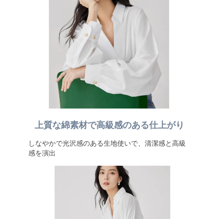
上質な綿素材で高級感のある仕上がり
しなやかで光沢感のある生地使いで、清潔感と高級
感を演出