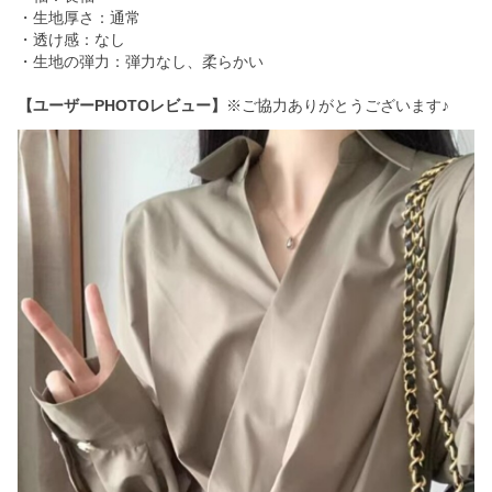
・生地厚さ：通常
・透け感：なし
・生地の弾力：弾力なし、柔らかい
【ユーザーPHOTOレビュー】