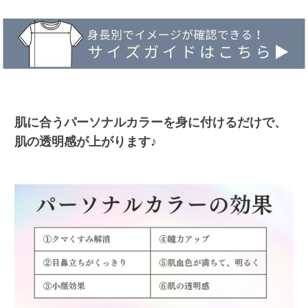
肌に合うパーソナルカラーを身に付けるだけで、
肌の透明感が上がります♪