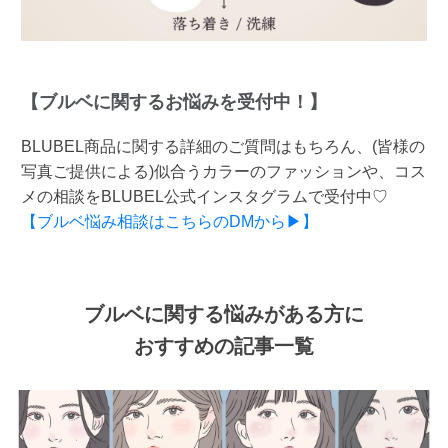
【ブルベに関するお悩みを受付中！】
BLUBEL商品に関する詳細のご質問はもちろん、(皆様の
写真ご提供による)似合うカラーのファッションや、コス
メの相談をBLUBEL公式インスタグラムで受付中♡
【ブルベ悩み相談はこちらのDMから▶】
ブルベに関する悩みがある方に
おすすめの記事一覧