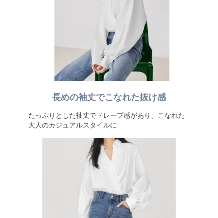
長めの袖丈でこなれた抜け感
たっぷりとした袖丈でドレープ感があり、こなれた
大人のカジュアルスタイルに