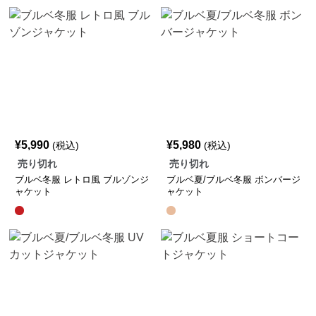
¥
5,990
¥
5,980
(税込)
(税込)
売り切れ
売り切れ
ブルベ冬服 レトロ風 ブルゾンジ
ブルベ夏/ブルベ冬服 ボンバージ
ャケット
ャケット