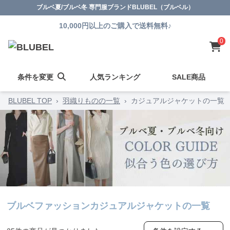
ブルベ夏/ブルベ冬 専門服ブランドBLUBEL（ブルベル）
10,000円以上のご購入で送料無料♪
0
条件を変更
人気ランキング
SALE商品
BLUBEL TOP
›
羽織りものの一覧
›
カジュアルジャケットの一覧
ブルベファッションカジュアルジャケットの一覧