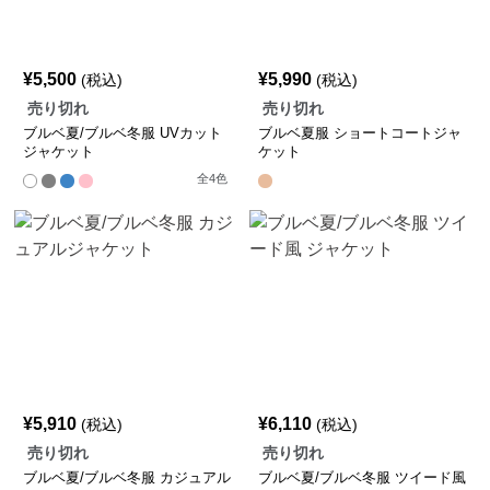
¥
5,500
¥
5,990
(税込)
(税込)
売り切れ
売り切れ
ブルベ夏/ブルベ冬服 UVカット
ブルベ夏服 ショートコートジャ
ジャケット
ケット
全
4
色
¥
5,910
¥
6,110
(税込)
(税込)
売り切れ
売り切れ
ブルベ夏/ブルベ冬服 カジュアル
ブルベ夏/ブルベ冬服 ツイード風