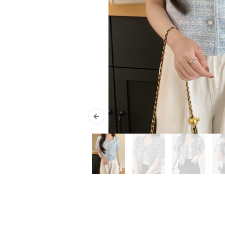
Previous slide