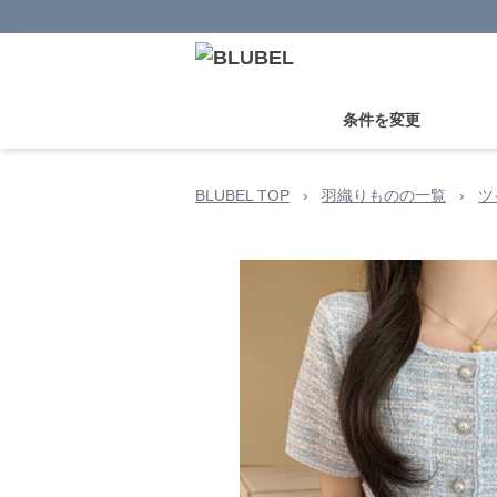
条件を変更
BLUBEL TOP
›
羽織りものの一覧
›
ツ