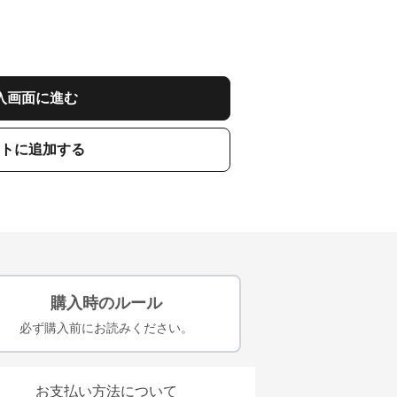
入画面に進む
トに追加する
購入時のルール
必ず購入前にお読みください。
お支払い方法について