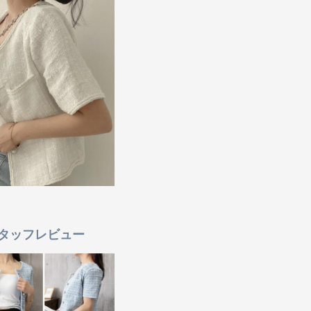
タッフレビュー