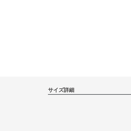
サイズ詳細