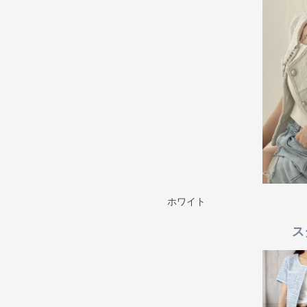
ホワイト
ス