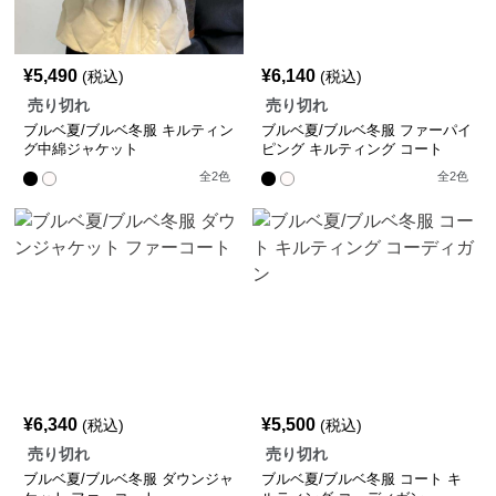
¥
5,490
¥
6,140
(税込)
(税込)
売り切れ
売り切れ
ブルベ夏/ブルベ冬服 キルティン
ブルベ夏/ブルベ冬服 ファーパイ
グ中綿ジャケット
ピング キルティング コート
全
2
色
全
2
色
¥
6,340
¥
5,500
(税込)
(税込)
売り切れ
売り切れ
ブルベ夏/ブルベ冬服 ダウンジャ
ブルベ夏/ブルベ冬服 コート キ