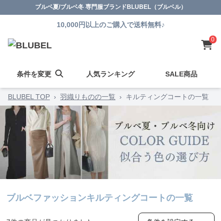
ブルベ夏/ブルベ冬 専門服ブランドBLUBEL（ブルベル）
10,000円以上のご購入で送料無料♪
0
条件を変更
人気ランキング
SALE商品
BLUBEL TOP
›
羽織りものの一覧
›
キルティングコートの一覧
ブルベファッションキルティングコートの一覧