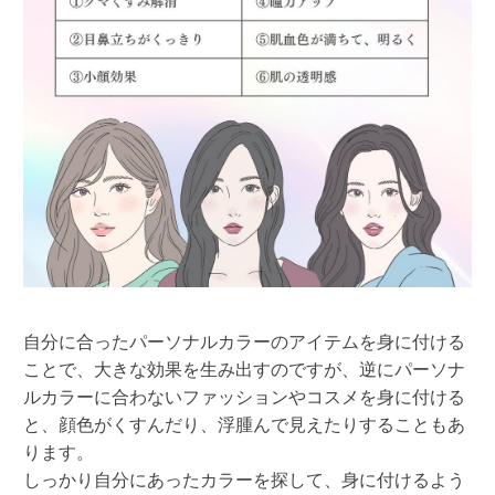
自分に合ったパーソナルカラーのアイテムを身に付ける
ことで、大きな効果を生み出すのですが、逆にパーソナ
ルカラーに合わないファッションやコスメを身に付ける
と、顔色がくすんだり、浮腫んで見えたりすることもあ
ります。
しっかり自分にあったカラーを探して、身に付けるよう