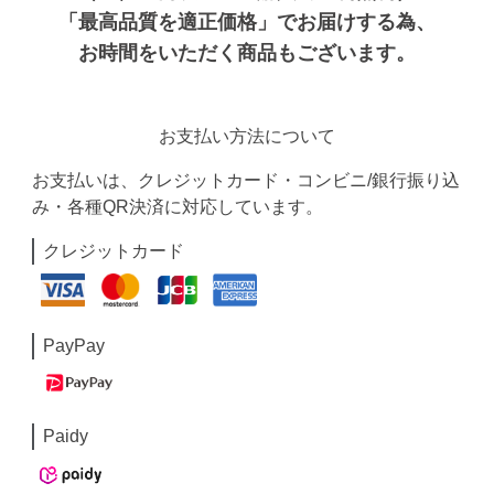
「最高品質を適正価格」でお届けする為、
お時間をいただく商品もございます。
お支払い方法について
お支払いは、クレジットカード・コンビニ/銀行振り込
み・各種QR決済に対応しています。
クレジットカード
PayPay
Paidy