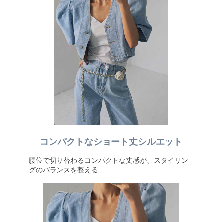
コンパクトなショート丈シルエット
腰位で切り替わるコンパクトな丈感が、スタイリン
グのバランスを整える