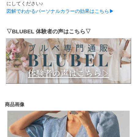
にしてください♪
図解でわかるパーソナルカラーの効果はこちら▶
▽BLUBEL 体験者の声はこちら▽
商品画像