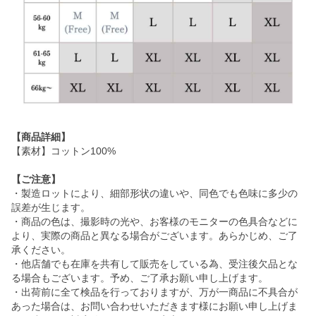
【商品詳細】
【素材】コットン100%
【ご注意】
・製造ロットにより、細部形状の違いや、同色でも色味に多少の
誤差が生じます。
・商品の色は、撮影時の光や、お客様のモニターの色具合などに
より、実際の商品と異なる場合がございます。あらかじめ、ご了
承ください。
・他店舗でも在庫を共有して販売をしている為、受注後欠品とな
る場合もございます。予め、ご了承お願い申し上げます。
・出荷前に全て検品を行っておりますが、万が一商品に不具合が
あった場合は、お問い合わせいただきます様にお願い申し上げま