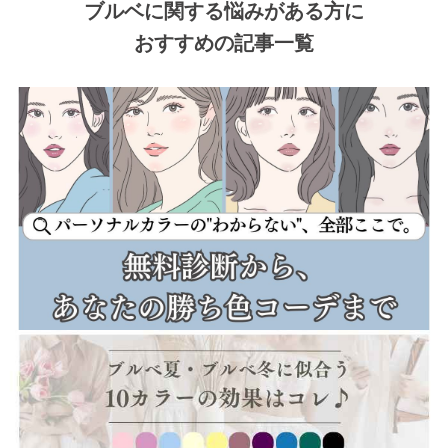
ブルベに関する悩みがある方に
おすすめの記事一覧