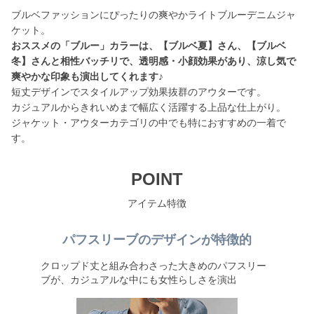
ブルベファッションにぴったりの爽やかライトブルーデニムジャ
おススメの「ブルー」カラーは、【ブルベ夏】さん、【ブルベ
冬】さんと相性バッチリで、透明感・小顔効果があり、涼し気で
爽やかな印象も演出してくれます♪
短丈デザインでスタイルアップ効果抜群のアウターです。
カジュアルからきれいめまで幅広く活躍する上品な仕上がり。
ジャケット・アウターカテゴリの中でも特におすすめの一着で
す。
POINT
アイテム特徴
パフスリーブのデザインが特徴的
クロップド丈と組み合わさった大きめのパフスリー
ブが、カジュアルな中にも女性らしさを演出