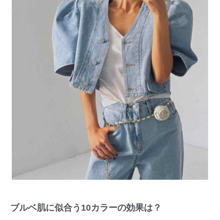
ブルベ肌に似合う10カラーの効果は？