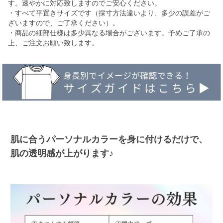
す。速やかに対応致しますのでご安心ください。
・すべて平置きサイズです（採寸方法違いより、多少の誤差がご
ざいますので、ご了承ください）。
・商品の細部仕様は多少異なる場合がございます。予めご了承の
上、ご注文お願い致します。
肌に合うパーソナルカラーを身に付けるだけで、
肌の透明感が上がります♪