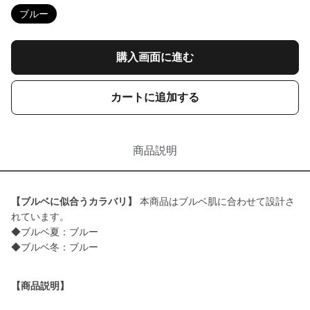
ブルー
購入画面に進む
カートに追加する
商品説明
【ブルベに似合うカラバリ】
本商品はブルベ肌に合わせて設計さ
れています。
◆ブルベ夏：ブルー
◆ブルベ冬：ブルー
【商品説明】