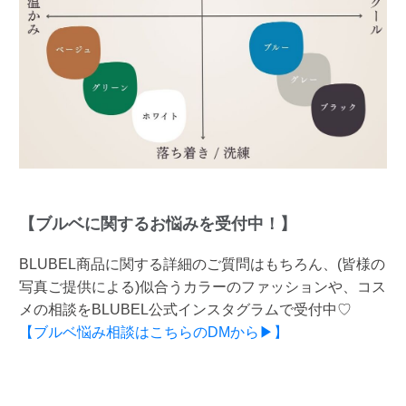
【ブルベに関するお悩みを受付中！】
BLUBEL商品に関する詳細のご質問はもちろん、(皆様の
写真ご提供による)似合うカラーのファッションや、コス
メの相談をBLUBEL公式インスタグラムで受付中♡
【ブルベ悩み相談はこちらのDMから▶】