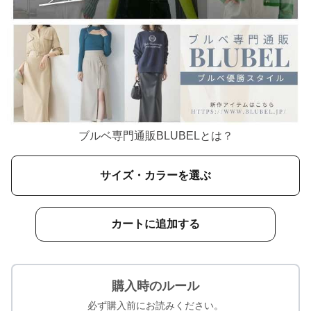
ブルベ専門通販BLUBELとは？
サイズ・カラーを選ぶ
カートに追加する
購入時のルール
必ず購入前にお読みください。