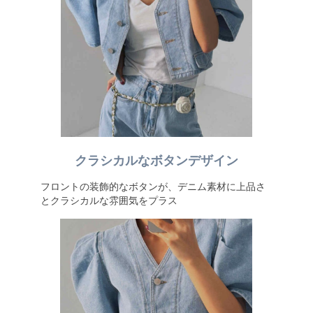
クラシカルなボタンデザイン
フロントの装飾的なボタンが、デニム素材に上品さ
とクラシカルな雰囲気をプラス