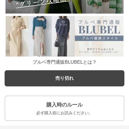
ブルベ専門通販BLUBELとは？
売り切れ
購入時のルール
必ず購入前にお読みください。