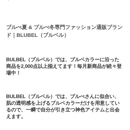
ブルべ夏 & ブルべ冬専門ファッション通販ブラン
ド｜BLUBEL（ブルベル）
BULBEL（ブルベル）では、ブルベカラーに沿った
商品を2,000点以上揃えてます！毎月新商品が続々登
場中！
BULBEL（ブルベル）では、ブルべさんに似合い、
肌の透明感を上げるブルベカラーだけを用意してい
るので、一瞬で自分が引き立つ神色アイテムと出会
えます。