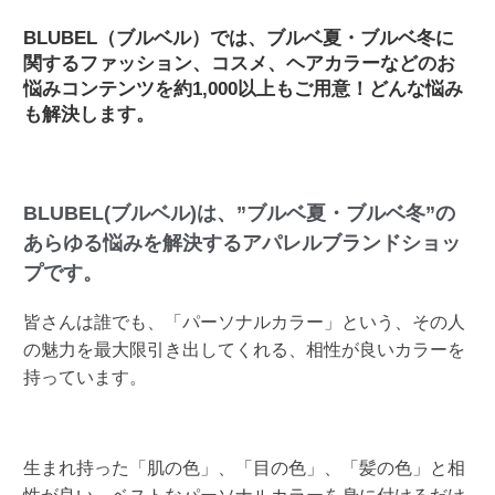
BLUBEL（ブルベル）では、ブルベ夏・ブルベ冬に
関するファッション、コスメ、ヘアカラーなどのお
悩みコンテンツを約1,000以上もご用意！どんな悩み
も解決します。
BLUBEL(ブルベル)は、”ブルベ夏・ブルベ冬”の
あらゆる悩みを解決するアパレルブランドショッ
プです。
皆さんは誰でも、「パーソナルカラー」という、その人
の魅力を最大限引き出してくれる、相性が良いカラーを
持っています。
生まれ持った「肌の色」、「目の色」、「髪の色」と相