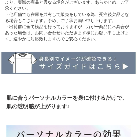
より、実際の商品と異なる場合がございます。あらかじめ、ご了
承ください。
・他店舗でも在庫を共有して販売をしている為、受注後欠品とな
る場合もございます。予め、ご了承お願い申し上げます。
・出荷前に全て検品を行っておりますが、万が一商品に不具合が
あった場合は、お問い合わせいただきます様にお願い申し上げま
す。速やかに対応致しますのでご安心ください。
肌に合うパーソナルカラーを身に付けるだけで、
肌の透明感が上がります♪