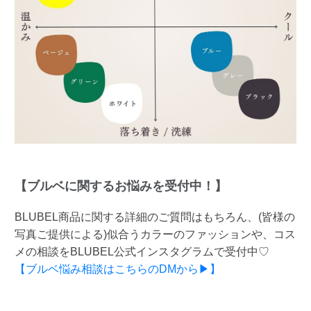
【ブルベに関するお悩みを受付中！】
BLUBEL商品に関する詳細のご質問はもちろん、(皆様の
写真ご提供による)似合うカラーのファッションや、コス
メの相談をBLUBEL公式インスタグラムで受付中♡
【ブルベ悩み相談はこちらのDMから▶】