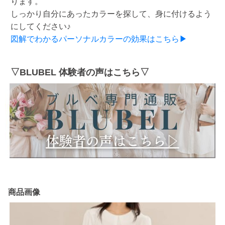
ります。
しっかり自分にあったカラーを探して、身に付けるよう
にしてください♪
図解でわかるパーソナルカラーの効果はこちら▶
▽BLUBEL 体験者の声はこちら▽
商品画像