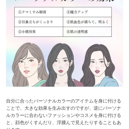
自分に合ったパーソナルカラーのアイテムを身に付ける
ことで、大きな効果を生み出すのですが、逆にパーソナ
ルカラーに合わないファッションやコスメを身に付ける
と、顔色がくすんだり、浮腫んで見えたりすることもあ