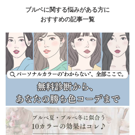
ブルベに関する悩みがある方に
おすすめの記事一覧