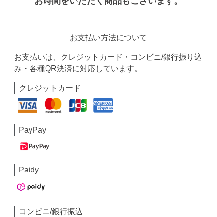
お時間をいただく商品もございます。
お支払い方法について
お支払いは、クレジットカード・コンビニ/銀行振り込
み・各種QR決済に対応しています。
クレジットカード
PayPay
Paidy
コンビニ/銀行振込