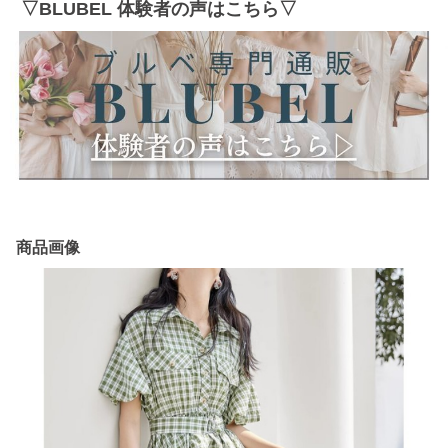
▽BLUBEL 体験者の声はこちら▽
商品画像