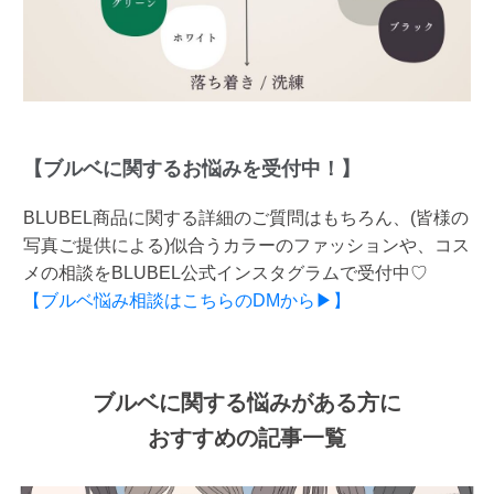
【ブルベに関するお悩みを受付中！】
BLUBEL商品に関する詳細のご質問はもちろん、(皆様の
写真ご提供による)似合うカラーのファッションや、コス
メの相談をBLUBEL公式インスタグラムで受付中♡
【ブルベ悩み相談はこちらのDMから▶】
ブルベに関する悩みがある方に
おすすめの記事一覧