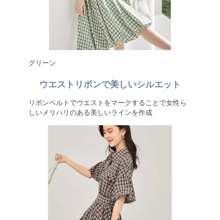
グリーン
ウエストリボンで美しいシルエット
リボンベルトでウエストをマークすることで女性ら
しいメリハリのある美しいラインを作成