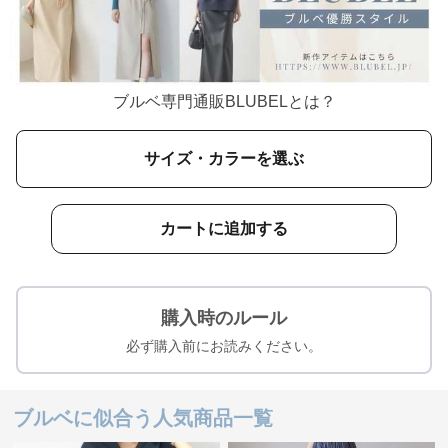
ブルベ専門通販BLUBELとは？
サイズ・カラーを選ぶ
カートに追加する
購入時のルール
必ず購入前にお読みください。
ブルベに似合う人気商品一覧