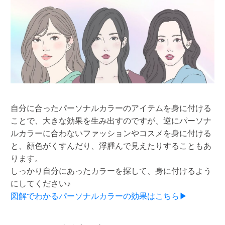
自分に合ったパーソナルカラーのアイテムを身に付ける
ことで、大きな効果を生み出すのですが、逆にパーソナ
ルカラーに合わないファッションやコスメを身に付ける
と、顔色がくすんだり、浮腫んで見えたりすることもあ
ります。
しっかり自分にあったカラーを探して、身に付けるよう
にしてください♪
図解でわかるパーソナルカラーの効果はこちら▶