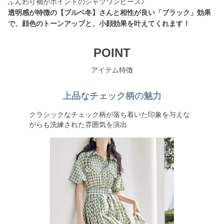
透明感が特徴の【ブルベ冬】さんと相性が良い「ブラック」効果
で、顔色のトーンアップと、小顔効果を叶えてくれます！
POINT
アイテム特徴
上品なチェック柄の魅力
クラシックなチェック柄が落ち着いた印象を与えな
がらも洗練された雰囲気を演出