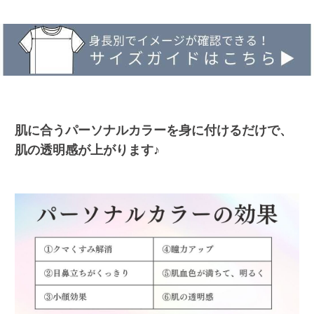
肌に合うパーソナルカラーを身に付けるだけで、
肌の透明感が上がります♪