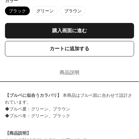
カラー
ブラック
グリーン
ブラウン
購入画面に進む
カートに追加する
商品説明
【ブルベに似合うカラバリ】
本商品はブルベ肌に合わせて設計さ
れています。
◆ブルベ夏：グリーン、ブラウン
◆ブルベ冬：グリーン、ブラック
【商品説明】