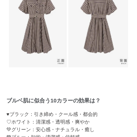
ブルベ肌に似合う10カラーの効果は？
♥ブラック：引き締め・クール感・都会的
♡ホワイト：清潔感・透明感・爽やか
💚グリーン：安心感・ナチュラル・癒し