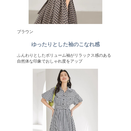
ブラウン
ゆったりとした袖のこなれ感
ふんわりとしたボリューム袖がリラックス感のある
自然体な印象でおしゃれ度をアップ