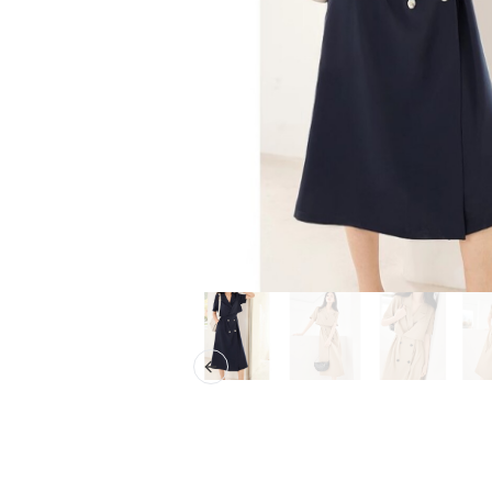
Previous slide