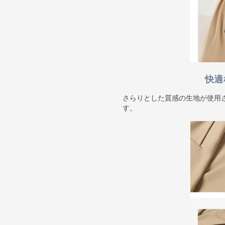
快適
さらりとした質感の生地が使用
す。