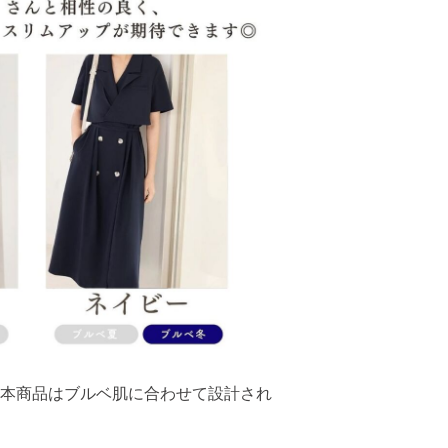
本商品はブルベ肌に合わせて設計され