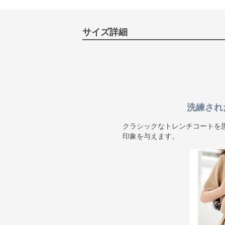
サイズ詳細
洗練され
クラシックなトレンチコートを
印象を与えます。