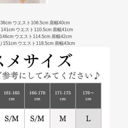
36cm ウエスト106.5cm 肩幅40cm
141cm ウエスト110.5cm 肩幅41cm
146cm ウエスト114.5cm 肩幅42cm