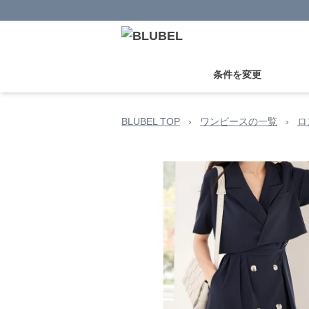
条件を変更
BLUBEL TOP
›
ワンピースの一覧
›
ロ