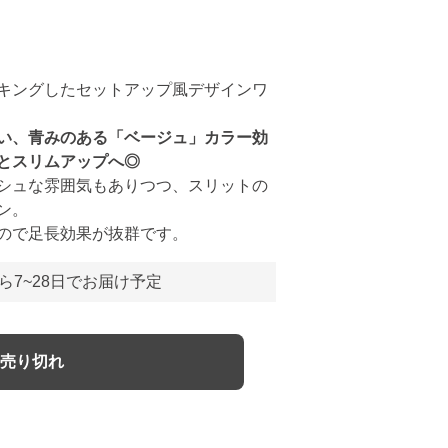
キングしたセットアップ風デザインワ
い、青みのある「ベージュ」カラー効
とスリムアップへ◎
シュな雰囲気もありつつ、スリットの
ン。
ので足長効果が抜群です。
ら7~28日でお届け予定
売り切れ