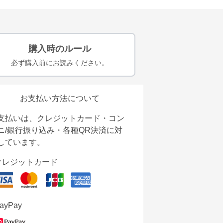
購入時のルール
必ず購入前にお読みください。
お支払い方法について
支払いは、クレジットカード・コン
ニ/銀行振り込み・各種QR決済に対
しています。
クレジットカード
ayPay