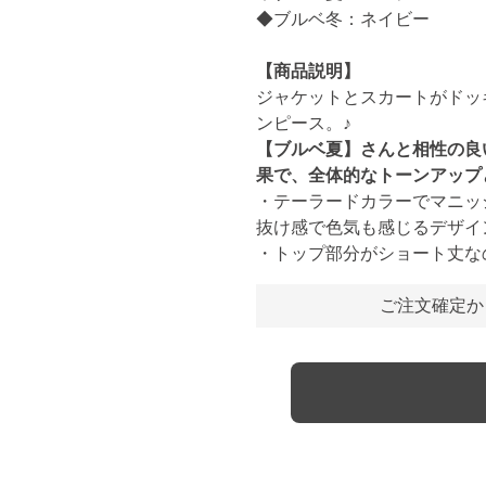
◆ブルベ冬：ネイビー
【商品説明】
ジャケットとスカートがドッ
ンピース。♪
【ブルベ夏】さんと相性の良
果で、全体的なトーンアップ
・テーラードカラーでマニッ
抜け感で色気も感じるデザイ
・トップ部分がショート丈な
ご注文確定か