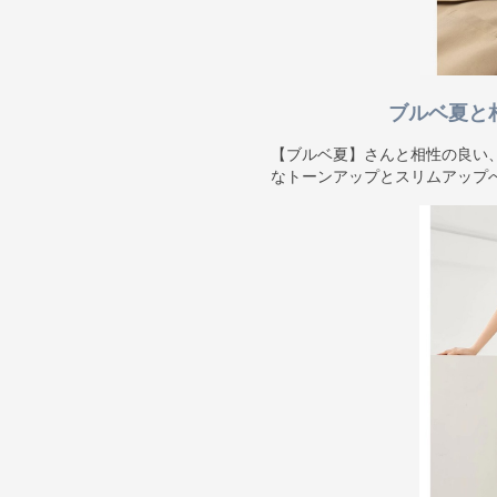
ブルベ夏と
【ブルベ夏】さんと相性の良い
なトーンアップとスリムアップ