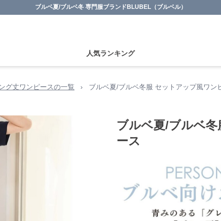
ブルベ夏/ブルベ冬 専門服ブランドBLUBEL（ブルベル）
人気ランキング
ング丈ワンピースの一覧
›
ブルベ夏/ブルベ冬服 セットアップ風ワン
ブルベ夏/ブルベ冬
ース