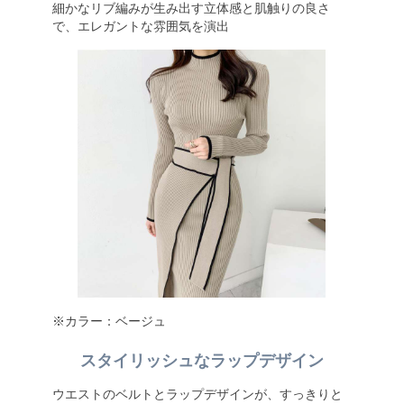
細かなリブ編みが生み出す立体感と肌触りの良さ
で、エレガントな雰囲気を演出
※カラー：ベージュ
スタイリッシュなラップデザイン
ウエストのベルトとラップデザインが、すっきりと