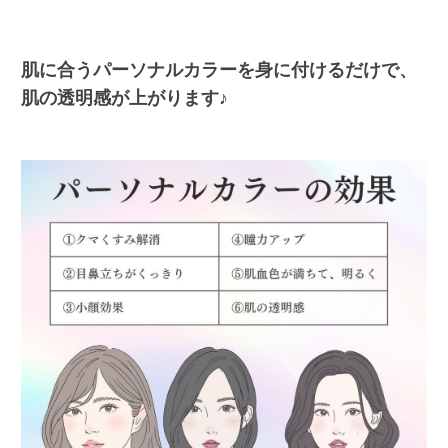
肌に合うパーソナルカラーを身に付けるだけで、
肌の透明感が上がります♪