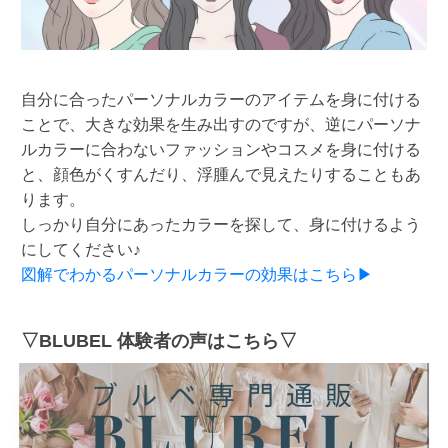
自分に合ったパーソナルカラーのアイテムを身に付ける
ことで、大きな効果を生み出すのですが、逆にパーソナ
ルカラーに合わないファッションやコスメを身に付ける
と、顔色がくすんだり、浮腫んで見えたりすることもあ
ります。
しっかり自分にあったカラーを探して、身に付けるよう
にしてください♪
図解でわかるパーソナルカラーの効果はこちら▶
▽BLUBEL 体験者の声はこちら▽