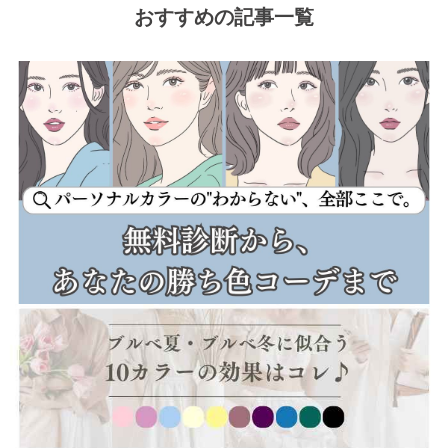
おすすめの記事一覧