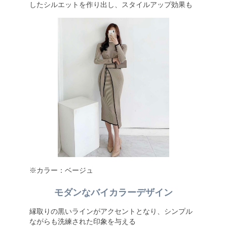
したシルエットを作り出し、スタイルアップ効果も
※カラー：ベージュ
モダンなバイカラーデザイン
縁取りの黒いラインがアクセントとなり、シンプル
ながらも洗練された印象を与える