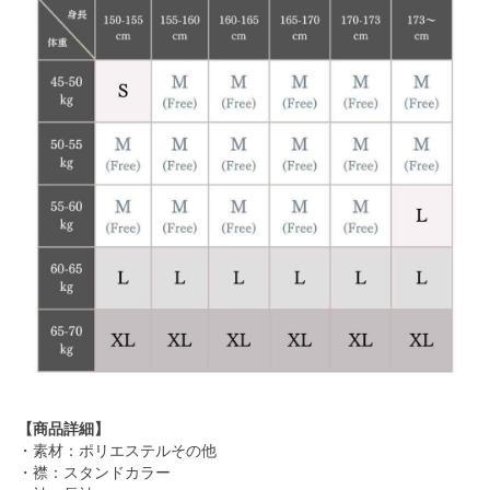
【商品詳細】
・素材：ポリエステルその他
・襟：スタンドカラー