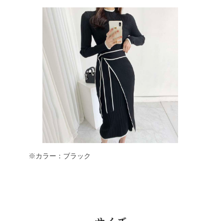
※カラー：ブラック