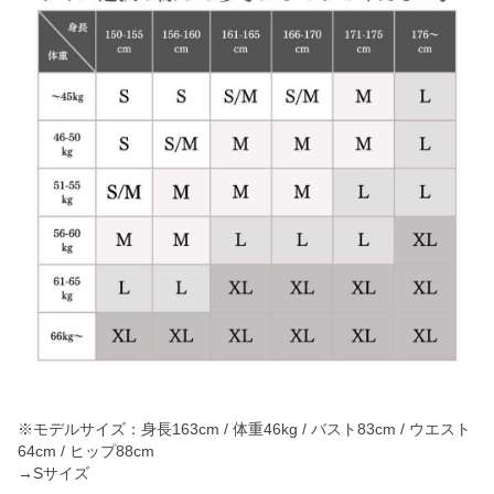
※モデルサイズ：身長163cm / 体重46kg / バスト83cm / ウエスト
64cm / ヒップ88cm
→Sサイズ