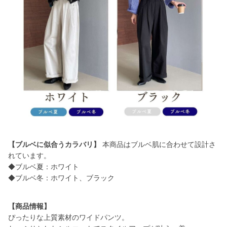
【ブルベに似合うカラバリ】
本商品はブルベ肌に合わせて設計さ
れています。
◆ブルベ夏：ホワイト
◆ブルベ冬：ホワイト、ブラック
【商品情報】
ぴったりな上質素材のワイドパンツ。