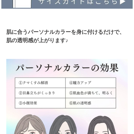
肌に合うパーソナルカラーを身に付けるだけで、
肌の透明感が上がります♪