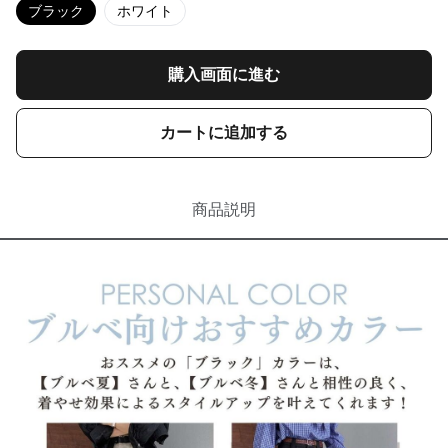
ブラック
ホワイト
購入画面に進む
カートに追加する
商品説明