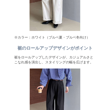
※カラー：ホワイト（ブルベ夏・ブルベ冬向け）
裾のロールアップデザインがポイント
裾をロールアップしたデザインが、カジュアルさと
こなれ感を演出し、スタイリングの幅を広げます。