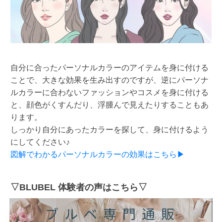
自分に合ったパーソナルカラーのアイテムを身に付ける
ことで、大きな効果を生み出すのですが、逆にパーソナ
ルカラーに合わないファッションやコスメを身に付ける
と、顔色がくすんだり、浮腫んで見えたりすることもあ
ります。
しっかり自分にあったカラーを探して、身に付けるよう
にしてください♪
図解でわかるパーソナルカラーの効果はこちら▶
▽BLUBEL 体験者の声はこちら▽