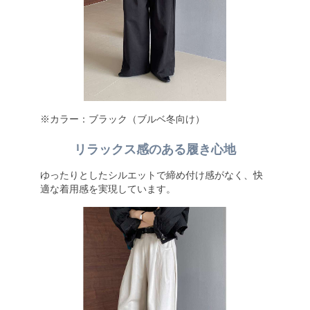
※カラー：ブラック（ブルベ冬向け）
リラックス感のある履き心地
ゆったりとしたシルエットで締め付け感がなく、快
適な着用感を実現しています。