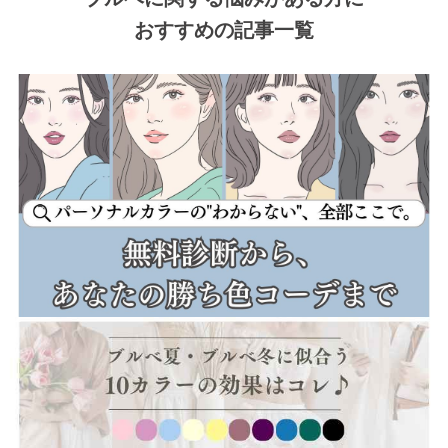
おすすめの記事一覧