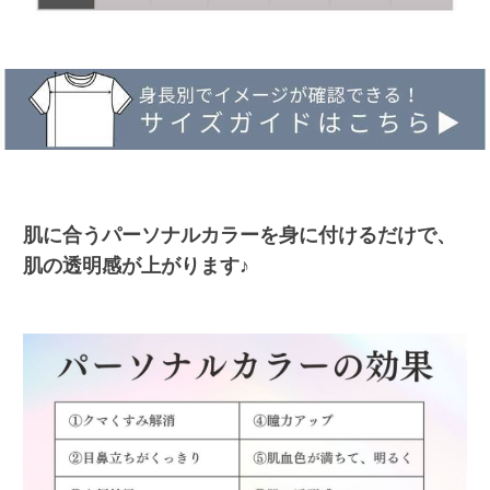
肌に合うパーソナルカラーを身に付けるだけで、
肌の透明感が上がります♪