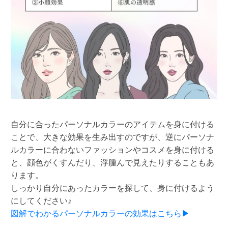
自分に合ったパーソナルカラーのアイテムを身に付ける
ことで、大きな効果を生み出すのですが、逆にパーソナ
ルカラーに合わないファッションやコスメを身に付ける
と、顔色がくすんだり、浮腫んで見えたりすることもあ
ります。
しっかり自分にあったカラーを探して、身に付けるよう
にしてください♪
図解でわかるパーソナルカラーの効果はこちら▶