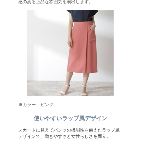
感のある上品な雰囲気を演出します。
※カラー：ピンク
使いやすいラップ風デザイン
スカートに見えてパンツの機能性を備えたラップ風
デザインで、動きやすさと女性らしさを両立。