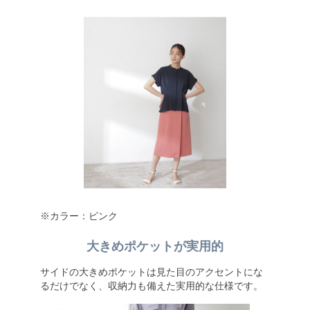
※カラー：ピンク
大きめポケットが実用的
サイドの大きめポケットは見た目のアクセントにな
るだけでなく、収納力も備えた実用的な仕様です。