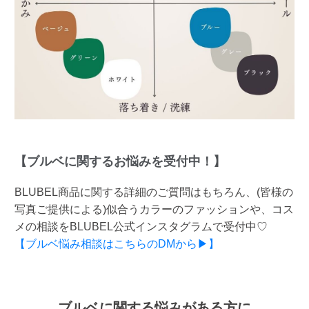
【ブルベに関するお悩みを受付中！】
BLUBEL商品に関する詳細のご質問はもちろん、(皆様の
写真ご提供による)似合うカラーのファッションや、コス
メの相談をBLUBEL公式インスタグラムで受付中♡
【ブルベ悩み相談はこちらのDMから▶】
ブルベに関する悩みがある方に