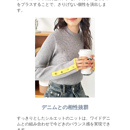
をプラスすることで、さりげない個性を演出しま
す。
デニムとの相性抜群
すっきりとしたシルエットのニットは、ワイドデニ
ムとの組み合わせで今どきのバランス感を実現でき
ます。