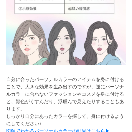
自分に合ったパーソナルカラーのアイテムを身に付ける
ことで、大きな効果を生み出すのですが、逆にパーソナ
ルカラーに合わないファッションやコスメを身に付ける
と、顔色がくすんだり、浮腫んで見えたりすることもあ
ります。
しっかり自分にあったカラーを探して、身に付けるよう
にしてください♪
図解でわかるパーソナルカラーの効果はこちら▶