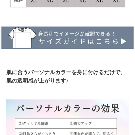
肌に合うパーソナルカラーを身に付けるだけで、
肌の透明感が上がります♪