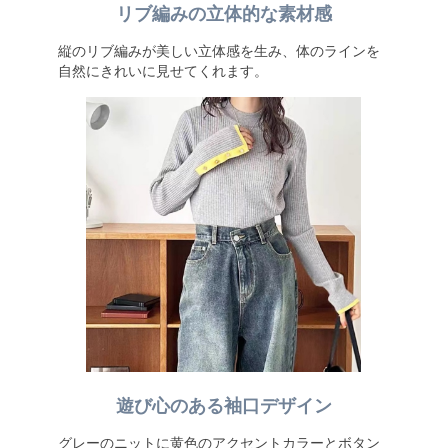
リブ編みの立体的な素材感
縦のリブ編みが美しい立体感を生み、体のラインを
自然にきれいに見せてくれます。
遊び心のある袖口デザイン
グレーのニットに黄色のアクセントカラーとボタン