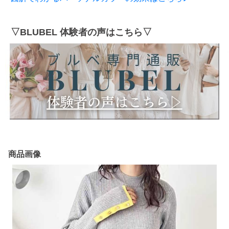
▽BLUBEL 体験者の声はこちら▽
商品画像