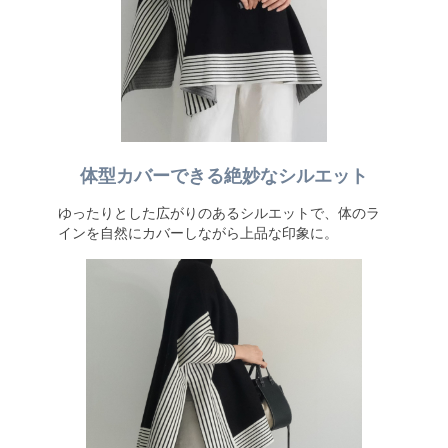
体型カバーできる絶妙なシルエット
ゆったりとした広がりのあるシルエットで、体のラ
インを自然にカバーしながら上品な印象に。