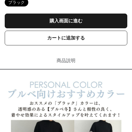
ブラック
購入画面に進む
カートに追加する
商品説明