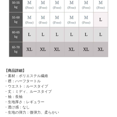
【商品詳細】
・素材：ポリエステル繊維
・襟：ハーフタートル
・ウエスト：ルースタイプ
・丈：ミディ、ルースタイプ
・袖：長袖
・生地厚さ：レギュラー
・透け感：なし
・生地の弾力：微弾力、柔らかい