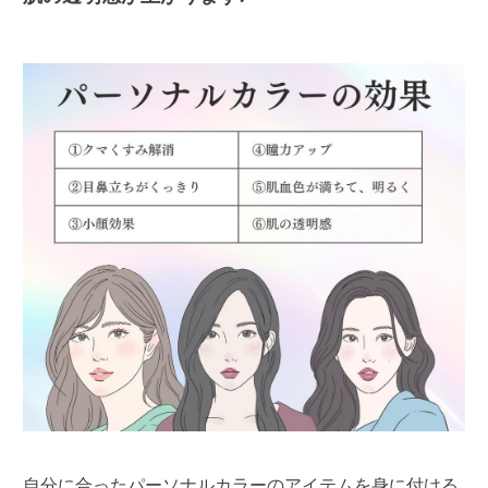
自分に合ったパーソナルカラーのアイテムを身に付ける