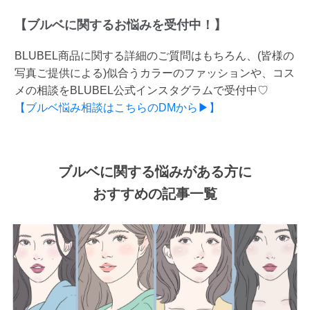
【ブルベに関するお悩みを受付中！】
BLUBEL商品に関する詳細のご質問はもちろん、(皆様の
写真ご提供による)似合うカラーのファッションや、コス
メの相談をBLUBEL公式インスタグラムで受付中♡
【ブルベ悩み相談はこちらのDMから▶】
ブルベに関する悩みがある方に
おすすめの記事一覧