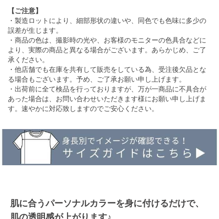
【ご注意】
・製造ロットにより、細部形状の違いや、同色でも色味に多少の
誤差が生じます。
・商品の色は、撮影時の光や、お客様のモニターの色具合などに
より、実際の商品と異なる場合がございます。あらかじめ、ご了
承ください。
・他店舗でも在庫を共有して販売をしている為、受注後欠品とな
る場合もございます。予め、ご了承お願い申し上げます。
・出荷前に全て検品を行っておりますが、万が一商品に不具合が
あった場合は、お問い合わせいただきます様にお願い申し上げま
す。速やかに対応致しますのでご安心ください。
肌に合うパーソナルカラーを身に付けるだけで、
肌の透明感が上がります♪