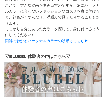
ことで、大きな効果を生み出すのですが、逆にパーソナ
ルカラーに合わないファッションやコスメを身に付ける
と、顔色がくすんだり、浮腫んで見えたりすることもあ
ります。
しっかり自分にあったカラーを探して、身に付けるよう
にしてください♪
図解でわかるパーソナルカラーの効果はこちら▶
▽BLUBEL 体験者の声はこちら▽