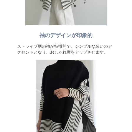
袖のデザインが印象的
ストライプ柄の袖が特徴的で、シンプルな装いのア
クセントとなり、おしゃれ度をアップさせます。