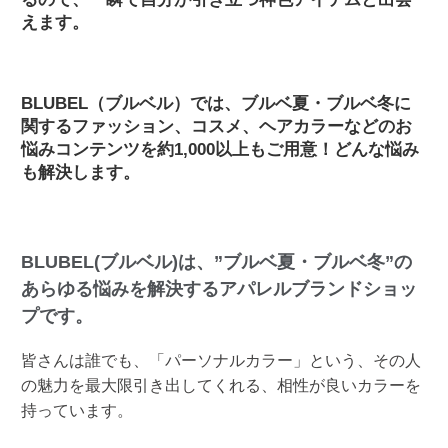
えます。
BLUBEL（ブルベル）では、ブルベ夏・ブルベ冬に
関するファッション、コスメ、ヘアカラーなどのお
悩みコンテンツを約1,000以上もご用意！どんな悩み
も解決します。
BLUBEL(ブルベル)は、”ブルベ夏・ブルベ冬”の
あらゆる悩みを解決するアパレルブランドショッ
プです。
皆さんは誰でも、「パーソナルカラー」という、その人
の魅力を最大限引き出してくれる、相性が良いカラーを
持っています。