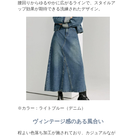
腰回りからゆるやかに広がるラインで、スタイルア
ップ効果が期待できる洗練されたデザイン。
※カラー：ライトブルー（デニム）
ヴィンテージ感のある風合い
程よい色落ち加工が施されており、カジュアルなが