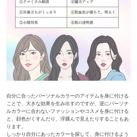
自分に合ったパーソナルカラーのアイテムを身に付ける
ことで、大きな効果を生み出すのですが、逆にパーソナ
ルカラーに合わないファッションやコスメを身に付ける
と、顔色がくすんだり、浮腫んで見えたりすることもあ
ります。
しっかり自分にあったカラーを探して、身に付けるよう