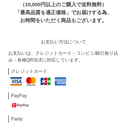
（10,000円以上のご購入で送料無料）
「最高品質を適正価格」でお届けする為、
お時間をいただく商品もございます。
お支払い方法について
お支払いは、クレジットカード・コンビニ/銀行振り込
み・各種QR決済に対応しています。
クレジットカード
PayPay
Paidy