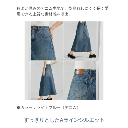
程よい厚みのデニム生地で、型崩れしにくく長く愛
用できる上質な素材感を演出。
※カラー：ライトブルー（デニム）
すっきりとしたAラインシルエット