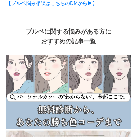
【ブルベ悩み相談はこちらのDMから▶】
ブルベに関する悩みがある方に
おすすめの記事一覧