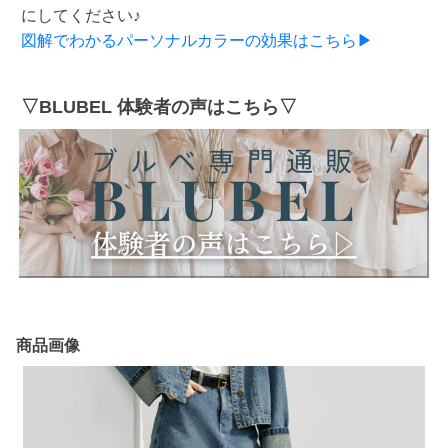
にしてください♪
図解でわかるパーソナルカラーの効果はこちら▶
▽BLUBEL 体験者の声はこちら▽
商品画像