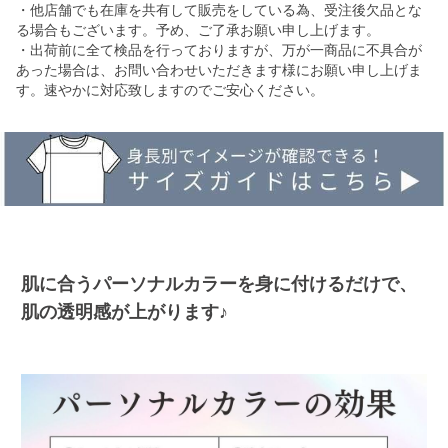
・他店舗でも在庫を共有して販売をしている為、受注後欠品とな
る場合もございます。予め、ご了承お願い申し上げます。
・出荷前に全て検品を行っておりますが、万が一商品に不具合が
あった場合は、お問い合わせいただきます様にお願い申し上げま
す。速やかに対応致しますのでご安心ください。
肌に合うパーソナルカラーを身に付けるだけで、
肌の透明感が上がります♪