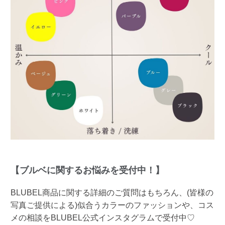
【ブルベに関するお悩みを受付中！】
BLUBEL商品に関する詳細のご質問はもちろん、(皆様の
写真ご提供による)似合うカラーのファッションや、コス
メの相談をBLUBEL公式インスタグラムで受付中♡