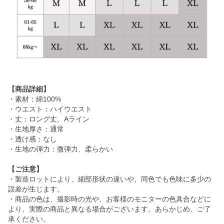
【商品詳細】
・素材：綿100%
・ウエスト：ハイウエスト
・丈：ロング丈、Aライン
・生地厚さ：通常
・透け感：なし
・生地の弾力：微弾力、柔らかい
【ご注意】
・製造ロットにより、細部形状の違いや、同色でも色味に多少の
誤差が生じます。
・商品の色は、撮影時の光や、お客様のモニターの色具合などに
より、実際の商品と異なる場合がございます。あらかじめ、ご了
承ください。