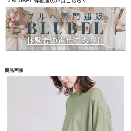
▽BLUBEL 体験者の声はこちら▽
商品画像