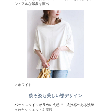
ジュアルな印象を演出
※ホワイト
後ろ姿も美しい裾デザイン
バックスタイルが長めの丈感で、抜け感のある洗練
されたシルエットを実現