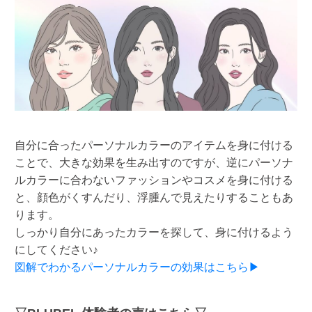
自分に合ったパーソナルカラーのアイテムを身に付ける
ことで、大きな効果を生み出すのですが、逆にパーソナ
ルカラーに合わないファッションやコスメを身に付ける
と、顔色がくすんだり、浮腫んで見えたりすることもあ
ります。
しっかり自分にあったカラーを探して、身に付けるよう
にしてください♪
図解でわかるパーソナルカラーの効果はこちら▶