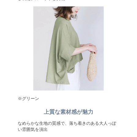
※グリーン
上質な素材感が魅力
なめらかな生地の質感で、落ち着きのある大人っぽ
い雰囲気を演出