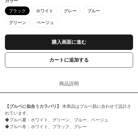
カラー
ブラック
ホワイト
グレー
ブルー
グリーン
ベージュ
購入画面に進む
カートに追加する
商品説明
【ブルベに似合うカラバリ】
本商品はブルベ肌に合わせて設計さ
れています。
◆ブルベ夏：ホワイト、グリーン、ブルー、ベージュ
◆ブルベ冬：ホワイト、ブラック、グレー