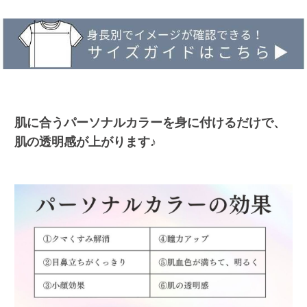
肌に合うパーソナルカラーを身に付けるだけで、
肌の透明感が上がります♪