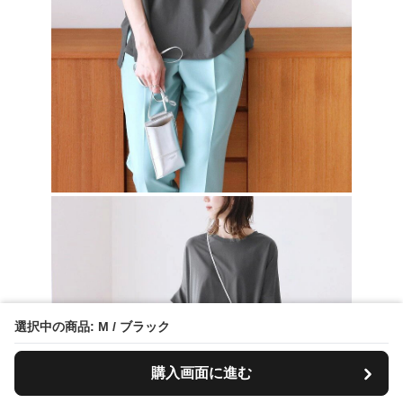
選択中の商品: M / ブラック
購入画面に進む