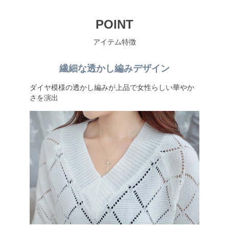
POINT
アイテム特徴
繊細な透かし編みデザイン
ダイヤ模様の透かし編みが上品で女性らしい華やか
さを演出