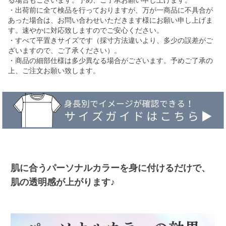
・出荷前に全て検品を行っておりますが、万が一商品に不具合が
あった場合は、お問い合わせいただきます様にお願い申し上げま
す。速やかに対応致しますのでご安心ください。
・すべて平置きサイズです（採寸方法違いより、多少の誤差がご
ざいますので、ご了承ください）。
・商品の細部仕様は多少異なる場合がございます。予めご了承の
上、ご注文お願い致します。
肌に合うパーソナルカラーを身に付けるだけで、
肌の透明感が上がります♪