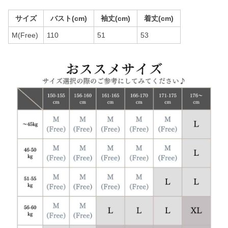
サイズ
バスト(cm)
袖丈(cm)
着丈(cm)
M(Free)
110
51
53