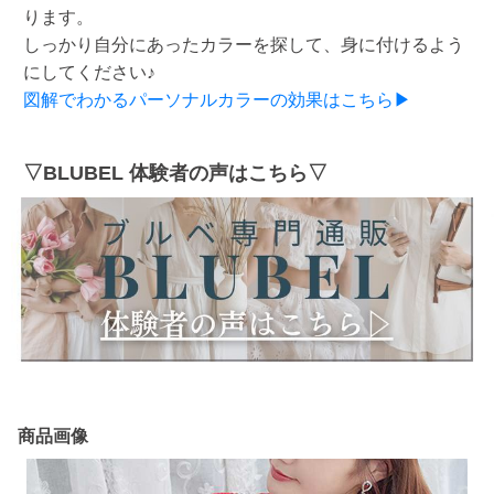
ります。
しっかり自分にあったカラーを探して、身に付けるよう
にしてください♪
図解でわかるパーソナルカラーの効果はこちら▶
▽BLUBEL 体験者の声はこちら▽
商品画像