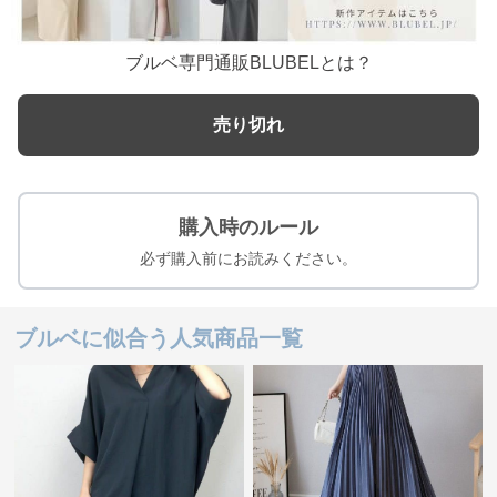
ブルベ専門通販BLUBELとは？
売り切れ
購入時のルール
必ず購入前にお読みください。
ブルベに似合う人気商品一覧