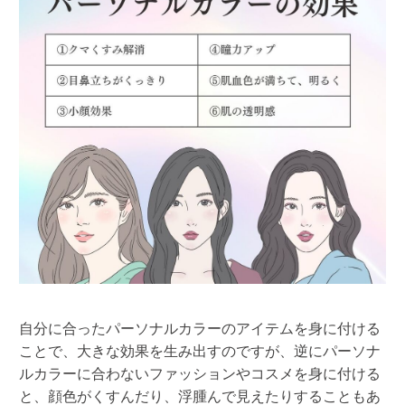
自分に合ったパーソナルカラーのアイテムを身に付ける
ことで、大きな効果を生み出すのですが、逆にパーソナ
ルカラーに合わないファッションやコスメを身に付ける
と、顔色がくすんだり、浮腫んで見えたりすることもあ