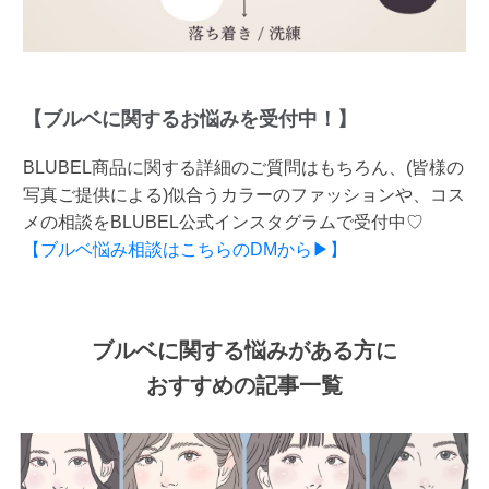
【ブルベに関するお悩みを受付中！】
BLUBEL商品に関する詳細のご質問はもちろん、(皆様の
写真ご提供による)似合うカラーのファッションや、コス
メの相談をBLUBEL公式インスタグラムで受付中♡
【ブルベ悩み相談はこちらのDMから▶】
ブルベに関する悩みがある方に
おすすめの記事一覧