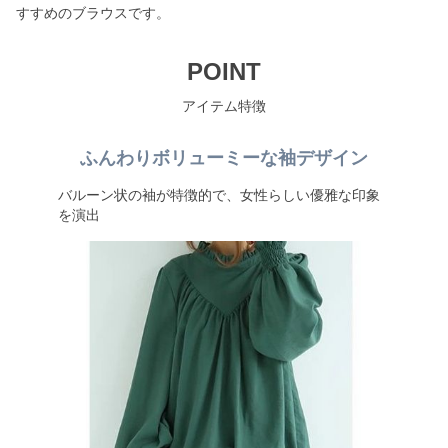
すすめのブラウスです。
POINT
アイテム特徴
ふんわりボリューミーな袖デザイン
バルーン状の袖が特徴的で、女性らしい優雅な印象
を演出