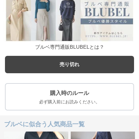
ブルベ専門通販BLUBELとは？
売り切れ
購入時のルール
必ず購入前にお読みください。
ブルベに似合う人気商品一覧