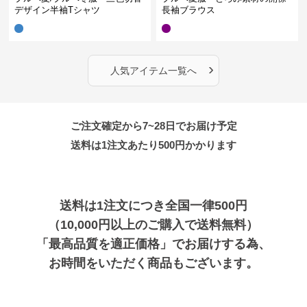
デザイン半袖Tシャツ
長袖ブラウス
›
人気アイテム一覧へ
ご注文確定から7~28日でお届け予定
送料は1注文あたり
500
円かかります
送料は1注文につき全国一律500円
（10,000円以上のご購入で送料無料）
「最高品質を適正価格」でお届けする為、
お時間をいただく商品もございます。