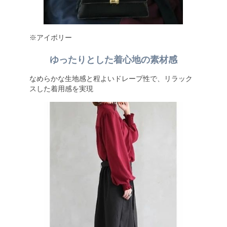
※アイボリー
ゆったりとした着心地の素材感
なめらかな生地感と程よいドレープ性で、リラック
スした着用感を実現