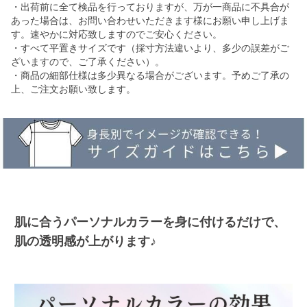
・出荷前に全て検品を行っておりますが、万が一商品に不具合が
あった場合は、お問い合わせいただきます様にお願い申し上げま
す。速やかに対応致しますのでご安心ください。
・すべて平置きサイズです（採寸方法違いより、多少の誤差がご
ざいますので、ご了承ください）。
・商品の細部仕様は多少異なる場合がございます。予めご了承の
上、ご注文お願い致します。
肌に合うパーソナルカラーを身に付けるだけで、
肌の透明感が上がります♪