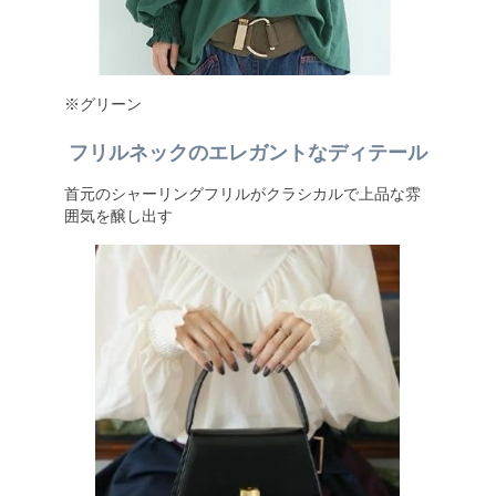
※グリーン
フリルネックのエレガントなディテール
首元のシャーリングフリルがクラシカルで上品な雰
囲気を醸し出す