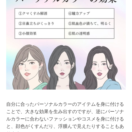
自分に合ったパーソナルカラーのアイテムを身に付ける
ことで、大きな効果を生み出すのですが、逆にパーソナ
ルカラーに合わないファッションやコスメを身に付ける
と、顔色がくすんだり、浮腫んで見えたりすることもあ