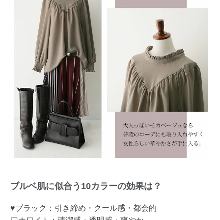
ブルベ肌に似合う10カラーの効果は？
♥ブラック：引き締め・クール感・都会的