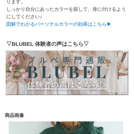
ります。
しっかり自分にあったカラーを探して、身に付けるよう
にしてください♪
図解でわかるパーソナルカラーの効果はこちら▶
▽BLUBEL 体験者の声はこちら▽
商品画像