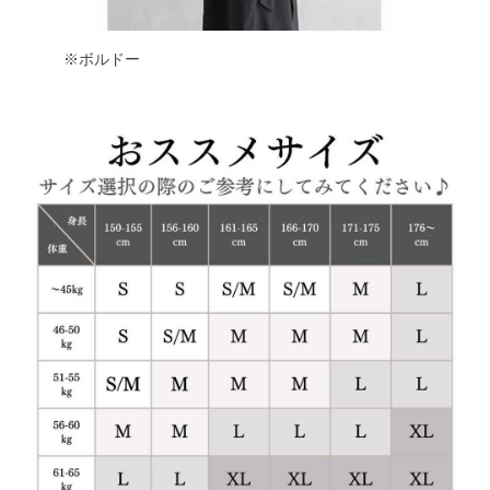
※ボルドー