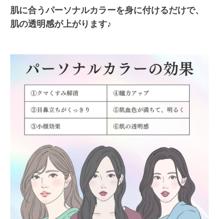
肌に合うパーソナルカラーを身に付けるだけで、
肌の透明感が上がります♪