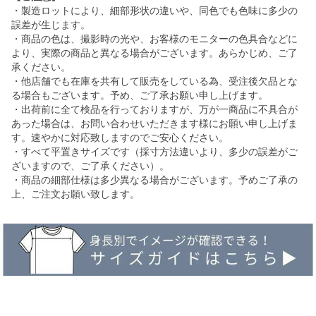
・製造ロットにより、細部形状の違いや、同色でも色味に多少の
誤差が生じます。
・商品の色は、撮影時の光や、お客様のモニターの色具合などに
より、実際の商品と異なる場合がございます。あらかじめ、ご了
承ください。
・他店舗でも在庫を共有して販売をしている為、受注後欠品とな
る場合もございます。予め、ご了承お願い申し上げます。
・出荷前に全て検品を行っておりますが、万が一商品に不具合が
あった場合は、お問い合わせいただきます様にお願い申し上げま
す。速やかに対応致しますのでご安心ください。
・すべて平置きサイズです（採寸方法違いより、多少の誤差がご
ざいますので、ご了承ください）。
・商品の細部仕様は多少異なる場合がございます。予めご了承の
上、ご注文お願い致します。