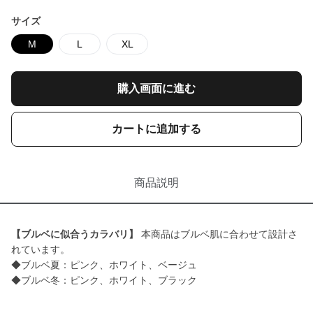
サイズ
M
L
XL
購入画面に進む
カートに追加する
商品説明
【ブルベに似合うカラバリ】
本商品はブルベ肌に合わせて設計さ
れています。
◆ブルベ夏：ピンク、ホワイト、ベージュ
◆ブルベ冬：ピンク、ホワイト、ブラック