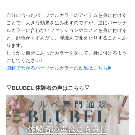
自分に合ったパーソナルカラーのアイテムを身に付ける
ことで、大きな効果を生み出すのですが、逆にパーソナ
ルカラーに合わないファッションやコスメを身に付ける
と、顔色がくすんだり、浮腫んで見えたりすることもあ
ります。
しっかり自分にあったカラーを探して、身に付けるよう
にしてください♪
図解でわかるパーソナルカラーの効果はこちら▶
▽BLUBEL 体験者の声はこちら▽