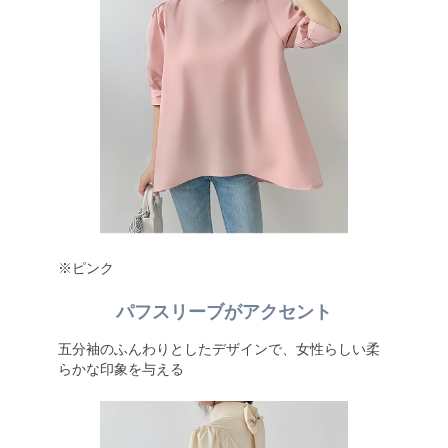
※ピンク
パフスリーブがアクセント
五分袖のふんわりとしたデザインで、女性らしい柔
らかな印象を与える