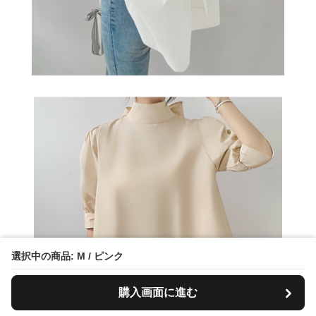
選択中の商品: M / ピンク
購入画面に進む