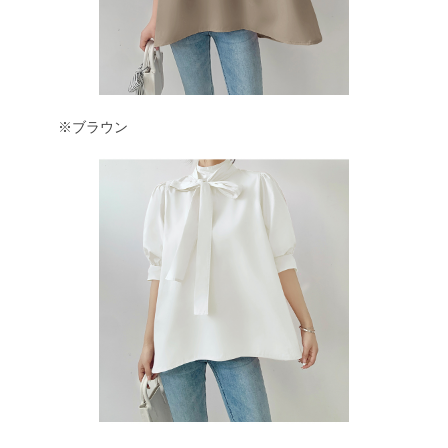
※ブラウン