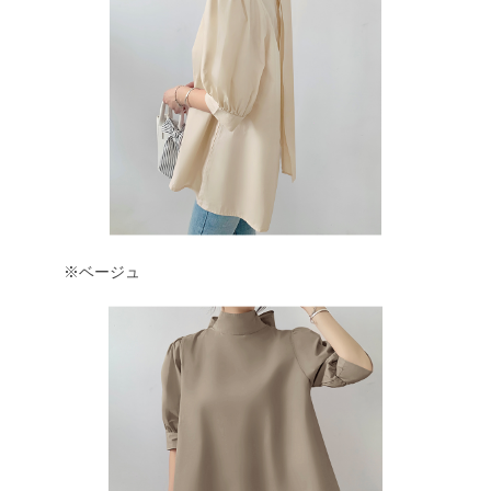
※ベージュ