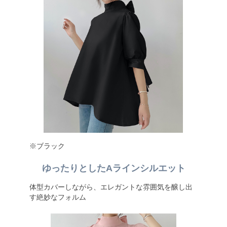
※ブラック
ゆったりとしたAラインシルエット
体型カバーしながら、エレガントな雰囲気を醸し出
す絶妙なフォルム