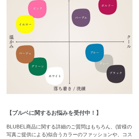
【ブルベに関するお悩みを受付中！】
BLUBEL商品に関する詳細のご質問はもちろん、(皆様の
写真ご提供による)似合うカラーのファッションや、コス