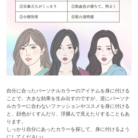
自分に合ったパーソナルカラーのアイテムを身に付ける
ことで、大きな効果を生み出すのですが、逆にパーソナ
ルカラーに合わないファッションやコスメを身に付ける
と、顔色がくすんだり、浮腫んで見えたりすることもあ
ります。
しっかり自分にあったカラーを探して、身に付けるよう
にしてください♪