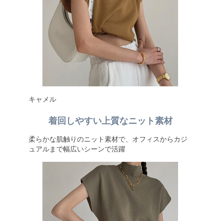
キャメル
着回しやすい上質なニット素材
柔らかな肌触りのニット素材で、オフィスからカジ
ュアルまで幅広いシーンで活躍