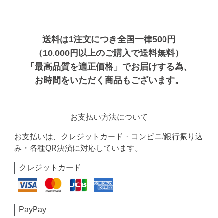
送料は1注文につき全国一律500円
（10,000円以上のご購入で送料無料）
「最高品質を適正価格」でお届けする為、
お時間をいただく商品もございます。
お支払い方法について
お支払いは、クレジットカード・コンビニ/銀行振り込
み・各種QR決済に対応しています。
クレジットカード
PayPay