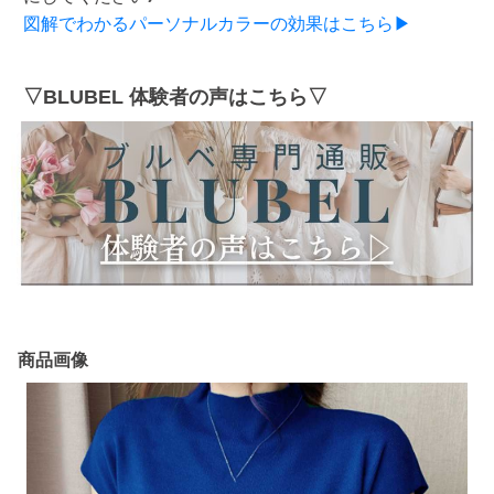
図解でわかるパーソナルカラーの効果はこちら▶
▽BLUBEL 体験者の声はこちら▽
商品画像