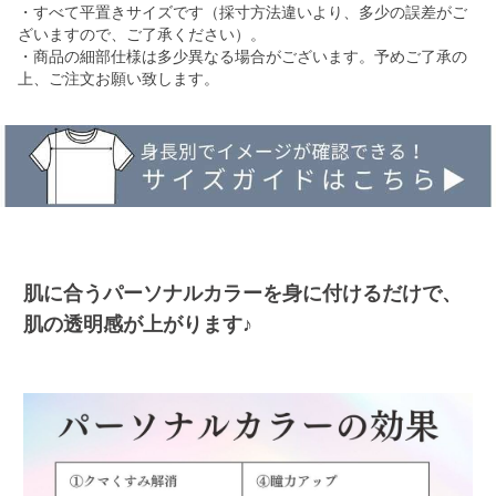
・すべて平置きサイズです（採寸方法違いより、多少の誤差がご
ざいますので、ご了承ください）。
・商品の細部仕様は多少異なる場合がございます。予めご了承の
上、ご注文お願い致します。
肌に合うパーソナルカラーを身に付けるだけで、
肌の透明感が上がります♪