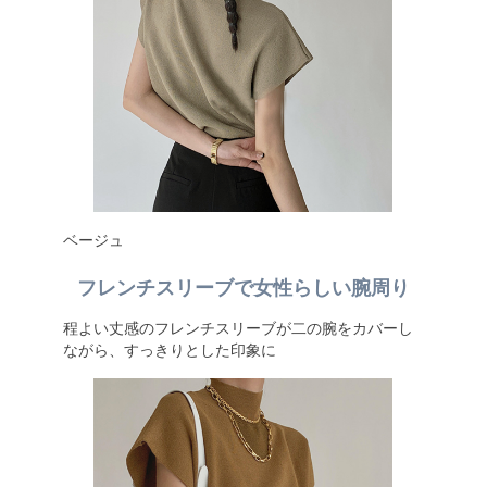
ベージュ
フレンチスリーブで女性らしい腕周り
程よい丈感のフレンチスリーブが二の腕をカバーし
ながら、すっきりとした印象に