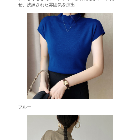
せ、洗練された雰囲気を演出
ブルー