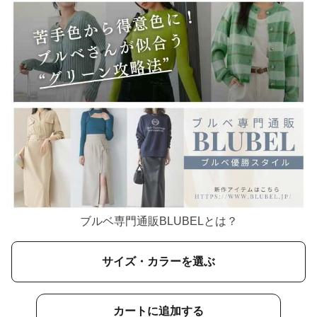
ブルベ専門通販BLUBELとは？
サイズ・カラーを選ぶ
カートに追加する