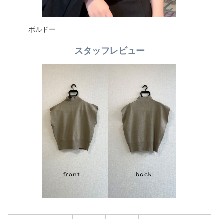
ボルドー
スタッフレビュー