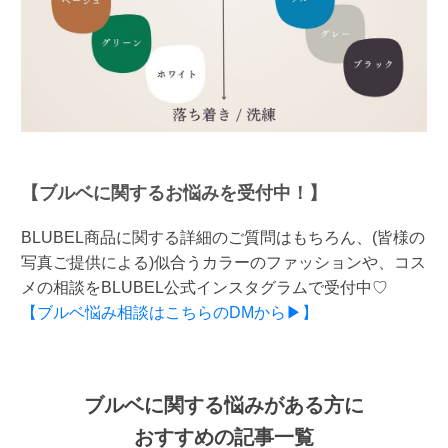
【ブルベに関するお悩みを受付中！】
BLUBEL商品に関する詳細のご質問はもちろん、(皆様の
写真ご提供による)似合うカラーのファッションや、コス
メの相談をBLUBEL公式インスタグラムで受付中♡
【ブルベ悩み相談はこちらのDMから▶】
ブルベに関する悩みがある方に
おすすめの記事一覧