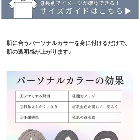
肌に合うパーソナルカラーを身に付けるだけで、
肌の透明感が上がります♪