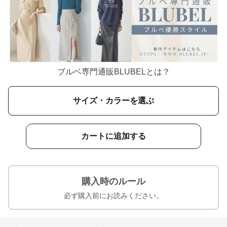
ブルベ専門通販BLUBELとは？
サイズ・カラーを選ぶ
カートに追加する
購入時のルール
必ず購入前にお読みください。