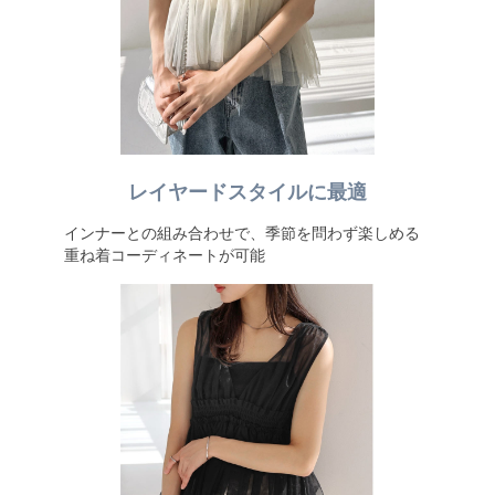
レイヤードスタイルに最適
インナーとの組み合わせで、季節を問わず楽しめる
重ね着コーディネートが可能