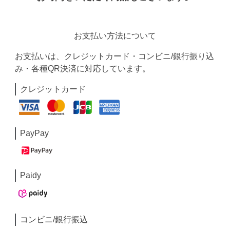
お支払い方法について
お支払いは、クレジットカード・コンビニ/銀行振り込
み・各種QR決済に対応しています。
クレジットカード
PayPay
Paidy
コンビニ/銀行振込