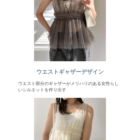
ウエストギャザーデザイン
ウエスト部分のギャザーがメリハリのある女性らし
いシルエットを作り出す