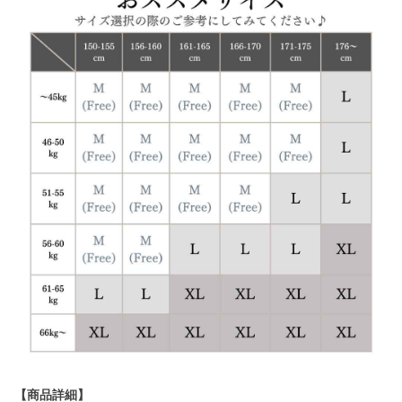
【商品詳細】