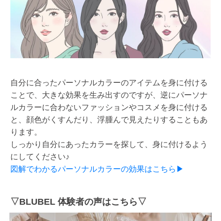
自分に合ったパーソナルカラーのアイテムを身に付ける
ことで、大きな効果を生み出すのですが、逆にパーソナ
ルカラーに合わないファッションやコスメを身に付ける
と、顔色がくすんだり、浮腫んで見えたりすることもあ
ります。
しっかり自分にあったカラーを探して、身に付けるよう
にしてください♪
図解でわかるパーソナルカラーの効果はこちら▶
▽BLUBEL 体験者の声はこちら▽