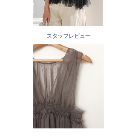
スタッフレビュー