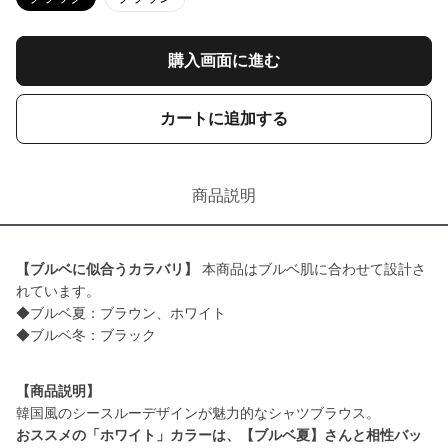
購入画面に進む
カートに追加する
商品説明
【ブルベに似合うカラバリ】
本商品はブルベ肌に合わせて設計さ
れています。
◆ブルベ夏：ブラウン、ホワイト
◆ブルベ冬：ブラック
【商品説明】
おススメの「ホワイト」カラーは、【ブルベ夏】さんと相性バッ