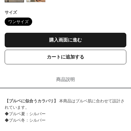
サイズ
ワンサイズ
購入画面に進む
カートに追加する
商品説明
【ブルベに似合うカラバリ】
本商品はブルベ肌に合わせて設計さ
れています。
◆ブルベ夏：シルバー
◆ブルベ冬：シルバー