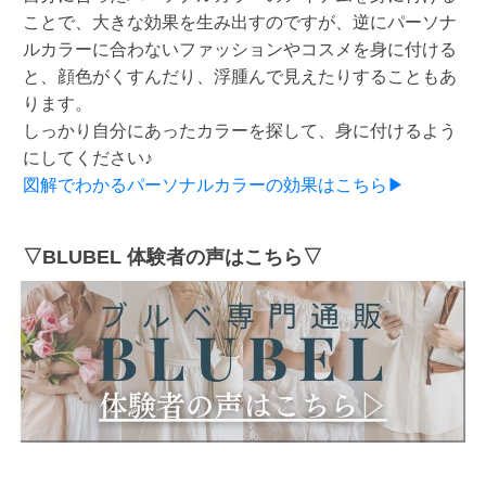
ことで、大きな効果を生み出すのですが、逆にパーソナ
ルカラーに合わないファッションやコスメを身に付ける
と、顔色がくすんだり、浮腫んで見えたりすることもあ
ります。
しっかり自分にあったカラーを探して、身に付けるよう
にしてください♪
図解でわかるパーソナルカラーの効果はこちら▶
▽BLUBEL 体験者の声はこちら▽