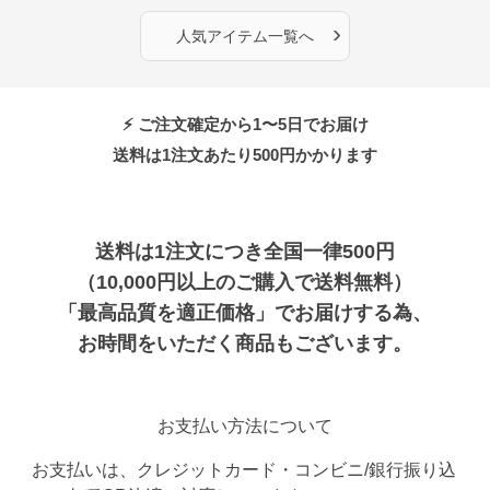
›
人気アイテム一覧へ
⚡ ご注文確定から1〜5日でお届け
送料は1注文あたり
500
円かかります
送料は1注文につき全国一律500円
（10,000円以上のご購入で送料無料）
「最高品質を適正価格」でお届けする為、
お時間をいただく商品もございます。
お支払い方法について
お支払いは、クレジットカード・コンビニ/銀行振り込