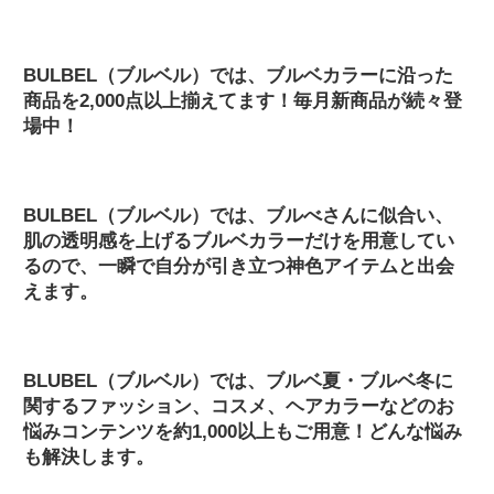
BULBEL（ブルベル）では、ブルベカラーに沿った
商品を2,000点以上揃えてます！毎月新商品が続々登
場中！
BULBEL（ブルベル）では、ブルべさんに似合い、
肌の透明感を上げるブルベカラーだけを用意してい
るので、一瞬で自分が引き立つ神色アイテムと出会
えます。
BLUBEL（ブルベル）では、ブルベ夏・ブルベ冬に
関するファッション、コスメ、ヘアカラーなどのお
悩みコンテンツを約1,000以上もご用意！どんな悩み
も解決します。