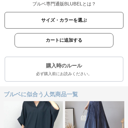
ブルベ専門通販BLUBELとは？
サイズ・カラーを選ぶ
カートに追加する
購入時のルール
必ず購入前にお読みください。
ブルベに似合う人気商品一覧