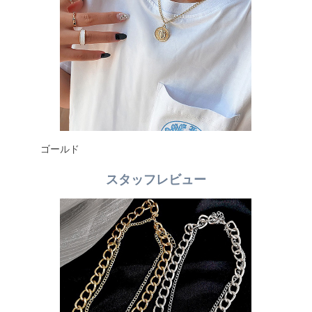
ゴールド
スタッフレビュー