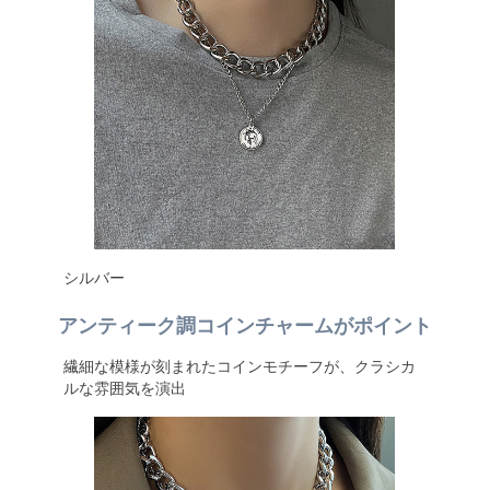
シルバー
アンティーク調コインチャームがポイント
繊細な模様が刻まれたコインモチーフが、クラシカ
ルな雰囲気を演出