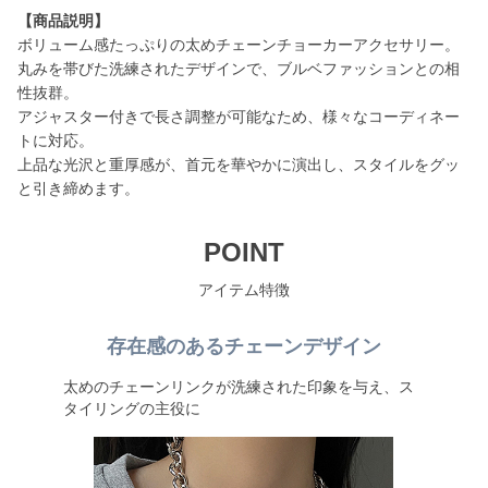
【商品説明】
ボリューム感たっぷりの太めチェーンチョーカーアクセサリー。
丸みを帯びた洗練されたデザインで、ブルベファッションとの相
性抜群。
アジャスター付きで長さ調整が可能なため、様々なコーディネー
トに対応。
上品な光沢と重厚感が、首元を華やかに演出し、スタイルをグッ
と引き締めます。
POINT
アイテム特徴
存在感のあるチェーンデザイン
太めのチェーンリンクが洗練された印象を与え、ス
タイリングの主役に