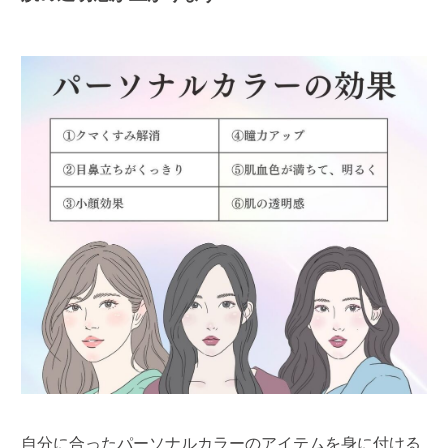
自分に合ったパーソナルカラーのアイテムを身に付ける