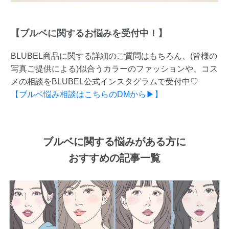
【ブルベに関するお悩みを受付中！】
BLUBEL商品に関する詳細のご質問はもちろん、(皆様の
写真ご提供による)似合うカラーのファッションや、コス
メの相談をBLUBEL公式インスタグラムで受付中♡
【ブルベ悩み相談はこちらのDMから▶】
ブルベに関する悩みがある方に
おすすめの記事一覧