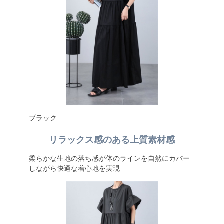
ブラック
リラックス感のある上質素材感
柔らかな生地の落ち感が体のラインを自然にカバー
しながら快適な着心地を実現