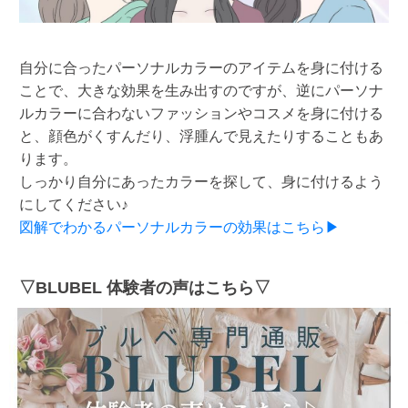
自分に合ったパーソナルカラーのアイテムを身に付ける
ことで、大きな効果を生み出すのですが、逆にパーソナ
ルカラーに合わないファッションやコスメを身に付ける
と、顔色がくすんだり、浮腫んで見えたりすることもあ
ります。
しっかり自分にあったカラーを探して、身に付けるよう
にしてください♪
図解でわかるパーソナルカラーの効果はこちら▶
▽BLUBEL 体験者の声はこちら▽