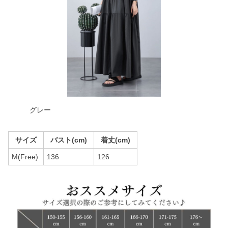
グレー
サイズ
バスト(cm)
着丈(cm)
M(Free)
136
126