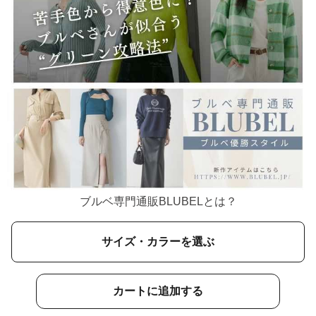
ブルベ専門通販BLUBELとは？
サイズ・カラーを選ぶ
カートに追加する