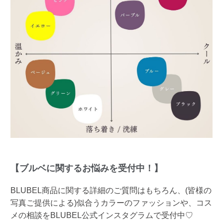
【ブルベに関するお悩みを受付中！】
BLUBEL商品に関する詳細のご質問はもちろん、(皆様の
写真ご提供による)似合うカラーのファッションや、コス
メの相談をBLUBEL公式インスタグラムで受付中♡