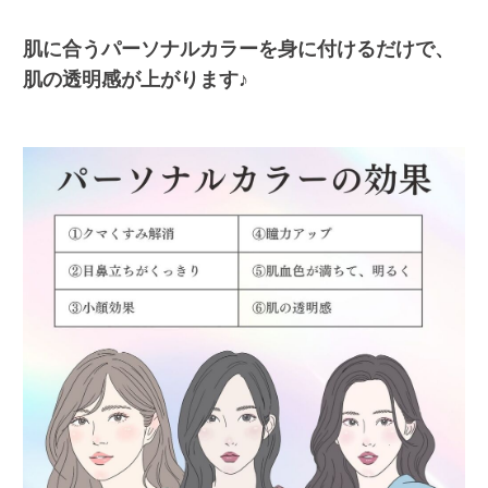
肌に合うパーソナルカラーを身に付けるだけで、
肌の透明感が上がります♪