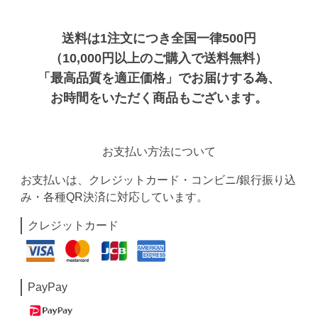
送料は1注文につき全国一律500円
（10,000円以上のご購入で送料無料）
「最高品質を適正価格」でお届けする為、
お時間をいただく商品もございます。
お支払い方法について
お支払いは、クレジットカード・コンビニ/銀行振り込
み・各種QR決済に対応しています。
クレジットカード
PayPay