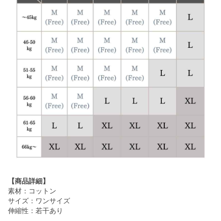
【商品詳細】
素材：コットン
サイズ：ワンサイズ
伸縮性：若干あり