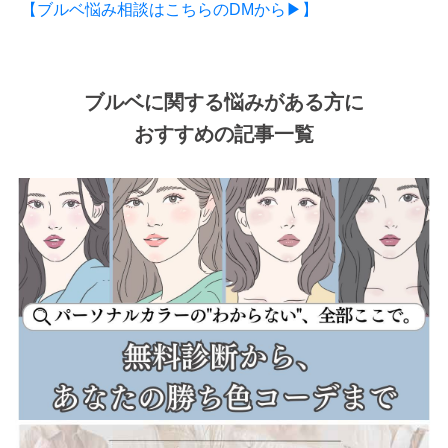
【ブルベ悩み相談はこちらのDMから▶】
ブルベに関する悩みがある方に
おすすめの記事一覧