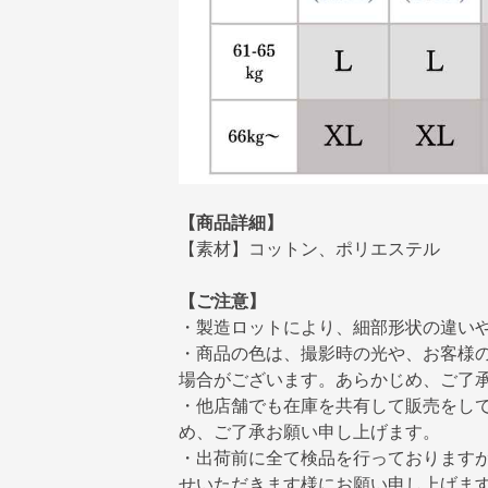
【商品詳細】
【素材】コットン、ポリエステル
【ご注意】
・製造ロットにより、細部形状の違い
・商品の色は、撮影時の光や、お客様
場合がございます。あらかじめ、ご了
・他店舗でも在庫を共有して販売をし
め、ご了承お願い申し上げます。
・出荷前に全て検品を行っております
せいただきます様にお願い申し上げま