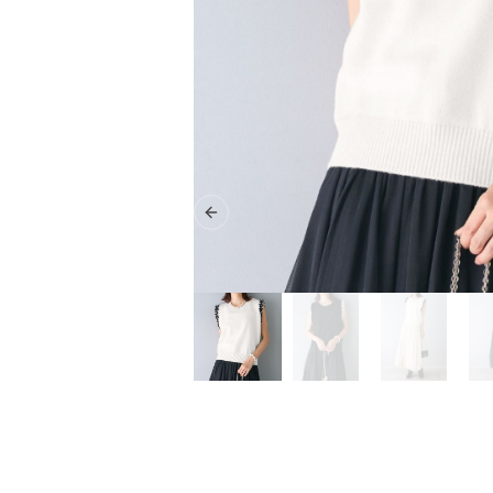
Previous slide