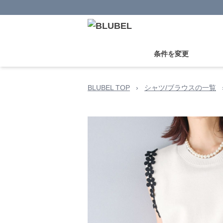
条件を変更
BLUBEL TOP
›
シャツ/ブラウスの一覧