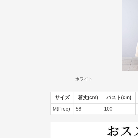
ホワイト
サイズ
着丈(cm)
バスト(cm)
M(Free)
58
100