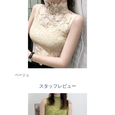
ベージュ
スタッフレビュー