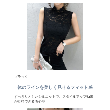
ブラック
体のラインを美しく見せるフィット感
すっきりとしたシルエットで、スタイルアップ効果
が期待できる着心地