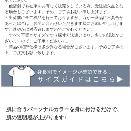
承ください。
・他店舗でも在庫を共有して販売をしている為、受注後欠品とな
る場合もございます。予め、ご了承お願い申し上げます。
・出荷前に全て検品を行っておりますが、万が一商品に不具合が
あった場合は、お問い合わせいただきます様にお願い申し上げま
す。速やかに対応致しますのでご安心ください。
・すべて平置きサイズです（採寸方法違いより、多少の誤差がご
ざいますので、ご了承ください）。
・商品の細部仕様は多少異なる場合がございます。予めご了承の
上、ご注文お願い致します。
肌に合うパーソナルカラーを身に付けるだけで、
肌の透明感が上がります♪