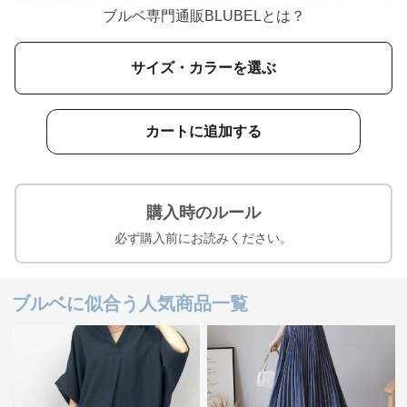
ブルベ専門通販BLUBELとは？
サイズ・カラーを選ぶ
カートに追加する
購入時のルール
必ず購入前にお読みください。
ブルベに似合う人気商品一覧