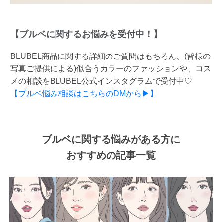
【ブルベに関するお悩みを受付中！】
BLUBEL商品に関する詳細のご質問はもちろん、(皆様の
写真ご提供による)似合うカラーのファッションや、コス
メの相談をBLUBEL公式インスタグラムで受付中♡
【ブルベ悩み相談はこちらのDMから▶】
ブルベに関する悩みがある方に
おすすめの記事一覧