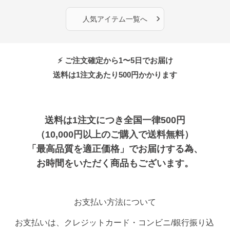
›
人気アイテム一覧へ
⚡ ご注文確定から1〜5日でお届け
送料は1注文あたり
500
円かかります
送料は1注文につき全国一律500円
（10,000円以上のご購入で送料無料）
「最高品質を適正価格」でお届けする為、
お時間をいただく商品もございます。
お支払い方法について
お支払いは、クレジットカード・コンビニ/銀行振り込