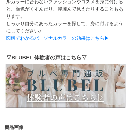
ルカラーに合わないファッションやコスメを身に付ける
と、顔色がくすんだり、浮腫んで見えたりすることもあ
ります。
しっかり自分にあったカラーを探して、身に付けるよう
にしてください♪
図解でわかるパーソナルカラーの効果はこちら▶
▽BLUBEL 体験者の声はこちら▽
商品画像