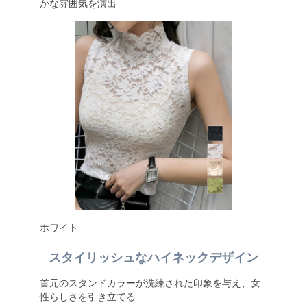
かな雰囲気を演出
ホワイト
スタイリッシュなハイネックデザイン
首元のスタンドカラーが洗練された印象を与え、女
性らしさを引き立てる