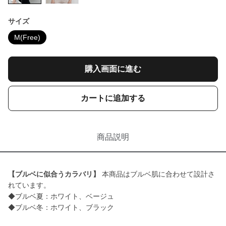
サイズ
M(Free)
購入画面に進む
カートに追加する
商品説明
【ブルベに似合うカラバリ】
本商品はブルベ肌に合わせて設計さ
れています。
◆ブルベ夏：ホワイト、ベージュ
◆ブルベ冬：ホワイト、ブラック