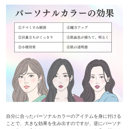
自分に合ったパーソナルカラーのアイテムを身に付ける
ことで、大きな効果を生み出すのですが、逆にパーソナ