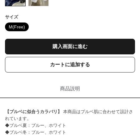
サイズ
M(Free)
購入画面に進む
カートに追加する
商品説明
【ブルベに似合うカラバリ】
本商品はブルベ肌に合わせて設計さ
れています。
◆ブルベ夏：ブルー、ホワイト
◆ブルベ冬：ブルー、ホワイト