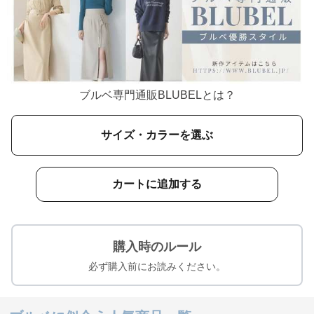
ブルベ専門通販BLUBELとは？
サイズ・カラーを選ぶ
カートに追加する
購入時のルール
必ず購入前にお読みください。