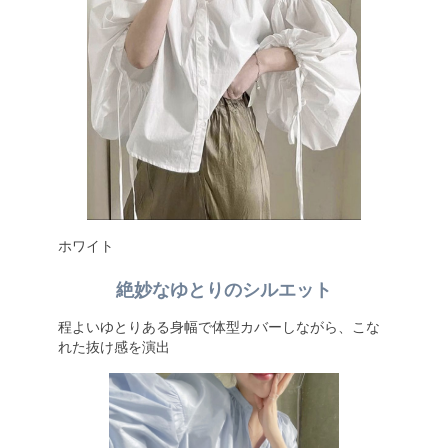
ホワイト
絶妙なゆとりのシルエット
程よいゆとりある身幅で体型カバーしながら、こな
れた抜け感を演出