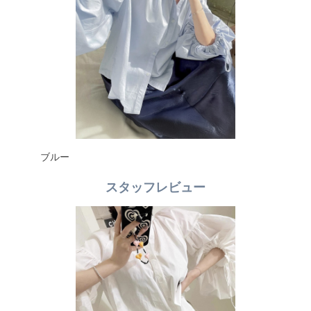
ブルー
スタッフレビュー