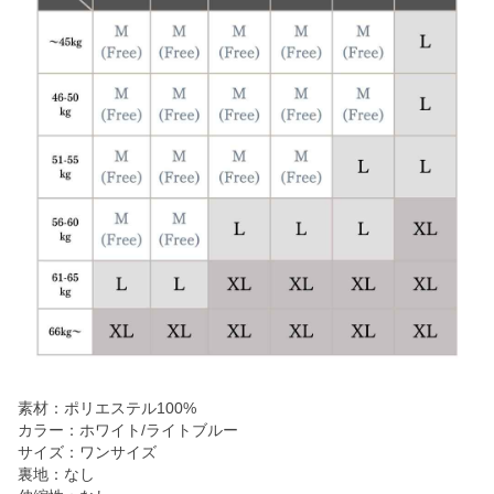
素材：ポリエステル100%
カラー：ホワイト/ライトブルー
サイズ：ワンサイズ
裏地：なし