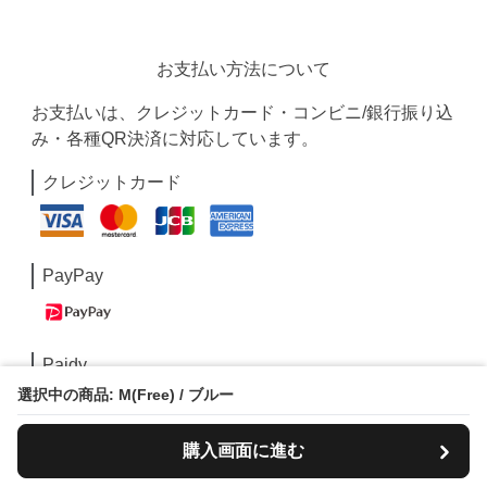
お支払い方法について
お支払いは、クレジットカード・コンビニ/銀行振り込
み・各種QR決済に対応しています。
クレジットカード
PayPay
Paidy
選択中の商品: M(Free) / ブルー
購入画面に進む
コンビニ/銀行振込