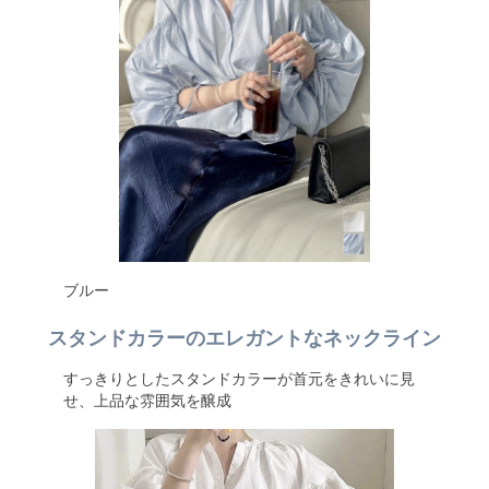
ブルー
スタンドカラーのエレガントなネックライン
すっきりとしたスタンドカラーが首元をきれいに見
せ、上品な雰囲気を醸成