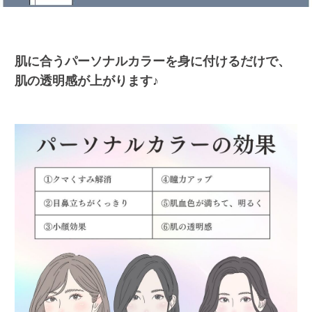
肌に合うパーソナルカラーを身に付けるだけで、
肌の透明感が上がります♪