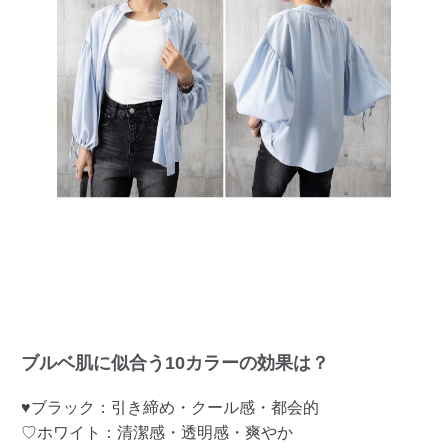
ブルベ肌に似合う10カラーの効果は？
♥ブラック：引き締め・クール感・都会的
♡ホワイト：清潔感・透明感・爽やか