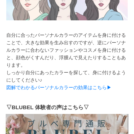
自分に合ったパーソナルカラーのアイテムを身に付ける
ことで、大きな効果を生み出すのですが、逆にパーソナ
ルカラーに合わないファッションやコスメを身に付ける
と、顔色がくすんだり、浮腫んで見えたりすることもあ
ります。
しっかり自分にあったカラーを探して、身に付けるよう
にしてください♪
図解でわかるパーソナルカラーの効果はこちら▶
▽BLUBEL 体験者の声はこちら▽