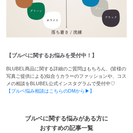
【ブルベに関するお悩みを受付中！】
BLUBEL商品に関する詳細のご質問はもちろん、(皆様の
写真ご提供による)似合うカラーのファッションや、コス
メの相談をBLUBEL公式インスタグラムで受付中♡
【ブルベ悩み相談はこちらのDMから▶】
ブルベに関する悩みがある方に
おすすめの記事一覧