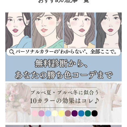
おすすめの記事一覧