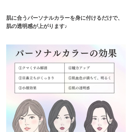
肌に合うパーソナルカラーを身に付けるだけで、
肌の透明感が上がります♪