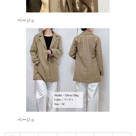
ベージュ
ベージュ