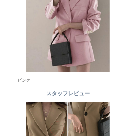
ピンク
スタッフレビュー