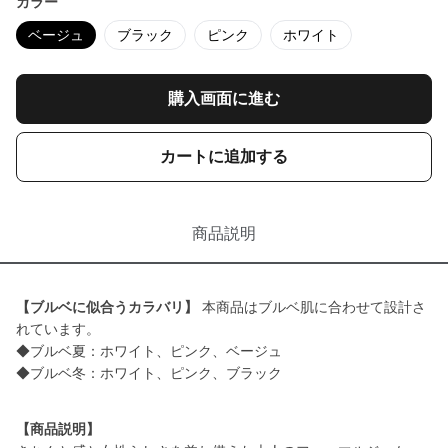
カラー
ベージュ
ブラック
ピンク
ホワイト
購入画面に進む
カートに追加する
商品説明
【ブルベに似合うカラバリ】
本商品はブルベ肌に合わせて設計さ
れています。
◆ブルベ夏：ホワイト、ピンク、ベージュ
◆ブルベ冬：ホワイト、ピンク、ブラック
【商品説明】