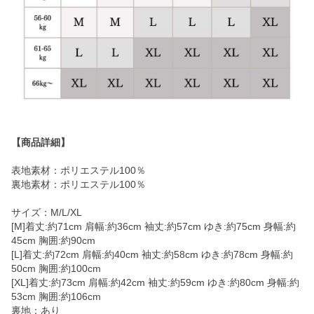
【商品詳細】
表地素材：ポリエステル100％
裏地素材：ポリエステル100％
サイズ：M/L/XL
[M]着丈:約71cm 肩幅:約36cm 袖丈:約57cm ゆき:約75cm 身幅:約
45cm 胸囲:約90cm
[L]着丈:約72cm 肩幅:約40cm 袖丈:約58cm ゆき:約78cm 身幅:約
50cm 胸囲:約100cm
[XL]着丈:約73cm 肩幅:約42cm 袖丈:約59cm ゆき:約80cm 身幅:約
53cm 胸囲:約106cm
裏地：あり