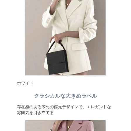
ホワイト
クラシカルな大きめラペル
存在感のある広めの襟元デザインで、エレガントな
雰囲気を引き立てる