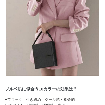
ブルベ肌に似合う10カラーの効果は？
♥ブラック：引き締め・クール感・都会的