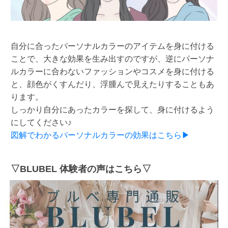
自分に合ったパーソナルカラーのアイテムを身に付ける
ことで、大きな効果を生み出すのですが、逆にパーソナ
ルカラーに合わないファッションやコスメを身に付ける
と、顔色がくすんだり、浮腫んで見えたりすることもあ
ります。
しっかり自分にあったカラーを探して、身に付けるよう
にしてください♪
図解でわかるパーソナルカラーの効果はこちら▶
▽BLUBEL 体験者の声はこちら▽