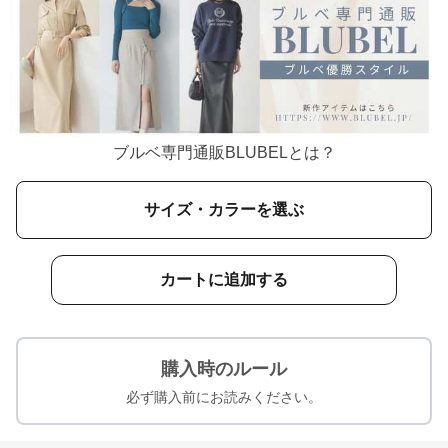
ブルベ専門通販BLUBELとは？
サイズ・カラーを選ぶ
カートに追加する
購入時のルール
必ず購入前にお読みください。