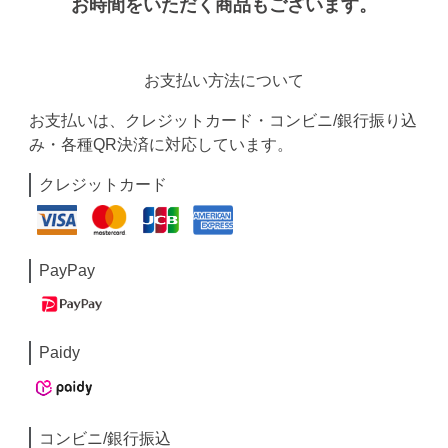
お時間をいただく商品もございます。
お支払い方法について
お支払いは、クレジットカード・コンビニ/銀行振り込
み・各種QR決済に対応しています。
クレジットカード
PayPay
Paidy
コンビニ/銀行振込