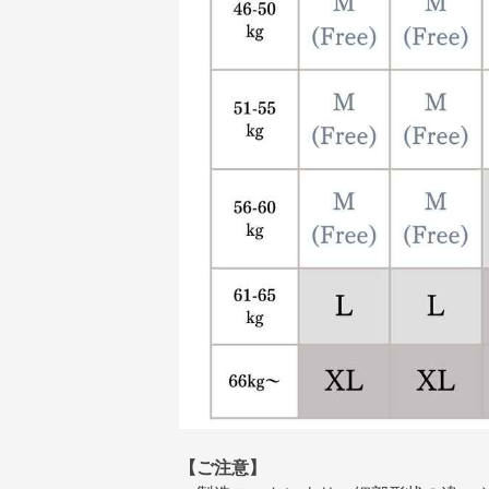
【ご注意】