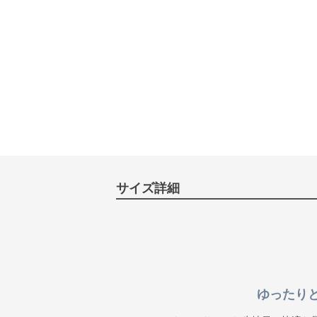
サイズ詳細
ゆったり