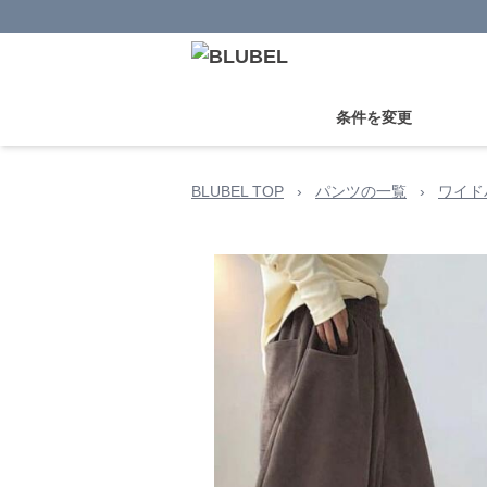
条件を変更
BLUBEL TOP
›
パンツの一覧
›
ワイド