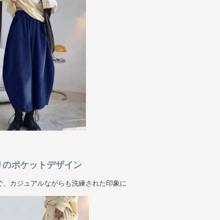
りのポケットデザイン
で、カジュアルながらも洗練された印象に