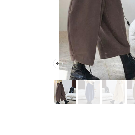
Previous slide