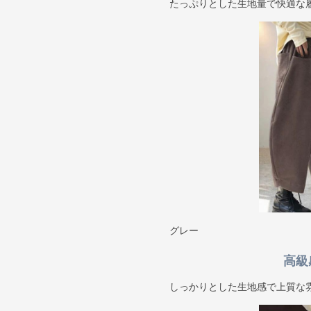
たっぷりとした生地量で快適な
グレー
高級
しっかりとした生地感で上質な