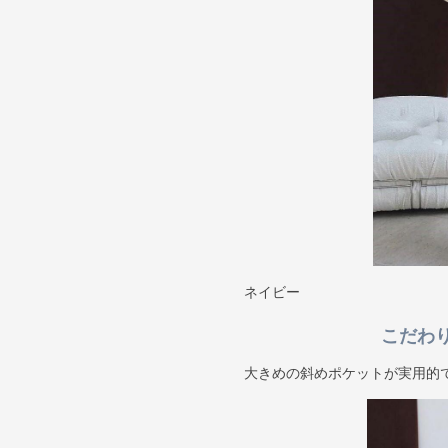
ネイビー
こだわ
大きめの斜めポケットが実用的