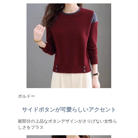
ボルドー
サイドボタンが可愛らしいアクセント
裾部分の上品なボタンデザインがさりげない女性ら
しさをプラス