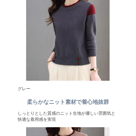
グレー
柔らかなニット素材で着心地抜群
しっとりとした質感のニット生地が優しい雰囲気と
快適な着用感を実現