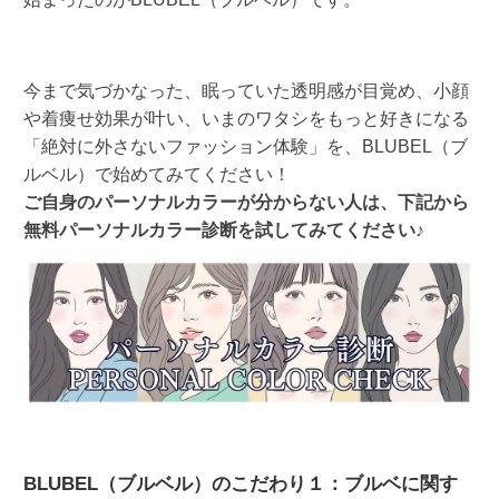
今まで気づかなった、眠っていた透明感が目覚め、小顔
や着痩せ効果が叶い、いまのワタシをもっと好きになる
「絶対に外さないファッション体験」を、BLUBEL（ブ
ルベル）で始めてみてください！
ご自身のパーソナルカラーが分からない人は、下記から
無料パーソナルカラー診断を試してみてください♪
BLUBEL（ブルベル）のこだわり１：ブルベに関す