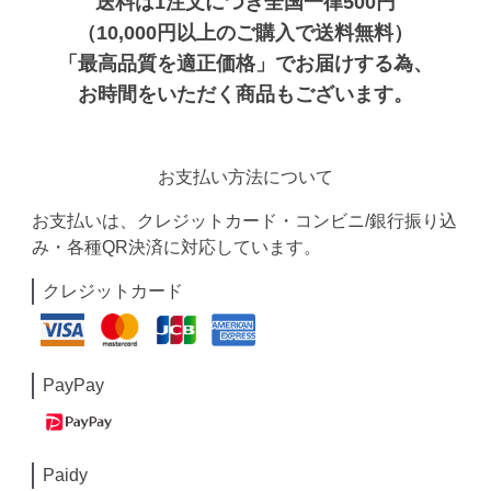
送料は1注文につき全国一律500円
（10,000円以上のご購入で送料無料）
「最高品質を適正価格」でお届けする為、
お時間をいただく商品もございます。
お支払い方法について
お支払いは、クレジットカード・コンビニ/銀行振り込
み・各種QR決済に対応しています。
クレジットカード
PayPay
Paidy