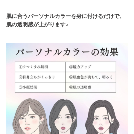
肌に合うパーソナルカラーを身に付けるだけで、
肌の透明感が上がります♪