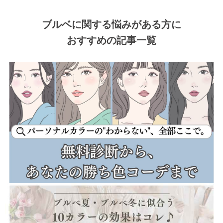
ブルベに関する悩みがある方に
おすすめの記事一覧