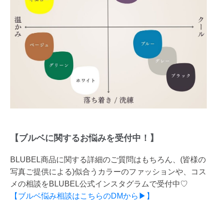
【ブルベに関するお悩みを受付中！】
BLUBEL商品に関する詳細のご質問はもちろん、(皆様の
写真ご提供による)似合うカラーのファッションや、コス
メの相談をBLUBEL公式インスタグラムで受付中♡
【ブルベ悩み相談はこちらのDMから▶】