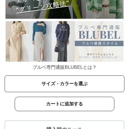
ブルベ専門通販BLUBELとは？
サイズ・カラーを選ぶ
カートに追加する