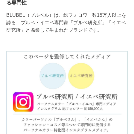
る専門性
BLUBEL（ブルベル）は、総フォロワー数15万人以上を
誇る、ブルベ・イエベ専門家「ブルベ研究所」「イエベ
研究所」と協業して生まれたブランドです。