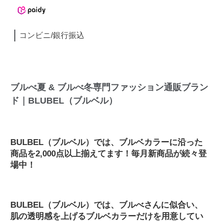
コンビニ/銀行振込
ブルべ夏 & ブルべ冬専門ファッション通販ブラン
ド｜BLUBEL（ブルベル）
BULBEL（ブルベル）では、ブルベカラーに沿った
商品を2,000点以上揃えてます！毎月新商品が続々登
場中！
BULBEL（ブルベル）では、ブルべさんに似合い、
肌の透明感を上げるブルベカラーだけを用意してい