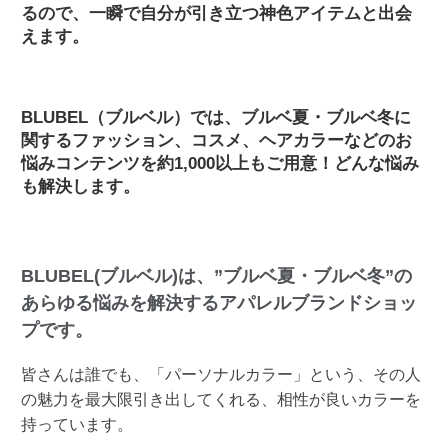
るので、一瞬で自分が引き立つ神色アイテムと出会
えます。
BLUBEL（ブルベル）では、ブルベ夏・ブルベ冬に
関するファッション、コスメ、ヘアカラーなどのお
悩みコンテンツを約1,000以上もご用意！どんな悩み
も解決します。
BLUBEL(ブルベル)は、”ブルベ夏・ブルベ冬”の
あらゆる悩みを解決するアパレルブランドショッ
プです。
皆さんは誰でも、「パーソナルカラー」という、その人
の魅力を最大限引き出してくれる、相性が良いカラーを
持っています。