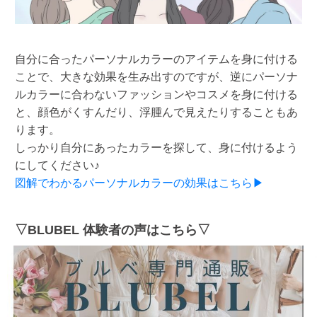
自分に合ったパーソナルカラーのアイテムを身に付ける
ことで、大きな効果を生み出すのですが、逆にパーソナ
ルカラーに合わないファッションやコスメを身に付ける
と、顔色がくすんだり、浮腫んで見えたりすることもあ
ります。
しっかり自分にあったカラーを探して、身に付けるよう
にしてください♪
図解でわかるパーソナルカラーの効果はこちら▶
▽BLUBEL 体験者の声はこちら▽