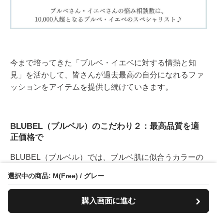
今まで培ってきた「ブルベ・イエベに対する情熱と知
見」を活かして、皆さんが過去最高の自分になれるファ
ッションをアイテムを提供し続けていきます。
BLUBEL（ブルベル）のこだわり２：最高品質を適
正価格で
BLUBEL（ブルベル）では、ブルベ肌に似合うカラーの
ファッションをアイテムを、「最高品質を、適正価格」
選択中の商品: M(Free) / グレー
でお届けいたします。
購入画面に進む