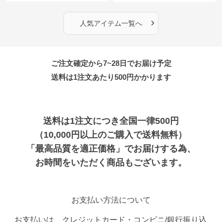
›
人気アイテム一覧へ
ご注文確定から7~28日でお届け予定
送料は1注文あたり
500
円かかります
送料は1注文につき全国一律500円
（10,000円以上のご購入で送料無料）
「最高品質を適正価格」でお届けする為、
お時間をいただく商品もございます。
お支払い方法について
お支払いは、クレジットカード・コンビニ/銀行振り込