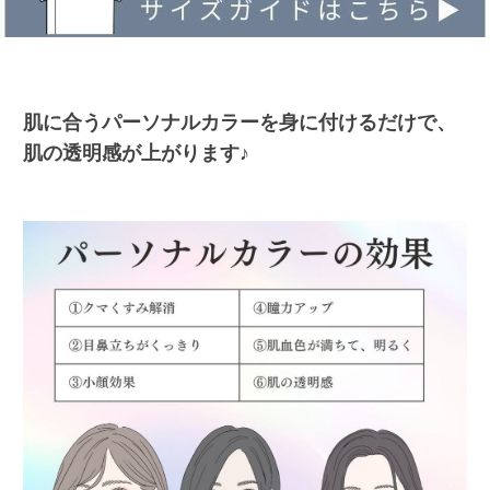
肌に合うパーソナルカラーを身に付けるだけで、
肌の透明感が上がります♪