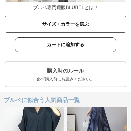
ブルベ専門通販BLUBELとは？
サイズ・カラーを選ぶ
カートに追加する
購入時のルール
必ず購入前にお読みください。
ブルベに似合う人気商品一覧