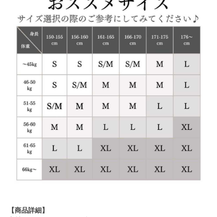
【商品詳細】