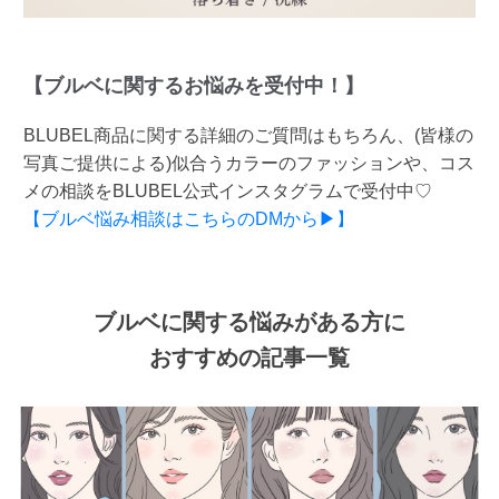
【ブルベに関するお悩みを受付中！】
BLUBEL商品に関する詳細のご質問はもちろん、(皆様の
写真ご提供による)似合うカラーのファッションや、コス
メの相談をBLUBEL公式インスタグラムで受付中♡
【ブルベ悩み相談はこちらのDMから▶】
ブルベに関する悩みがある方に
おすすめの記事一覧