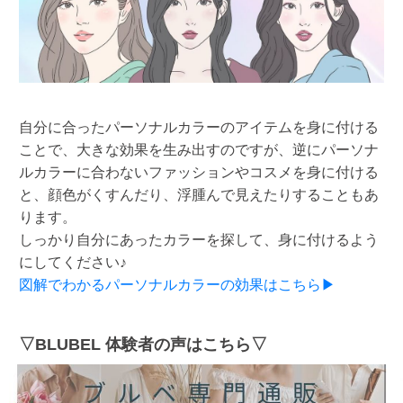
自分に合ったパーソナルカラーのアイテムを身に付ける
ことで、大きな効果を生み出すのですが、逆にパーソナ
ルカラーに合わないファッションやコスメを身に付ける
と、顔色がくすんだり、浮腫んで見えたりすることもあ
ります。
しっかり自分にあったカラーを探して、身に付けるよう
にしてください♪
図解でわかるパーソナルカラーの効果はこちら▶
▽BLUBEL 体験者の声はこちら▽