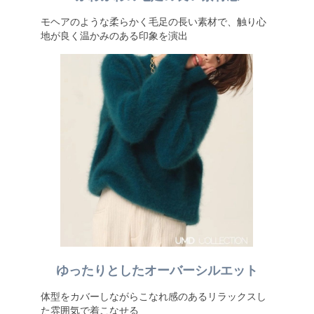
モヘアのような柔らかく毛足の長い素材で、触り心
地が良く温かみのある印象を演出
ゆったりとしたオーバーシルエット
体型をカバーしながらこなれ感のあるリラックスし
た雰囲気で着こなせる