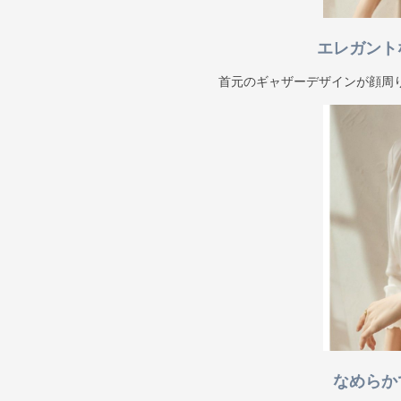
エレガント
首元のギャザーデザインが顔周
なめらか