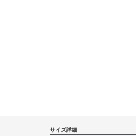
サイズ詳細