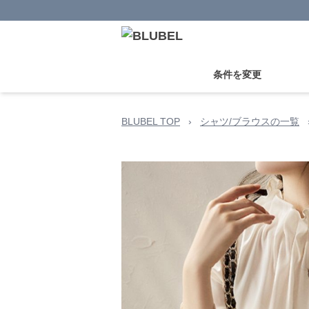
条件を変更
BLUBEL TOP
›
シャツ/ブラウスの一覧