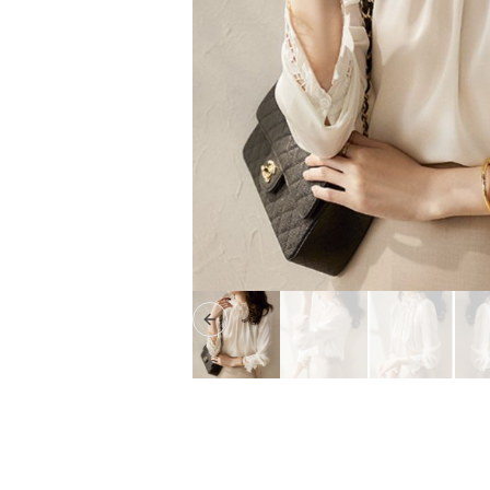
Previous slide