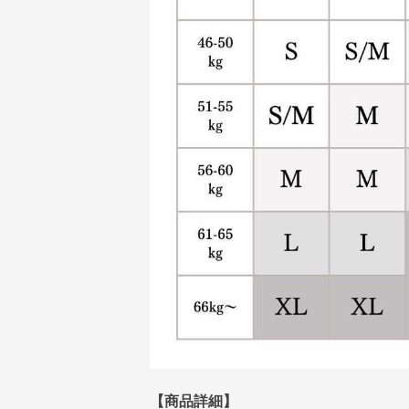
【商品詳細】