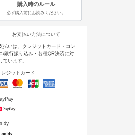
購入時のルール
必ず購入前にお読みください。
お支払い方法について
支払いは、クレジットカード・コン
ニ/銀行振り込み・各種QR決済に対
しています。
クレジットカード
ayPay
aidy