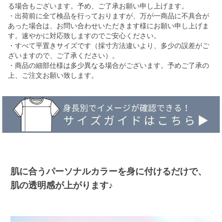
る場合もございます。予め、ご了承お願い申し上げます。
・出荷前に全て検品を行っておりますが、万が一商品に不具合が
あった場合は、お問い合わせいただきます様にお願い申し上げま
す。速やかに対応致しますのでご安心ください。
・すべて平置きサイズです（採寸方法違いより、多少の誤差がご
ざいますので、ご了承ください）。
・商品の細部仕様は多少異なる場合がございます。予めご了承の
上、ご注文お願い致します。
肌に合うパーソナルカラーを身に付けるだけで、
肌の透明感が上がります♪