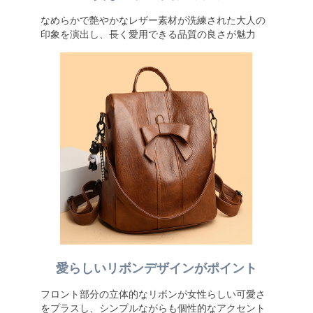
なめらかで艶やかなレザー素材が洗練された大人の
印象を演出し、長く愛用できる品質の良さが魅力
愛らしいリボンデザインがポイント
フロント部分の立体的なリボンが女性らしい可愛さ
をプラスし、シンプルながらも個性的なアクセント