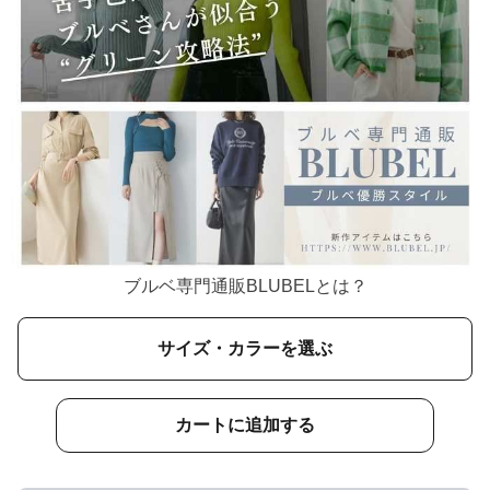
ブルベ専門通販BLUBELとは？
サイズ・カラーを選ぶ
カートに追加する