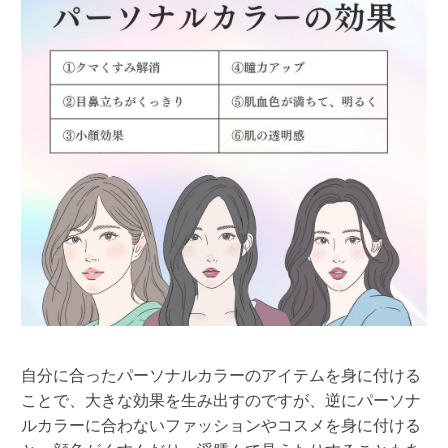
自分に合ったパーソナルカラーのアイテムを身に付ける
ことで、大きな効果を生み出すのですが、逆にパーソナ
ルカラーに合わないファッションやコスメを身に付ける