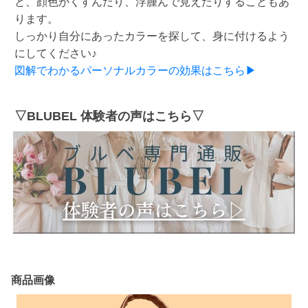
と、顔色がくすんだり、浮腫んで見えたりすることもあ
ります。
しっかり自分にあったカラーを探して、身に付けるよう
にしてください♪
図解でわかるパーソナルカラーの効果はこちら▶
▽BLUBEL 体験者の声はこちら▽
商品画像