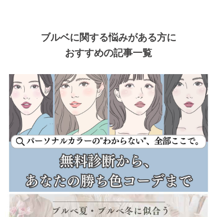
ブルベに関する悩みがある方に
おすすめの記事一覧