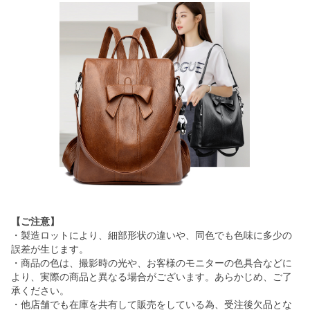
【ご注意】
・製造ロットにより、細部形状の違いや、同色でも色味に多少の
誤差が生じます。
・商品の色は、撮影時の光や、お客様のモニターの色具合などに
より、実際の商品と異なる場合がございます。あらかじめ、ご了
承ください。
・他店舗でも在庫を共有して販売をしている為、受注後欠品とな