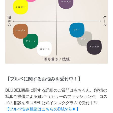
【ブルベに関するお悩みを受付中！】
BLUBEL商品に関する詳細のご質問はもちろん、(皆様の
写真ご提供による)似合うカラーのファッションや、コス
メの相談をBLUBEL公式インスタグラムで受付中♡
【ブルベ悩み相談はこちらのDMから▶】