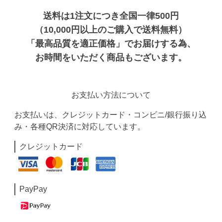
送料は1注文につき全国一律500円
（10,000円以上のご購入で送料無料）
「最高品質を適正価格」でお届けする為、
お時間をいただく商品もございます。
お支払い方法について
お支払いは、クレジットカード・コンビニ/銀行振り込
み・各種QR決済に対応しています。
クレジットカード
PayPay