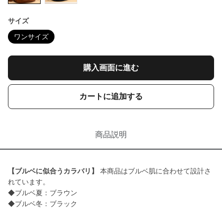
サイズ
ワンサイズ
購入画面に進む
カートに追加する
商品説明
【ブルベに似合うカラバリ】
本商品はブルベ肌に合わせて設計さ
れています。
◆ブルベ夏：ブラウン
◆ブルベ冬：ブラック