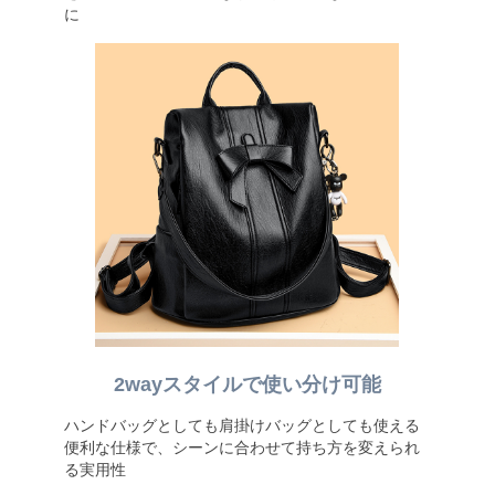
に
2wayスタイルで使い分け可能
ハンドバッグとしても肩掛けバッグとしても使える
便利な仕様で、シーンに合わせて持ち方を変えられ
る実用性