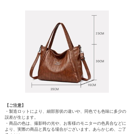
【ご注意】
・製造ロットにより、細部形状の違いや、同色でも色味に多少の
誤差が生じます。
・商品の色は、撮影時の光や、お客様のモニターの色具合などに
より、実際の商品と異なる場合がございます。あらかじめ、ご了