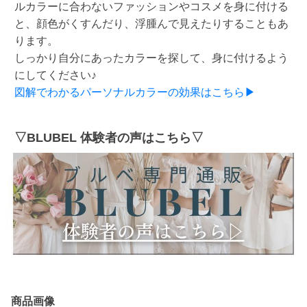
ルカラーに合わないファッションやコスメを身に付ける
と、顔色がくすんだり、浮腫んで見えたりすることもあ
ります。
しっかり自分にあったカラーを探して、身に付けるよう
にしてください♪
図解でわかるパーソナルカラーの効果はこちら▶
▽BLUBEL 体験者の声はこちら▽
商品画像