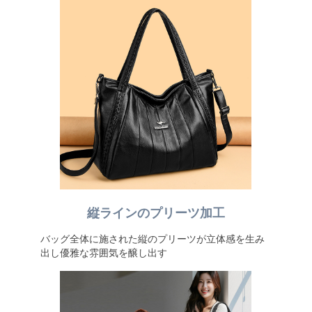
縦ラインのプリーツ加工
バッグ全体に施された縦のプリーツが立体感を生み
出し優雅な雰囲気を醸し出す