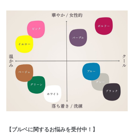
【ブルベに関するお悩みを受付中！】