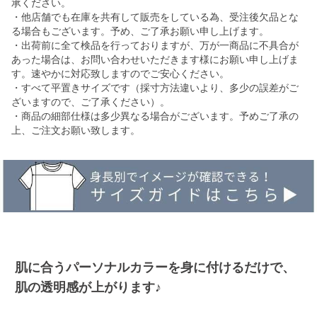
承ください。
・他店舗でも在庫を共有して販売をしている為、受注後欠品とな
る場合もございます。予め、ご了承お願い申し上げます。
・出荷前に全て検品を行っておりますが、万が一商品に不具合が
あった場合は、お問い合わせいただきます様にお願い申し上げま
す。速やかに対応致しますのでご安心ください。
・すべて平置きサイズです（採寸方法違いより、多少の誤差がご
ざいますので、ご了承ください）。
・商品の細部仕様は多少異なる場合がございます。予めご了承の
上、ご注文お願い致します。
肌に合うパーソナルカラーを身に付けるだけで、
肌の透明感が上がります♪