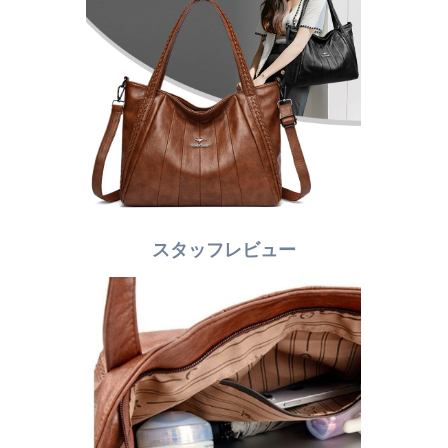
スタッフレビュー