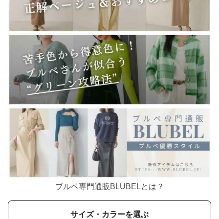
ブルベ専門通販BLUBELとは？
サイズ・カラーを選ぶ