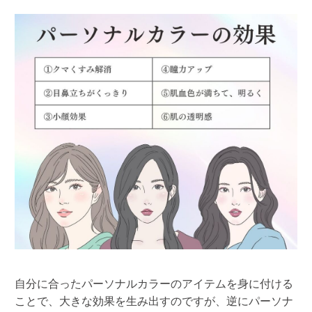
自分に合ったパーソナルカラーのアイテムを身に付ける
ことで、大きな効果を生み出すのですが、逆にパーソナ