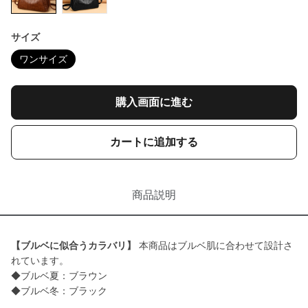
サイズ
ワンサイズ
購入画面に進む
カートに追加する
商品説明
【ブルベに似合うカラバリ】
本商品はブルベ肌に合わせて設計さ
れています。
◆ブルベ夏：ブラウン
◆ブルベ冬：ブラック