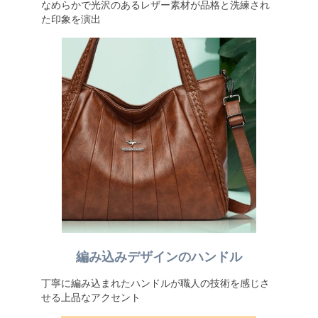
なめらかで光沢のあるレザー素材が品格と洗練され
た印象を演出
編み込みデザインのハンドル
丁寧に編み込まれたハンドルが職人の技術を感じさ
せる上品なアクセント