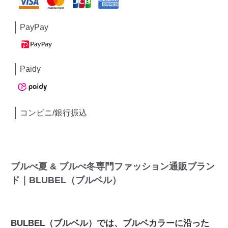
PayPay
Paidy
コンビニ/銀行振込
ブルべ夏 & ブルべ冬専門ファッション通販ブラン
ド｜BLUBEL（ブルベル）
BULBEL（ブルベル）では、ブルベカラーに沿った