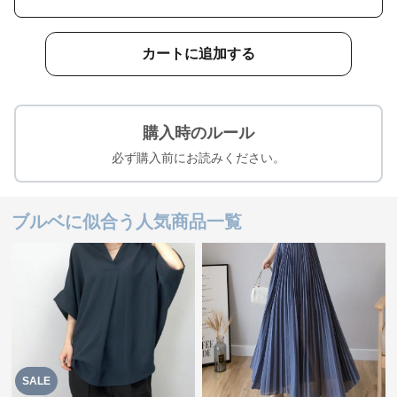
カートに追加する
購入時のルール
必ず購入前にお読みください。
ブルベに似合う人気商品一覧
SALE