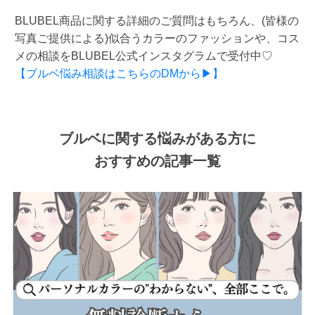
BLUBEL商品に関する詳細のご質問はもちろん、(皆様の
写真ご提供による)似合うカラーのファッションや、コス
メの相談をBLUBEL公式インスタグラムで受付中♡
【ブルベ悩み相談はこちらのDMから▶】
ブルベに関する悩みがある方に
おすすめの記事一覧