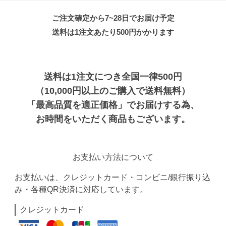
ご注文確定から7~28日でお届け予定
送料は1注文あたり
500
円かかります
送料は1注文につき全国一律500円
（10,000円以上のご購入で送料無料）
「最高品質を適正価格」でお届けする為、
お時間をいただく商品もございます。
お支払い方法について
お支払いは、クレジットカード・コンビニ/銀行振り込
み・各種QR決済に対応しています。
クレジットカード