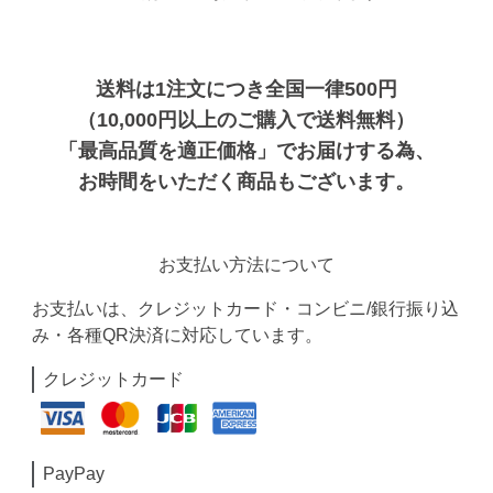
送料は1注文につき全国一律500円
（10,000円以上のご購入で送料無料）
「最高品質を適正価格」でお届けする為、
お時間をいただく商品もございます。
お支払い方法について
お支払いは、クレジットカード・コンビニ/銀行振り込
み・各種QR決済に対応しています。
クレジットカード
PayPay