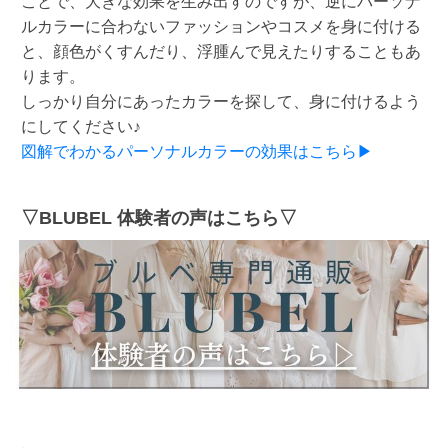
ことで、大きな効果を生み出すのですが、逆にパーソナ
ルカラーに合わないファッションやコスメを身に付ける
と、顔色がくすんだり、浮腫んで見えたりすることもあ
ります。
しっかり自分にあったカラーを探して、身に付けるよう
にしてください♪
図解でわかるパーソナルカラーの効果はこちら▶
▽BLUBEL 体験者の声はこちら▽