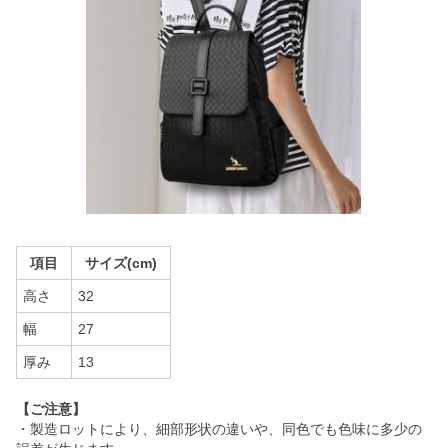
項目
サイズ(cm)
高さ
32
幅
27
厚み
13
【ご注意】
・製造ロットにより、細部形状の違いや、同色でも色味に多少の