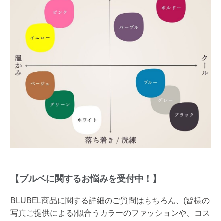
【ブルベに関するお悩みを受付中！】
BLUBEL商品に関する詳細のご質問はもちろん、(皆様の
写真ご提供による)似合うカラーのファッションや、コス