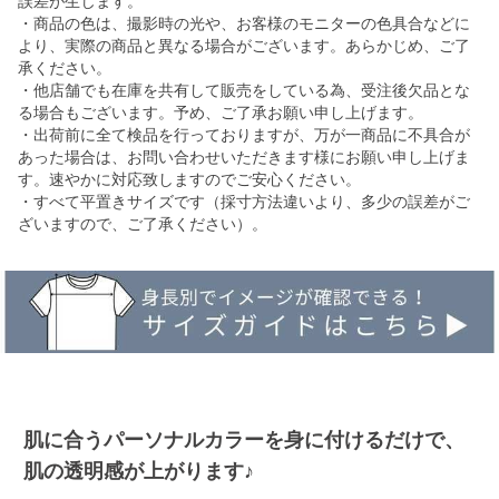
誤差が生じます。
・商品の色は、撮影時の光や、お客様のモニターの色具合などに
より、実際の商品と異なる場合がございます。あらかじめ、ご了
承ください。
・他店舗でも在庫を共有して販売をしている為、受注後欠品とな
る場合もございます。予め、ご了承お願い申し上げます。
・出荷前に全て検品を行っておりますが、万が一商品に不具合が
あった場合は、お問い合わせいただきます様にお願い申し上げま
す。速やかに対応致しますのでご安心ください。
・すべて平置きサイズです（採寸方法違いより、多少の誤差がご
ざいますので、ご了承ください）。
肌に合うパーソナルカラーを身に付けるだけで、
肌の透明感が上がります♪