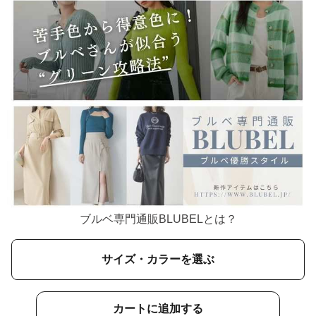
ブルベ専門通販BLUBELとは？
サイズ・カラーを選ぶ
カートに追加する