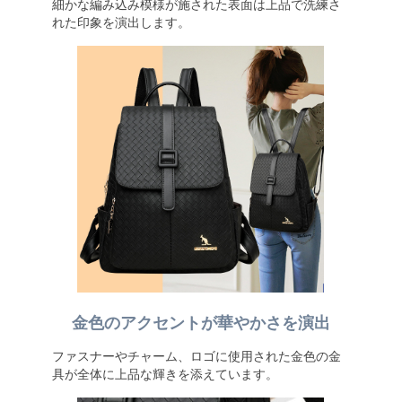
細かな編み込み模様が施された表面は上品で洗練さ
れた印象を演出します。
金色のアクセントが華やかさを演出
ファスナーやチャーム、ロゴに使用された金色の金
具が全体に上品な輝きを添えています。