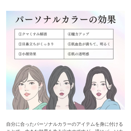
自分に合ったパーソナルカラーのアイテムを身に付ける