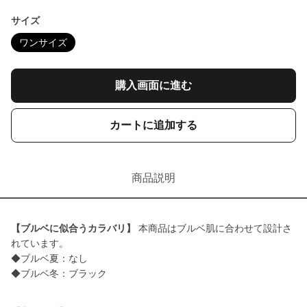
サイズ
ワンサイズ
購入画面に進む
カートに追加する
商品説明
【ブルベに似合うカラバリ】
本商品はブルベ肌に合わせて設計さ
れています。
◆ブルベ夏：なし
◆ブルベ冬：ブラック