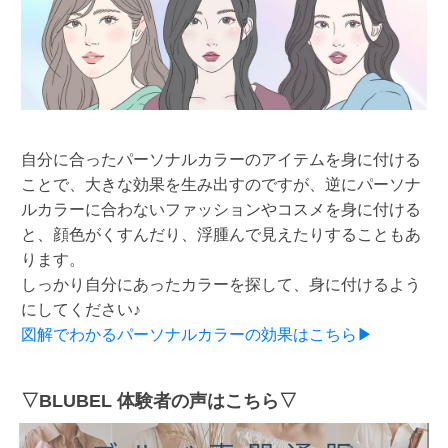
自分に合ったパーソナルカラーのアイテムを身に付ける
ことで、大きな効果を生み出すのですが、逆にパーソナ
ルカラーに合わないファッションやコスメを身に付ける
と、顔色がくすんだり、浮腫んで見えたりすることもあ
ります。
しっかり自分にあったカラーを探して、身に付けるよう
にしてください♪
図解でわかるパーソナルカラーの効果はこちら▶
▽BLUBEL 体験者の声はこちら▽