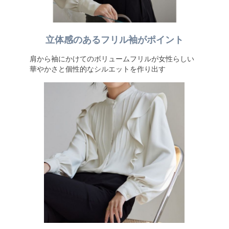
立体感のあるフリル袖がポイント
肩から袖にかけてのボリュームフリルが女性らしい
華やかさと個性的なシルエットを作り出す