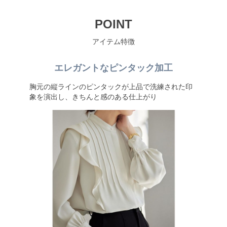
POINT
アイテム特徴
エレガントなピンタック加工
胸元の縦ラインのピンタックが上品で洗練された印
象を演出し、きちんと感のある仕上がり