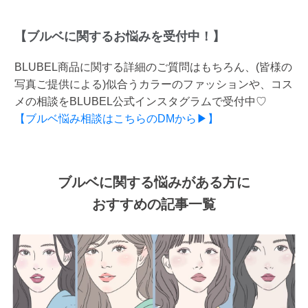
【ブルベに関するお悩みを受付中！】
BLUBEL商品に関する詳細のご質問はもちろん、(皆様の
写真ご提供による)似合うカラーのファッションや、コス
メの相談をBLUBEL公式インスタグラムで受付中♡
【ブルベ悩み相談はこちらのDMから▶】
ブルベに関する悩みがある方に
おすすめの記事一覧