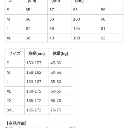
ズ
(cm)
(cm)
(cm)
S
65
37
96
59
M
66
38
100
60
L
67
39
104
61
XL
68
40
108
62
サイズ
身長(cm)
体重(kg)
S
153-157
45-50
M
158-162
50-55
L
163-167
55-60
XL
168-172
60-65
2XL
165-172
65-70
3XL
165-172
70-75
【商品詳細】