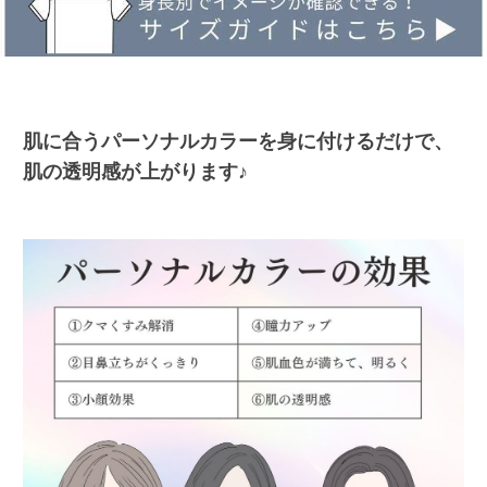
肌に合うパーソナルカラーを身に付けるだけで、
肌の透明感が上がります♪