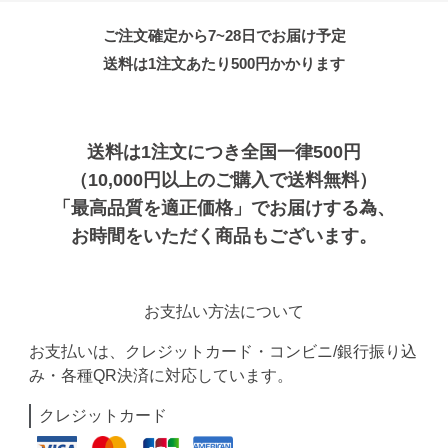
ご注文確定から7~28日でお届け予定
送料は1注文あたり
500
円かかります
送料は1注文につき全国一律500円
（10,000円以上のご購入で送料無料）
「最高品質を適正価格」でお届けする為、
お時間をいただく商品もございます。
お支払い方法について
お支払いは、クレジットカード・コンビニ/銀行振り込
み・各種QR決済に対応しています。
クレジットカード