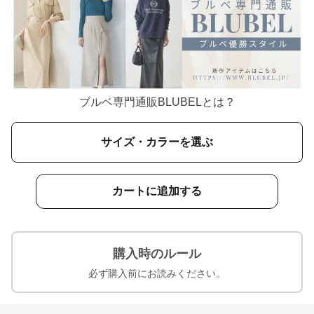
ブルベ専門通販BLUBELとは？
サイズ・カラーを選ぶ
カートに追加する
購入時のルール
必ず購入前にお読みください。