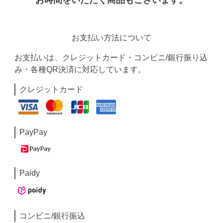
お支払い方法について
お支払いは、クレジットカード・コンビニ/銀行振り込
み・各種QR決済に対応しています。
クレジットカード
PayPay
Paidy
コンビニ/銀行振込