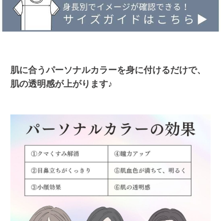
肌に合うパーソナルカラーを身に付けるだけで、
肌の透明感が上がります♪