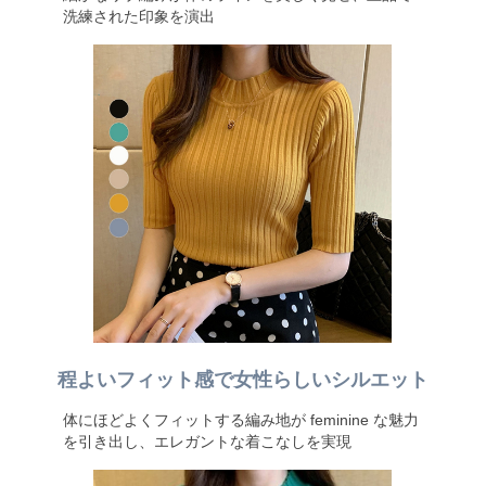
洗練された印象を演出
程よいフィット感で女性らしいシルエット
体にほどよくフィットする編み地が feminine な魅力
を引き出し、エレガントな着こなしを実現