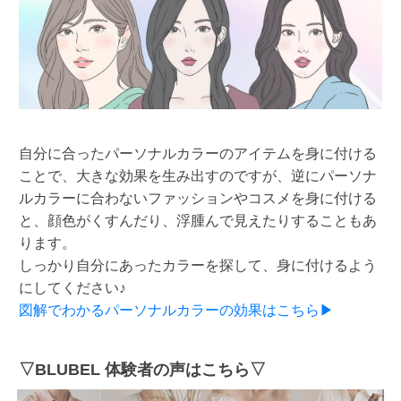
自分に合ったパーソナルカラーのアイテムを身に付ける
ことで、大きな効果を生み出すのですが、逆にパーソナ
ルカラーに合わないファッションやコスメを身に付ける
と、顔色がくすんだり、浮腫んで見えたりすることもあ
ります。
しっかり自分にあったカラーを探して、身に付けるよう
にしてください♪
図解でわかるパーソナルカラーの効果はこちら▶
▽BLUBEL 体験者の声はこちら▽