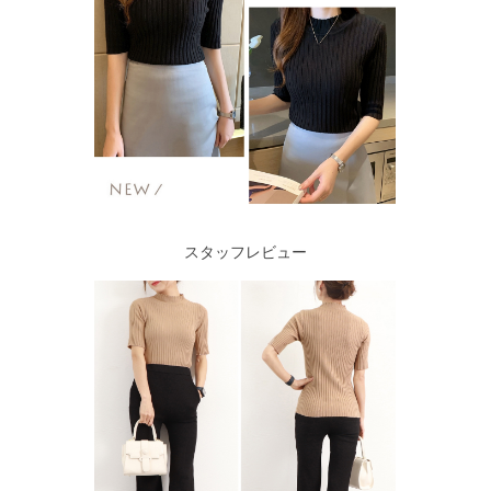
スタッフレビュー