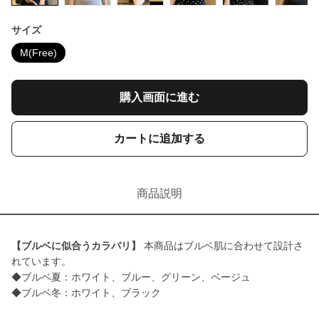
サイズ
M(Free)
購入画面に進む
カートに追加する
商品説明
【ブルベに似合うカラバリ】
本商品はブルベ肌に合わせて設計さ
れています。
◆ブルベ夏：ホワイト、ブルー、グリーン、ベージュ
◆ブルベ冬：ホワイト、ブラック