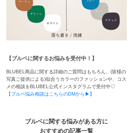
【ブルベに関するお悩みを受付中！】
BLUBEL商品に関する詳細のご質問はもちろん、(皆様の
写真ご提供による)似合うカラーのファッションや、コス
メの相談をBLUBEL公式インスタグラムで受付中♡
【ブルベ悩み相談はこちらのDMから▶】
ブルベに関する悩みがある方に
おすすめの記事一覧