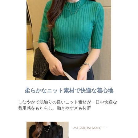
柔らかなニット素材で快適な着心地
しなやかで肌触りの良いニット素材が一日中快適な
着用感をもたらし、動きやすさも抜群