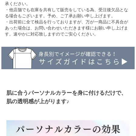
承ください。
・他店舗でも在庫を共有して販売をしている為、受注後欠品とな
る場合もございます。予め、ご了承お願い申し上げます。
・出荷前に全て検品を行っておりますが、万が一商品に不具合が
あった場合は、お問い合わせいただきます様にお願い申し上げま
す。速やかに対応致しますのでご安心ください。
肌に合うパーソナルカラーを身に付けるだけで、
肌の透明感が上がります♪