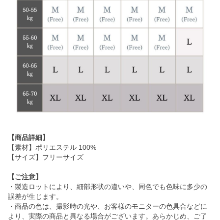
【商品詳細】
【素材】ポリエステル 100%
【サイズ】フリーサイズ
【ご注意】
・製造ロットにより、細部形状の違いや、同色でも色味に多少の
誤差が生じます。
・商品の色は、撮影時の光や、お客様のモニターの色具合などに
より、実際の商品と異なる場合がございます。あらかじめ、ご了