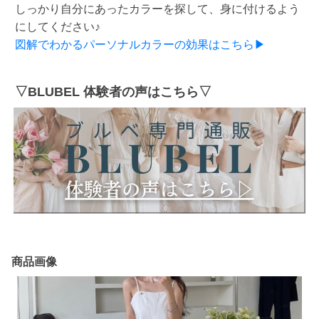
しっかり自分にあったカラーを探して、身に付けるよう
にしてください♪
図解でわかるパーソナルカラーの効果はこちら▶
▽BLUBEL 体験者の声はこちら▽
商品画像