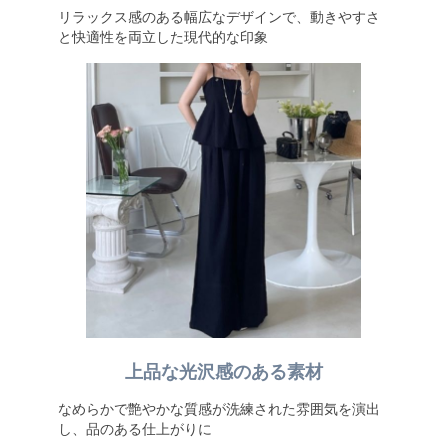
リラックス感のある幅広なデザインで、動きやすさ
と快適性を両立した現代的な印象
上品な光沢感のある素材
なめらかで艶やかな質感が洗練された雰囲気を演出
し、品のある仕上がりに