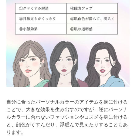
自分に合ったパーソナルカラーのアイテムを身に付ける
ことで、大きな効果を生み出すのですが、逆にパーソナ
ルカラーに合わないファッションやコスメを身に付ける
と、顔色がくすんだり、浮腫んで見えたりすることもあ
ります。