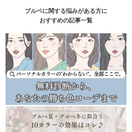
ブルベに関する悩みがある方に
おすすめの記事一覧