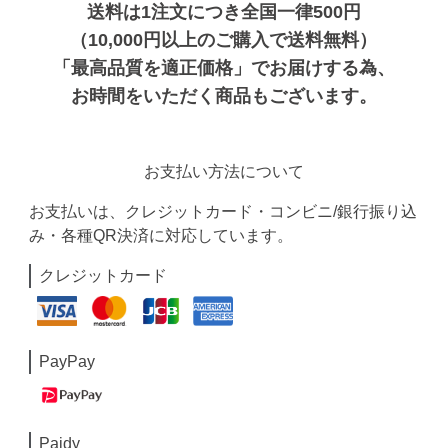
送料は1注文につき全国一律500円
（10,000円以上のご購入で送料無料）
「最高品質を適正価格」でお届けする為、
お時間をいただく商品もございます。
お支払い方法について
お支払いは、クレジットカード・コンビニ/銀行振り込
み・各種QR決済に対応しています。
クレジットカード
PayPay
Paidy