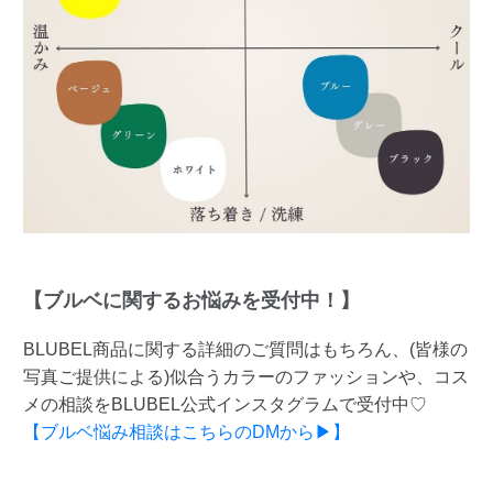
【ブルベに関するお悩みを受付中！】
BLUBEL商品に関する詳細のご質問はもちろん、(皆様の
写真ご提供による)似合うカラーのファッションや、コス
メの相談をBLUBEL公式インスタグラムで受付中♡
【ブルベ悩み相談はこちらのDMから▶】