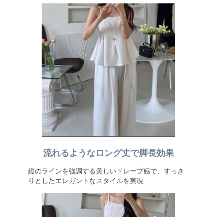
流れるようなロング丈で脚長効果
縦のラインを強調する美しいドレープ感で、すっき
りとしたエレガントなスタイルを実現