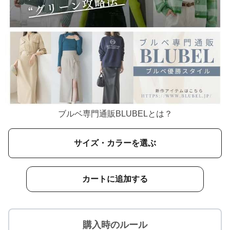
ブルベ専門通販BLUBELとは？
サイズ・カラーを選ぶ
カートに追加する
購入時のルール