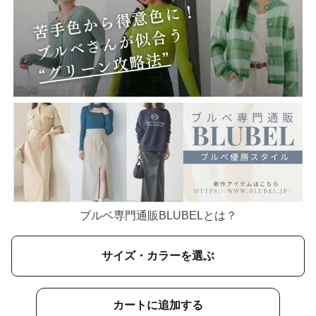
ブルベ専門通販BLUBELとは？
サイズ・カラーを選ぶ
カートに追加する