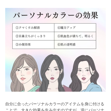
自分に合ったパーソナルカラーのアイテムを身に付ける
ことで、大きな効果を生み出すのですが、逆にパーソナ