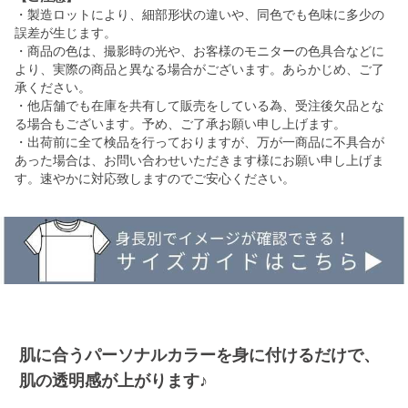
・製造ロットにより、細部形状の違いや、同色でも色味に多少の
誤差が生じます。
・商品の色は、撮影時の光や、お客様のモニターの色具合などに
より、実際の商品と異なる場合がございます。あらかじめ、ご了
承ください。
・他店舗でも在庫を共有して販売をしている為、受注後欠品とな
る場合もございます。予め、ご了承お願い申し上げます。
・出荷前に全て検品を行っておりますが、万が一商品に不具合が
あった場合は、お問い合わせいただきます様にお願い申し上げま
す。速やかに対応致しますのでご安心ください。
肌に合うパーソナルカラーを身に付けるだけで、
肌の透明感が上がります♪