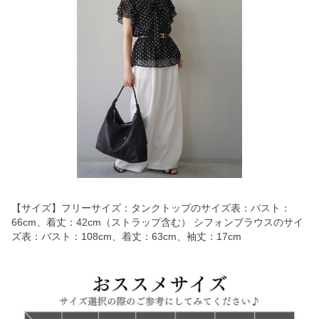
【サイズ】フリーサイズ：タンクトップのサイズ表：バスト：
66cm、着丈：42cm（ストラップ含む） シフォンブラウスのサイ
ズ表：バスト：108cm、着丈：63cm、袖丈：17cm