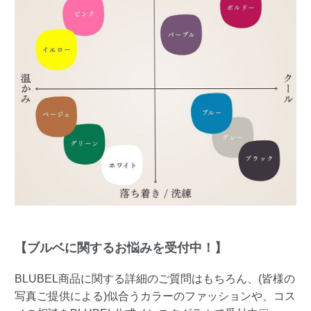
【ブルベに関するお悩みを受付中！】
BLUBEL商品に関する詳細のご質問はもちろん、(皆様の
写真ご提供による)似合うカラーのファッションや、コス