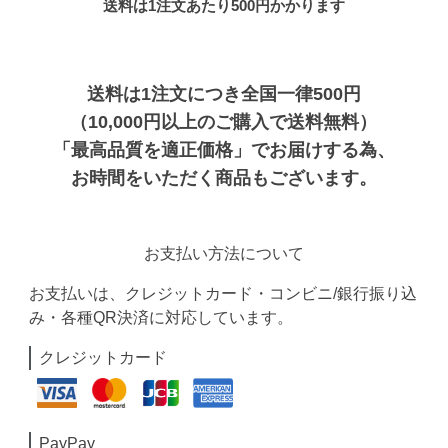
送料は1注文あたり
500
円かかります
送料は1注文につき全国一律500円
（10,000円以上のご購入で送料無料）
「最高品質を適正価格」でお届けする為、
お時間をいただく商品もございます。
お支払い方法について
お支払いは、クレジットカード・コンビニ/銀行振り込
み・各種QR決済に対応しています。
クレジットカード
PayPay