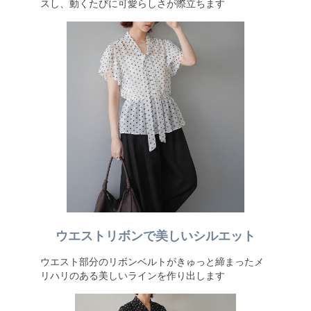
スし、動くたびに可愛らしさが際立ちます
ウエストリボンで美しいシルエット
ウエスト部分のリボンベルトがきゅっと締まったメ
リハリのある美しいラインを作り出します