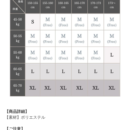
【商品詳細】
【素材】ポリエステル
【ご注意】