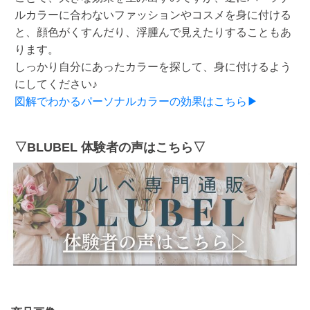
ルカラーに合わないファッションやコスメを身に付ける
と、顔色がくすんだり、浮腫んで見えたりすることもあ
ります。
しっかり自分にあったカラーを探して、身に付けるよう
にしてください♪
図解でわかるパーソナルカラーの効果はこちら▶
▽BLUBEL 体験者の声はこちら▽