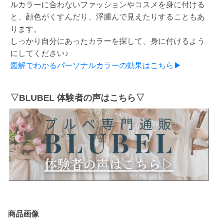
ルカラーに合わないファッションやコスメを身に付ける
と、顔色がくすんだり、浮腫んで見えたりすることもあ
ります。
しっかり自分にあったカラーを探して、身に付けるよう
にしてください♪
図解でわかるパーソナルカラーの効果はこちら▶
▽BLUBEL 体験者の声はこちら▽
商品画像