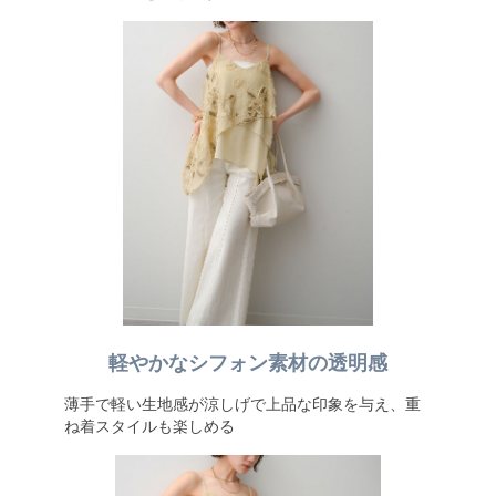
軽やかなシフォン素材の透明感
薄手で軽い生地感が涼しげで上品な印象を与え、重
ね着スタイルも楽しめる