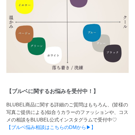
【ブルベに関するお悩みを受付中！】
BLUBEL商品に関する詳細のご質問はもちろん、(皆様の
写真ご提供による)似合うカラーのファッションや、コス
メの相談をBLUBEL公式インスタグラムで受付中♡
【ブルベ悩み相談はこちらのDMから▶】