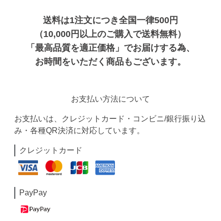
送料は1注文につき全国一律500円
（10,000円以上のご購入で送料無料）
「最高品質を適正価格」でお届けする為、
お時間をいただく商品もございます。
お支払い方法について
お支払いは、クレジットカード・コンビニ/銀行振り込
み・各種QR決済に対応しています。
クレジットカード
PayPay