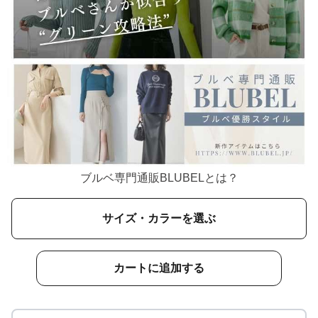
ブルベ専門通販BLUBELとは？
サイズ・カラーを選ぶ
カートに追加する