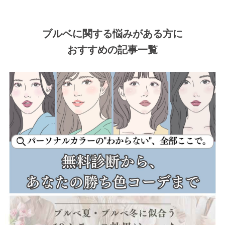
ブルベに関する悩みがある方に
おすすめの記事一覧