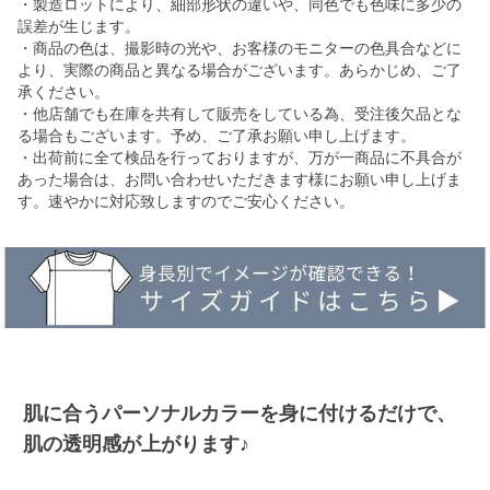
・製造ロットにより、細部形状の違いや、同色でも色味に多少の
誤差が生じます。
・商品の色は、撮影時の光や、お客様のモニターの色具合などに
より、実際の商品と異なる場合がございます。あらかじめ、ご了
承ください。
・他店舗でも在庫を共有して販売をしている為、受注後欠品とな
る場合もございます。予め、ご了承お願い申し上げます。
・出荷前に全て検品を行っておりますが、万が一商品に不具合が
あった場合は、お問い合わせいただきます様にお願い申し上げま
す。速やかに対応致しますのでご安心ください。
肌に合うパーソナルカラーを身に付けるだけで、
肌の透明感が上がります♪