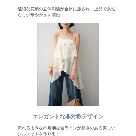
繊細な花柄の立体刺繍が全体に施され、上品で女性
らしい華やかさを演出
エレガントな非対称デザイン
流れるような不規則な裾ラインが動きのある美しい
シルエットを作り出す