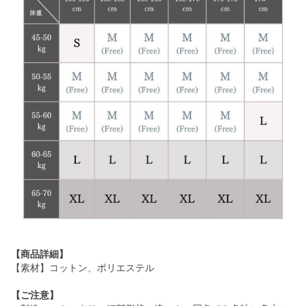
【商品詳細】
【素材】コットン、ポリエステル
【ご注意】