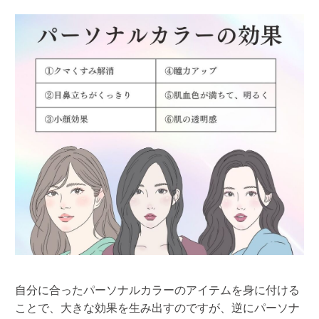
自分に合ったパーソナルカラーのアイテムを身に付ける
ことで、大きな効果を生み出すのですが、逆にパーソナ