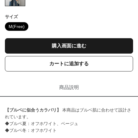
サイズ
M(Free)
購入画面に進む
カートに追加する
商品説明
【ブルベに似合うカラバリ】
本商品はブルベ肌に合わせて設計さ
れています。
◆ブルベ夏：オフホワイト、ベージュ
◆ブルベ冬：オフホワイト