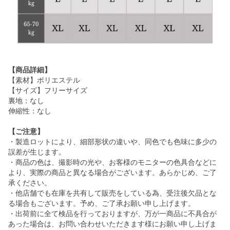
【商品詳細】
【素材】ポリエステル
【サイズ】フリーサイズ
裏地：なし
伸縮性：なし
【ご注意】
・製造ロットにより、細部形状の違いや、同色でも色味に多少の
誤差が生じます。
・商品の色は、撮影時の光や、お客様のモニターの色具合などに
より、実際の商品と異なる場合がございます。あらかじめ、ご了
承ください。
・他店舗でも在庫を共有して販売をしている為、受注後欠品とな
る場合もございます。予め、ご了承お願い申し上げます。
・出荷前に全て検品を行っておりますが、万が一商品に不具合が
あった場合は、お問い合わせいただきます様にお願い申し上げま