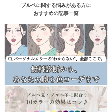
ブルベに関する悩みがある方に
おすすめの記事一覧