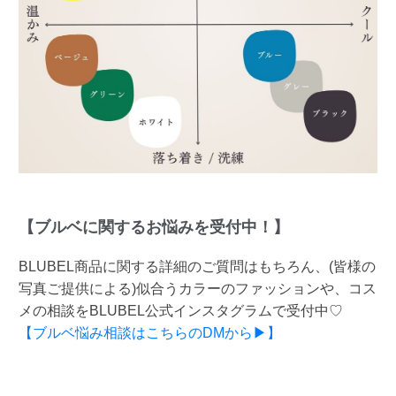
【ブルベに関するお悩みを受付中！】
BLUBEL商品に関する詳細のご質問はもちろん、(皆様の
写真ご提供による)似合うカラーのファッションや、コス
メの相談をBLUBEL公式インスタグラムで受付中♡
【ブルベ悩み相談はこちらのDMから▶】