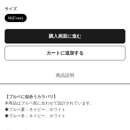
サイズ
M(Free)
購入画面に進む
カートに追加する
商品説明
【ブルベに似合うカラバリ】
本商品はブルベ肌に合わせて設計されています。
◆ブルベ夏：ネイビー、ホワイト
◆ブルベ冬：ネイビー、ホワイト