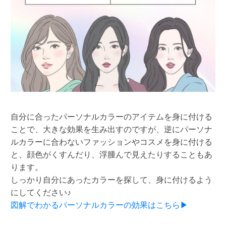
自分に合ったパーソナルカラーのアイテムを身に付ける
ことで、大きな効果を生み出すのですが、逆にパーソナ
ルカラーに合わないファッションやコスメを身に付ける
と、顔色がくすんだり、浮腫んで見えたりすることもあ
ります。
しっかり自分にあったカラーを探して、身に付けるよう
にしてください♪
図解でわかるパーソナルカラーの効果はこちら▶