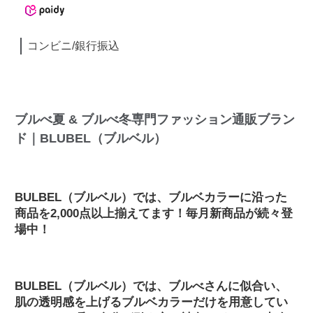
コンビニ/銀行振込
ブルべ夏 & ブルべ冬専門ファッション通販ブラン
ド｜BLUBEL（ブルベル）
BULBEL（ブルベル）では、ブルベカラーに沿った
商品を2,000点以上揃えてます！毎月新商品が続々登
場中！
BULBEL（ブルベル）では、ブルべさんに似合い、
肌の透明感を上げるブルベカラーだけを用意してい