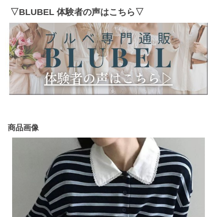
▽BLUBEL 体験者の声はこちら▽
商品画像