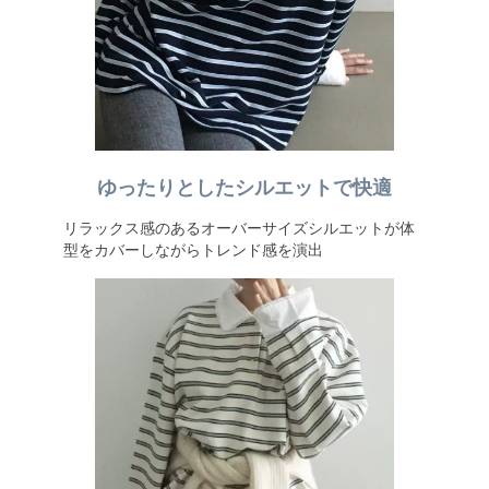
ゆったりとしたシルエットで快適
リラックス感のあるオーバーサイズシルエットが体
型をカバーしながらトレンド感を演出