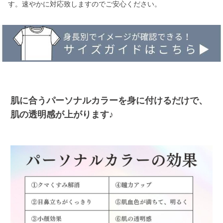
す。速やかに対応致しますのでご安心ください。
肌に合うパーソナルカラーを身に付けるだけで、
肌の透明感が上がります♪