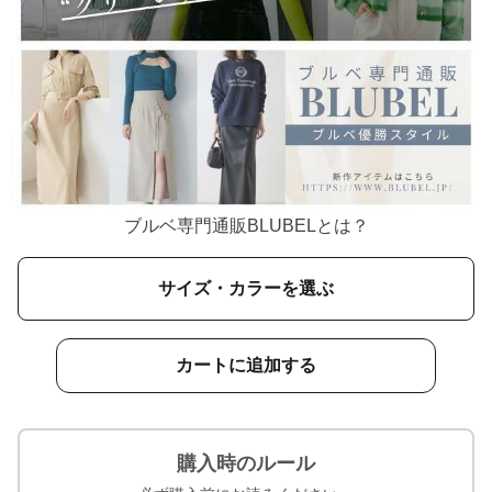
ブルベ専門通販BLUBELとは？
サイズ・カラーを選ぶ
カートに追加する
購入時のルール