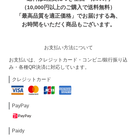
（10,000円以上のご購入で送料無料）
「最高品質を適正価格」でお届けする為、
お時間をいただく商品もございます。
お支払い方法について
お支払いは、クレジットカード・コンビニ/銀行振り込
み・各種QR決済に対応しています。
クレジットカード
PayPay
Paidy