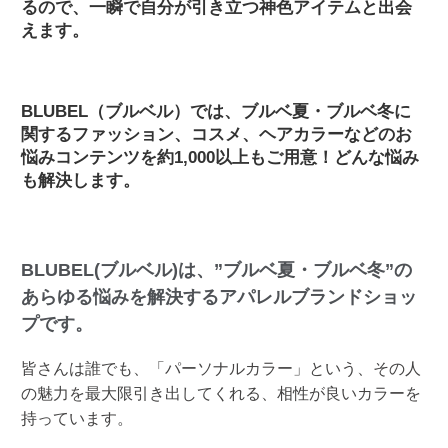
るので、一瞬で自分が引き立つ神色アイテムと出会
えます。
BLUBEL（ブルベル）では、ブルベ夏・ブルベ冬に
関するファッション、コスメ、ヘアカラーなどのお
悩みコンテンツを約1,000以上もご用意！どんな悩み
も解決します。
BLUBEL(ブルベル)は、”ブルベ夏・ブルベ冬”の
あらゆる悩みを解決するアパレルブランドショッ
プです。
皆さんは誰でも、「パーソナルカラー」という、その人
の魅力を最大限引き出してくれる、相性が良いカラーを
持っています。