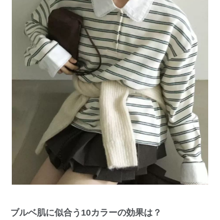
ブルベ肌に似合う10カラーの効果は？