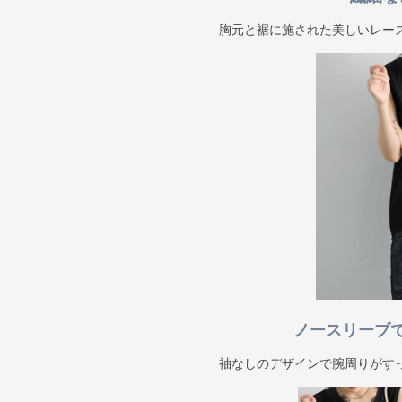
胸元と裾に施された美しいレー
ノースリーブ
袖なしのデザインで腕周りがす