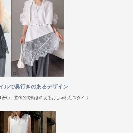
イルで奥行きのあるデザイン
り合い、立体的で動きのあるおしゃれなスタイリ