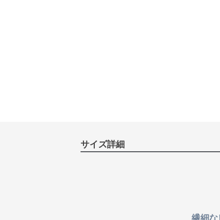
サイズ詳細
繊細な