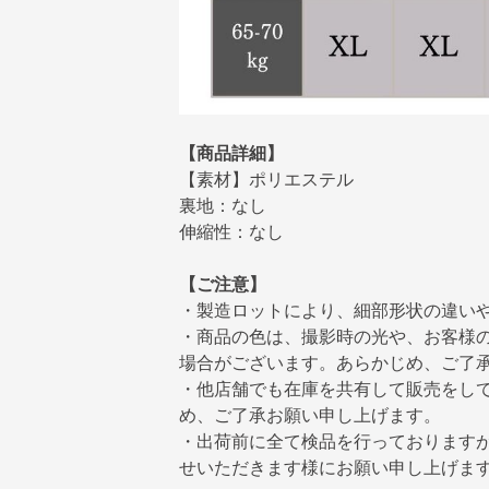
【商品詳細】
【素材】ポリエステル
裏地：なし
伸縮性：なし
【ご注意】
・製造ロットにより、細部形状の違い
・商品の色は、撮影時の光や、お客様
場合がございます。あらかじめ、ご了
・他店舗でも在庫を共有して販売をし
め、ご了承お願い申し上げます。
・出荷前に全て検品を行っております
せいただきます様にお願い申し上げま