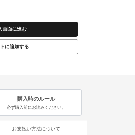
入画面に進む
トに追加する
購入時のルール
必ず購入前にお読みください。
お支払い方法について