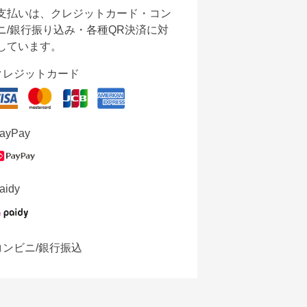
支払いは、クレジットカード・コン
ニ/銀行振り込み・各種QR決済に対
しています。
クレジットカード
ayPay
aidy
コンビニ/銀行振込