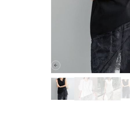
Previous slide