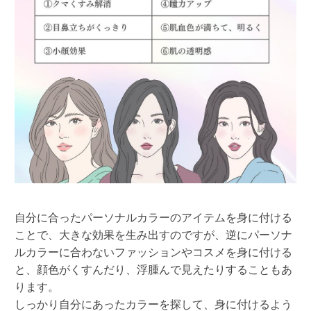
自分に合ったパーソナルカラーのアイテムを身に付ける
ことで、大きな効果を生み出すのですが、逆にパーソナ
ルカラーに合わないファッションやコスメを身に付ける
と、顔色がくすんだり、浮腫んで見えたりすることもあ
ります。
しっかり自分にあったカラーを探して、身に付けるよう