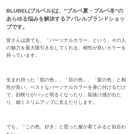
BLUBEL(ブルベル)は、”ブルベ夏・ブルベ冬”の
あらゆる悩みを解決するアパレルブランドショッ
プです。
皆さんは誰でも、「パーソナルカラー」という、その人
の魅力を最大限引き出してくれる、相性が良いカラーを
持っています。
生まれ持った「肌の色」、「目の色」、「髪の色」と相
性が良い、ベストなパーソナルカラーを身に付けるだけ
で、顔映りがパッと明るくなったり、垢抜け感が出た
り、細くスリムアップに見えたりします。
でも、「この色、好き」と思った服が着てみると似合わ