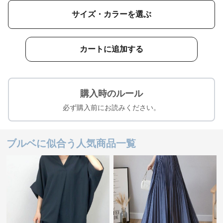
サイズ・カラーを選ぶ
カートに追加する
購入時のルール
必ず購入前にお読みください。
ブルベに似合う人気商品一覧