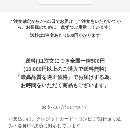
ご注文確定から7〜21日でお届け（ご注文をいただいてか
ら、お客様のために一点ずつご用意しています）
送料は1注文あたり
500
円かかります
送料は1注文につき全国一律500円
（10,000円以上のご購入で送料無料）
「最高品質を適正価格」でお届けする為、
お時間をいただく商品もございます。
お支払い方法について
お支払いは、クレジットカード・コンビニ/銀行振り込
み・各種QR決済に対応しています。