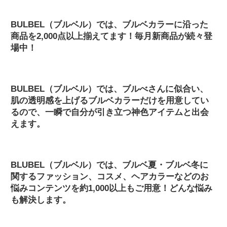
BULBEL（ブルベル）では、ブルベカラーに沿った
商品を2,000点以上揃えてます！毎月新商品が続々登
場中！
BULBEL（ブルベル）では、ブルべさんに似合い、
肌の透明感を上げるブルベカラーだけを用意してい
るので、一瞬で自分が引き立つ神色アイテムと出会
えます。
BLUBEL（ブルベル）では、ブルベ夏・ブルベ冬に
関するファッション、コスメ、ヘアカラーなどのお
悩みコンテンツを約1,000以上もご用意！どんな悩み
も解決します。