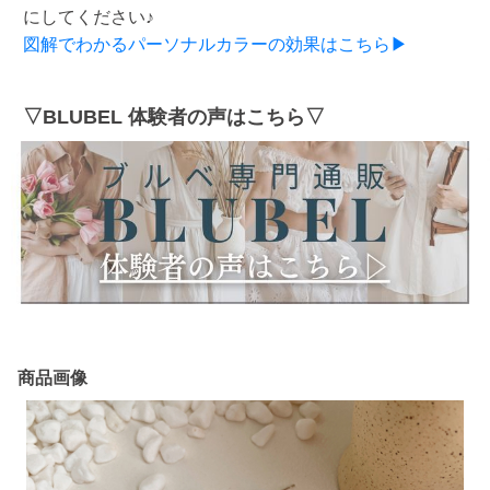
にしてください♪
図解でわかるパーソナルカラーの効果はこちら▶
▽BLUBEL 体験者の声はこちら▽
商品画像