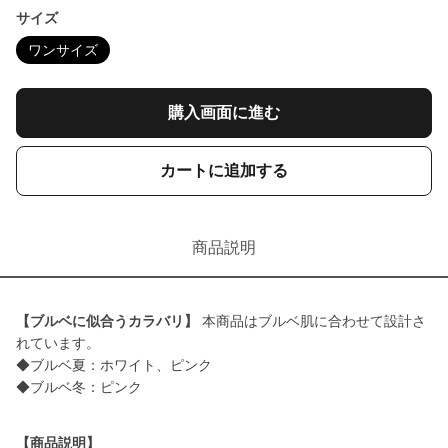
サイズ
ワンサイズ
購入画面に進む
カートに追加する
商品説明
【ブルベに似合うカラバリ】
本商品はブルベ肌に合わせて設計さ
れています。
◆ブルベ夏：ホワイト、ピンク
◆ブルベ冬：ピンク
【商品説明】