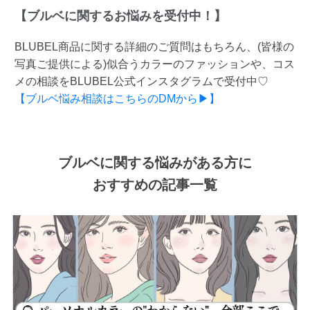
【ブルベに関するお悩みを受付中！】
BLUBEL商品に関する詳細のご質問はもちろん、(皆様の
写真ご提供による)似合うカラーのファッションや、コス
メの相談をBLUBEL公式インスタグラムで受付中♡
【ブルベ悩み相談はこちらのDMから▶】
ブルベに関する悩みがある方に
おすすめの記事一覧