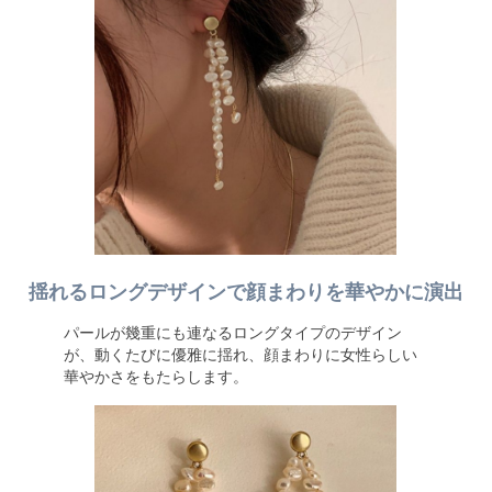
揺れるロングデザインで顔まわりを華やかに演出
パールが幾重にも連なるロングタイプのデザイン
が、動くたびに優雅に揺れ、顔まわりに女性らしい
華やかさをもたらします。