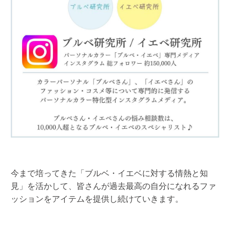
今まで培ってきた「ブルベ・イエベに対する情熱と知
見」を活かして、皆さんが過去最高の自分になれるファ
ッションをアイテムを提供し続けていきます。