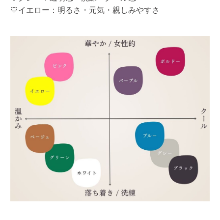
💛イエロー：明るさ・元気・親しみやすさ