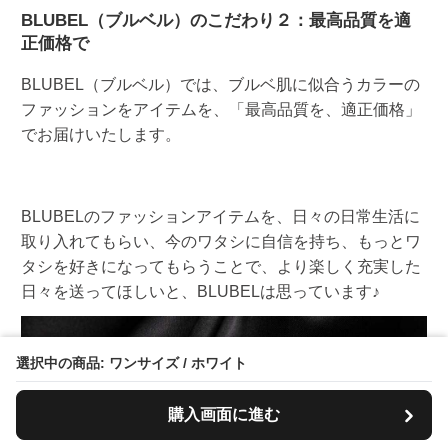
BLUBEL（ブルベル）のこだわり２：最高品質を適
正価格で
BLUBEL（ブルベル）では、ブルベ肌に似合うカラーの
ファッションをアイテムを、「最高品質を、適正価格」
でお届けいたします。
BLUBELのファッションアイテムを、日々の日常生活に
取り入れてもらい、今のワタシに自信を持ち、もっとワ
タシを好きになってもらうことで、より楽しく充実した
日々を送ってほしいと、BLUBELは思っています♪
選択中の商品: ワンサイズ / ホワイト
購入画面に進む