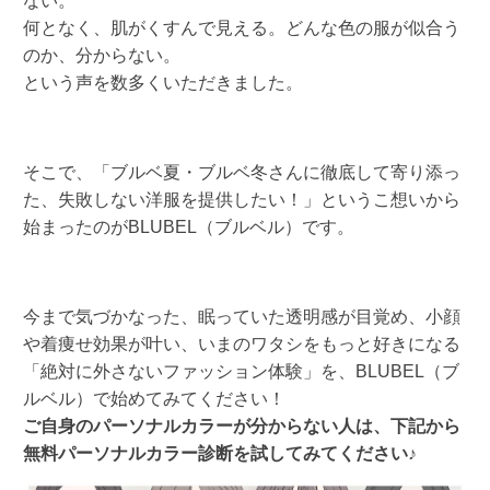
ない。
何となく、肌がくすんで見える。どんな色の服が似合う
のか、分からない。
という声を数多くいただきました。
そこで、「ブルベ夏・ブルベ冬さんに徹底して寄り添っ
た、失敗しない洋服を提供したい！」というこ想いから
始まったのがBLUBEL（ブルベル）です。
今まで気づかなった、眠っていた透明感が目覚め、小顔
や着痩せ効果が叶い、いまのワタシをもっと好きになる
「絶対に外さないファッション体験」を、BLUBEL（ブ
ルベル）で始めてみてください！
ご自身のパーソナルカラーが分からない人は、下記から
無料パーソナルカラー診断を試してみてください♪