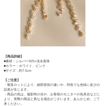
【商品詳細】
■素材：シルバー925+淡水真珠
■カラー：ホワイト、ピンク
■サイズ：約7.5cm
【ご注意】
・製造ロットにより、細部形状の違いや、同色でも色味に多少の
誤差が生じます。
・商品の色は、撮影時の光や、お客様のモニターの色具合などに
より、実際の商品と異なる場合がございます。あらかじめ、ご了
承ください。