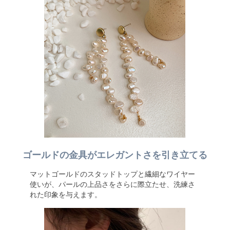
ゴールドの金具がエレガントさを引き立てる
マットゴールドのスタッドトップと繊細なワイヤー
使いが、パールの上品さをさらに際立たせ、洗練さ
れた印象を与えます。