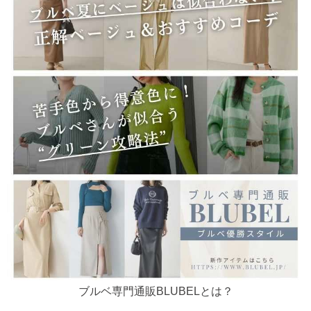
ブルベ専門通販BLUBELとは？