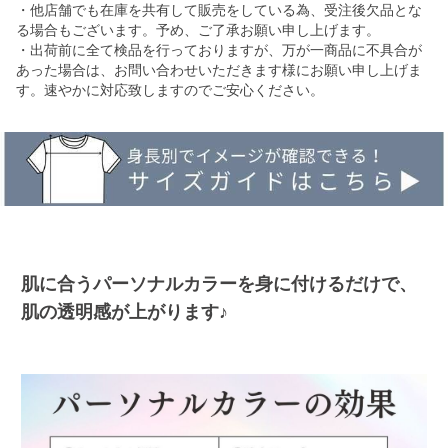
・他店舗でも在庫を共有して販売をしている為、受注後欠品とな
る場合もございます。予め、ご了承お願い申し上げます。
・出荷前に全て検品を行っておりますが、万が一商品に不具合が
あった場合は、お問い合わせいただきます様にお願い申し上げま
す。速やかに対応致しますのでご安心ください。
肌に合うパーソナルカラーを身に付けるだけで、
肌の透明感が上がります♪