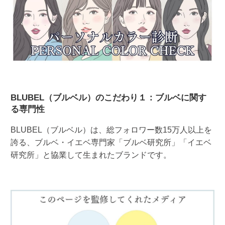
BLUBEL（ブルベル）のこだわり１：ブルベに関す
る専門性
BLUBEL（ブルベル）は、総フォロワー数15万人以上を
誇る、ブルベ・イエベ専門家「ブルベ研究所」「イエベ
研究所」と協業して生まれたブランドです。