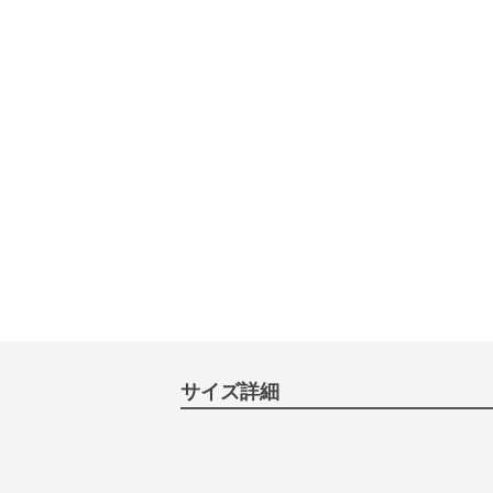
サイズ詳細