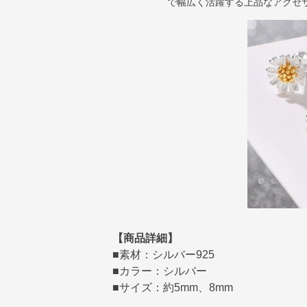
で幅広く活躍する上品なアクセ
【商品詳細】
■素材：シルバー925
■カラー：シルバー
■サイズ：約5mm、8mm