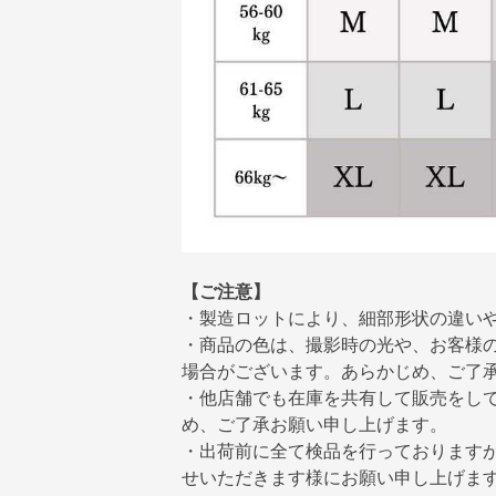
【ご注意】
・製造ロットにより、細部形状の違い
・商品の色は、撮影時の光や、お客様
場合がございます。あらかじめ、ご了
・他店舗でも在庫を共有して販売をし
め、ご了承お願い申し上げます。
・出荷前に全て検品を行っております
せいただきます様にお願い申し上げま