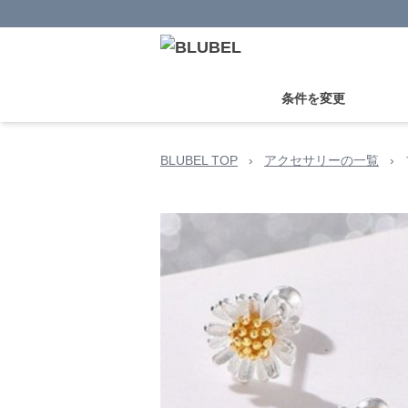
条件を変更
BLUBEL TOP
›
アクセサリーの一覧
›