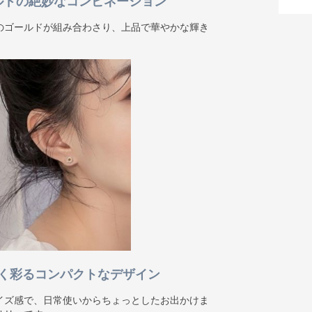
ルドの絶妙なコンビネーション
のゴールドが組み合わさり、上品で華やかな輝き
く彩るコンパクトなデザイン
イズ感で、日常使いからちょっとしたお出かけま