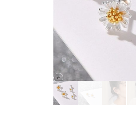
Previous slide