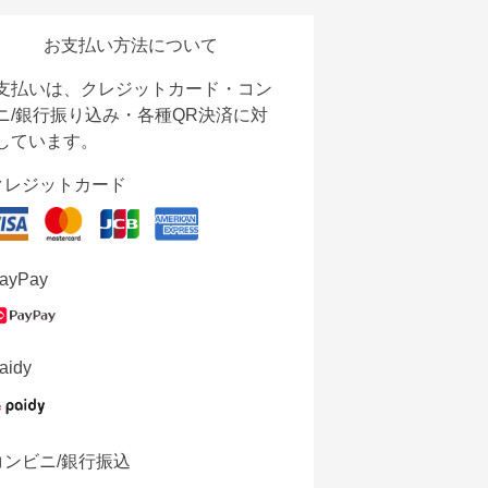
お支払い方法について
支払いは、クレジットカード・コン
ニ/銀行振り込み・各種QR決済に対
しています。
クレジットカード
ayPay
aidy
コンビニ/銀行振込