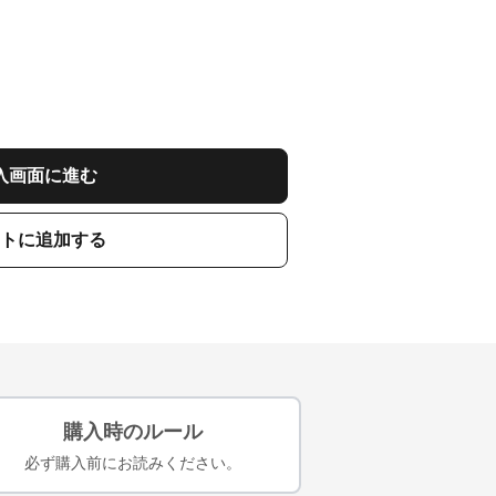
入画面に進む
トに追加する
購入時のルール
必ず購入前にお読みください。