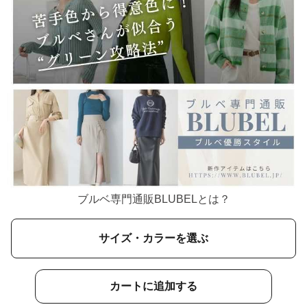
ブルベ専門通販BLUBELとは？
サイズ・カラーを選ぶ
カートに追加する