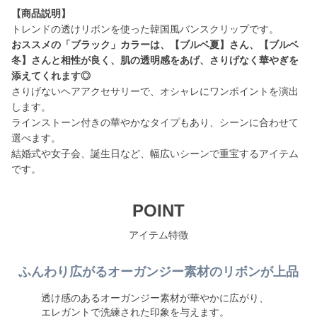
【商品説明】
おススメの「ブラック」カラーは、【ブルベ夏】さん、【ブルベ
冬】さんと相性が良く、肌の透明感をあげ、さりげなく華やぎを
添えてくれます◎
さりげないヘアアクセサリーで、オシャレにワンポイントを演出
します。
ラインストーン付きの華やかなタイプもあり、シーンに合わせて
選べます。
結婚式や女子会、誕生日など、幅広いシーンで重宝するアイテム
です。
POINT
アイテム特徴
ふんわり広がるオーガンジー素材のリボンが上品
透け感のあるオーガンジー素材が華やかに広がり、
エレガントで洗練された印象を与えます。