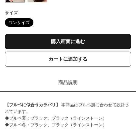
サイズ
ワンサイズ
購入画面に進む
カートに追加する
商品説明
【ブルベに似合うカラバリ】
本商品はブルベ肌に合わせて設計さ
れています。
◆ブルベ夏：ブラック、ブラック（ラインストーン）
◆ブルベ冬：ブラック、ブラック（ラインストーン）