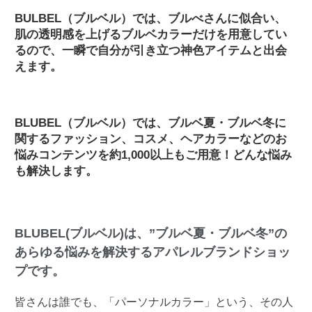
BULBEL（ブルベル）では、ブルべさんに似合い、
肌の透明感を上げるブルベカラーだけを用意してい
るので、一瞬で自分が引き立つ神色アイテムと出会
えます。
BLUBEL（ブルベル）では、ブルベ夏・ブルベ冬に
関するファッション、コスメ、ヘアカラーなどのお
悩みコンテンツを約1,000以上もご用意！どんな悩み
も解決します。
BLUBEL(ブルベル)は、”ブルベ夏・ブルベ冬”の
あらゆる悩みを解決するアパレルブランドショッ
プです。
皆さんは誰でも、「パーソナルカラー」という、その人