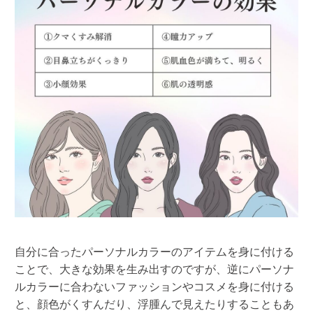
自分に合ったパーソナルカラーのアイテムを身に付ける
ことで、大きな効果を生み出すのですが、逆にパーソナ
ルカラーに合わないファッションやコスメを身に付ける
と、顔色がくすんだり、浮腫んで見えたりすることもあ