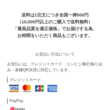
送料は1注文につき全国一律500円
（10,000円以上のご購入で送料無料）
「最高品質を適正価格」でお届けする為、
お時間をいただく商品もございます。
お支払い方法について
お支払いは、クレジットカード・コンビニ/銀行振り込
み・各種QR決済に対応しています。
クレジットカード
PayPay