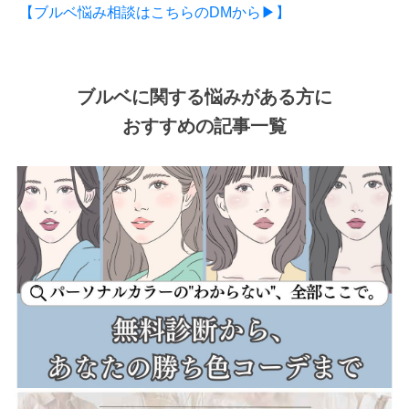
【ブルベ悩み相談はこちらのDMから▶】
ブルベに関する悩みがある方に
おすすめの記事一覧