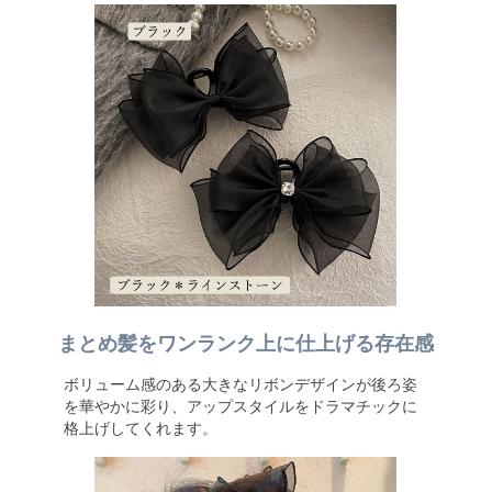
まとめ髪をワンランク上に仕上げる存在感
ボリューム感のある大きなリボンデザインが後ろ姿
を華やかに彩り、アップスタイルをドラマチックに
格上げしてくれます。