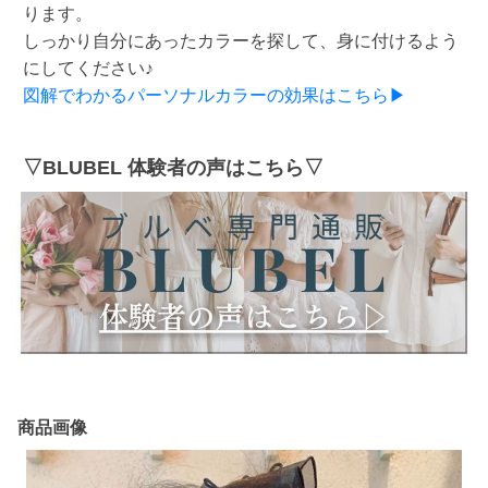
ります。
しっかり自分にあったカラーを探して、身に付けるよう
にしてください♪
図解でわかるパーソナルカラーの効果はこちら▶
▽BLUBEL 体験者の声はこちら▽
商品画像