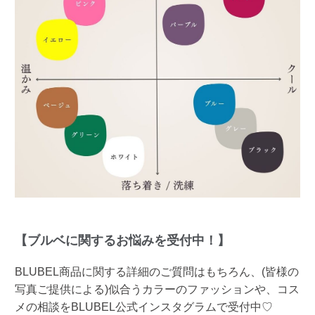
【ブルベに関するお悩みを受付中！】
BLUBEL商品に関する詳細のご質問はもちろん、(皆様の
写真ご提供による)似合うカラーのファッションや、コス
メの相談をBLUBEL公式インスタグラムで受付中♡