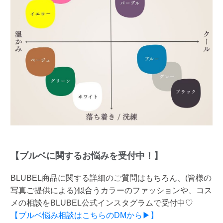
【ブルベに関するお悩みを受付中！】
BLUBEL商品に関する詳細のご質問はもちろん、(皆様の
写真ご提供による)似合うカラーのファッションや、コス
メの相談をBLUBEL公式インスタグラムで受付中♡
【ブルベ悩み相談はこちらのDMから▶】