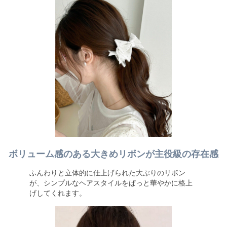
ボリューム感のある大きめリボンが主役級の存在感
ふんわりと立体的に仕上げられた大ぶりのリボン
が、シンプルなヘアスタイルをぱっと華やかに格上
げしてくれます。