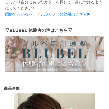
しっかり自分にあったカラーを探して、身に付けるよう
にしてください♪
図解でわかるパーソナルカラーの効果はこちら▶
▽BLUBEL 体験者の声はこちら▽
商品画像