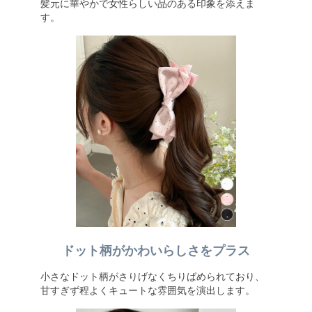
髪元に華やかで女性らしい品のある印象を添えま
す。
ドット柄がかわいらしさをプラス
小さなドット柄がさりげなくちりばめられており、
甘すぎず程よくキュートな雰囲気を演出します。