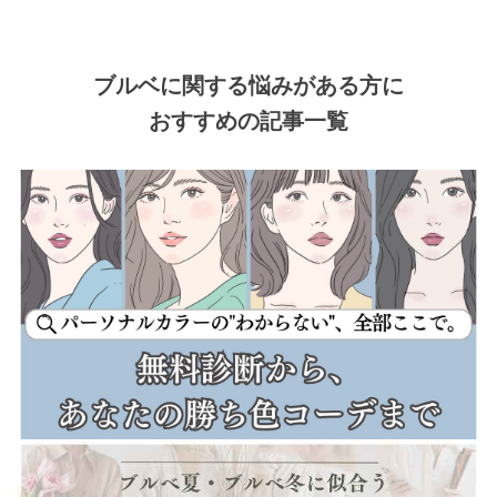
ブルベに関する悩みがある方に
おすすめの記事一覧