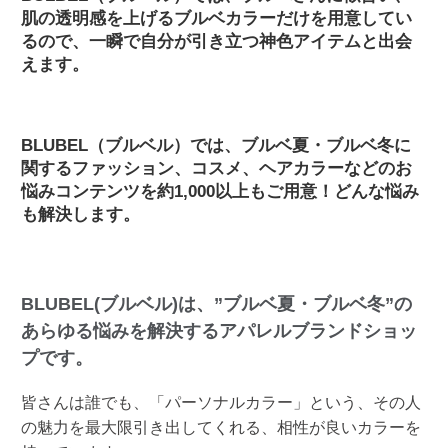
肌の透明感を上げるブルベカラーだけを用意してい
るので、一瞬で自分が引き立つ神色アイテムと出会
えます。
BLUBEL（ブルベル）では、ブルベ夏・ブルベ冬に
関するファッション、コスメ、ヘアカラーなどのお
悩みコンテンツを約1,000以上もご用意！どんな悩み
も解決します。
BLUBEL(ブルベル)は、”ブルベ夏・ブルベ冬”の
あらゆる悩みを解決するアパレルブランドショッ
プです。
皆さんは誰でも、「パーソナルカラー」という、その人
の魅力を最大限引き出してくれる、相性が良いカラーを