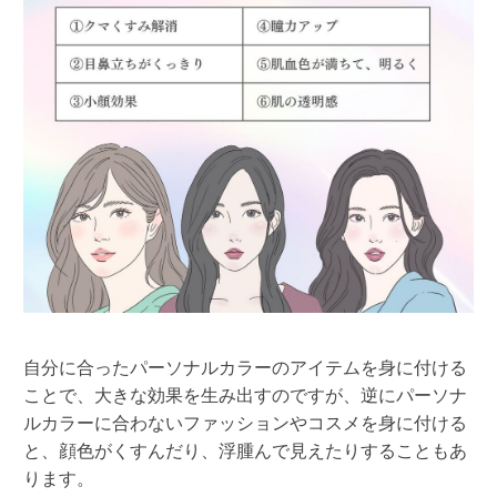
自分に合ったパーソナルカラーのアイテムを身に付ける
ことで、大きな効果を生み出すのですが、逆にパーソナ
ルカラーに合わないファッションやコスメを身に付ける
と、顔色がくすんだり、浮腫んで見えたりすることもあ
ります。