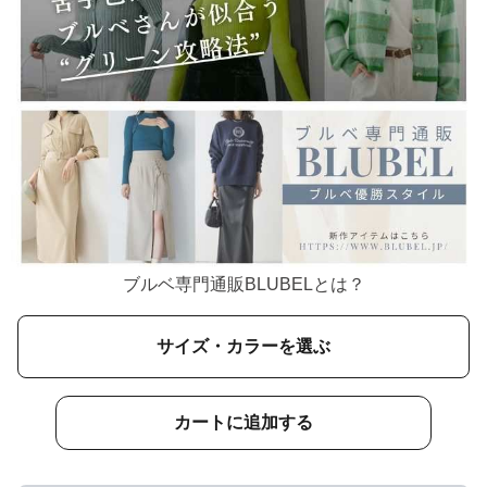
ブルベ専門通販BLUBELとは？
サイズ・カラーを選ぶ
カートに追加する