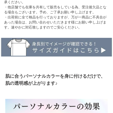
承ください。
・他店舗でも在庫を共有して販売をしている為、受注後欠品とな
る場合もございます。予め、ご了承お願い申し上げます。
・出荷前に全て検品を行っておりますが、万が一商品に不具合が
あった場合は、お問い合わせいただきます様にお願い申し上げま
す。速やかに対応致しますのでご安心ください。
肌に合うパーソナルカラーを身に付けるだけで、
肌の透明感が上がります♪