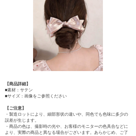
【商品詳細】
■素材：サテン
■サイズ：画像をご参照ください
【ご注意】
・製造ロットにより、細部形状の違いや、同色でも色味に多少の
誤差が生じます。
・商品の色は、撮影時の光や、お客様のモニターの色具合などに
より、実際の商品と異なる場合がございます。あらかじめ、ご了