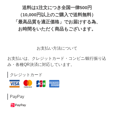
送料は1注文につき全国一律500円
（10,000円以上のご購入で送料無料）
「最高品質を適正価格」でお届けする為、
お時間をいただく商品もございます。
お支払い方法について
お支払いは、クレジットカード・コンビニ/銀行振り込
み・各種QR決済に対応しています。
クレジットカード
PayPay