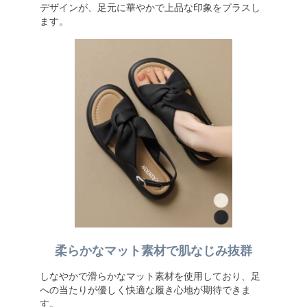
デザインが、足元に華やかで上品な印象をプラスし
ます。
柔らかなマット素材で肌なじみ抜群
しなやかで滑らかなマット素材を使用しており、足
への当たりが優しく快適な履き心地が期待できま
す。