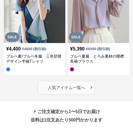
SALE
SALE
¥
4,400
¥
5,390
¥
4890
(割引前)
¥
5990
(割引前)
ブルベ夏/ブルベ冬服 三色切替
ブルベ夏服 とろみ素材の開襟
デザイン半袖Tシャツ
長袖ブラウス
›
人気アイテム一覧へ
⚡ ご注文確定から1〜5日でお届け
送料は1注文あたり
500
円かかります