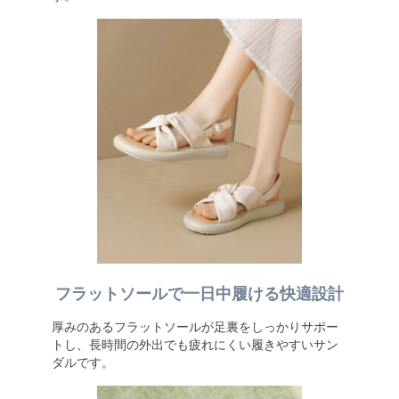
フラットソールで一日中履ける快適設計
厚みのあるフラットソールが足裏をしっかりサポー
トし、長時間の外出でも疲れにくい履きやすいサン
ダルです。