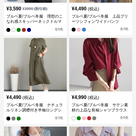
¥
3,590
¥
4,490
(税込)
¥
3990
(割引前)
ブルベ夏/ブルベ冬服 理想のこ
ブルベ夏/ブルベ冬服 上品プリ
なれ感スキッパーネックドルマ
ーツシフォンワイドパンツ
ン袖ブラウス
全
3
色
全
6
色
¥
4,490
¥
4,990
(税込)
(税込)
ブルベ夏/ブルベ冬服 ナチュラ
ブルベ夏/ブルベ冬服 サテン素
ルリネン調襟付き半袖ロングシ
材の上品な長袖シャツブラウス
ャツワンピース
全
5
色
全
3
色