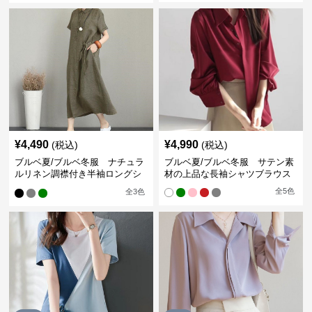
¥
4,490
¥
4,990
(税込)
(税込)
ブルベ夏/ブルベ冬服 ナチュラ
ブルベ夏/ブルベ冬服 サテン素
ルリネン調襟付き半袖ロングシ
材の上品な長袖シャツブラウス
ャツワンピース
全
5
色
全
3
色