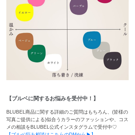
【ブルベに関するお悩みを受付中！】
BLUBEL商品に関する詳細のご質問はもちろん、(皆様の
写真ご提供による)似合うカラーのファッションや、コス
メの相談をBLUBEL公式インスタグラムで受付中♡
【ブルベ悩み相談はこちらのDMから▶】