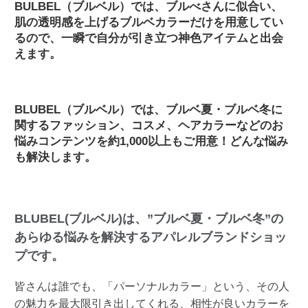
BULBEL（ブルベル）では、ブルべさんに似合い、
肌の透明感を上げるブルベカラーだけを用意してい
るので、一瞬で自分が引き立つ神色アイテムと出会
えます。
BLUBEL（ブルベル）では、ブルベ夏・ブルベ冬に
関するファッション、コスメ、ヘアカラーなどのお
悩みコンテンツを約1,000以上もご用意！どんな悩み
も解決します。
BLUBEL(ブルベル)は、”ブルベ夏・ブルベ冬”の
あらゆる悩みを解決するアパレルブランドショッ
プです。
皆さんは誰でも、「パーソナルカラー」という、その人
の魅力を最大限引き出してくれる、相性が良いカラーを