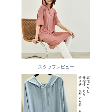
スタッフレビュー