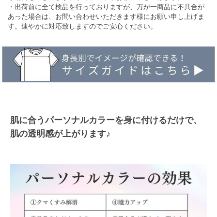
・出荷前に全て検品を行っておりますが、万が一商品に不具合が
あった場合は、お問い合わせいただきます様にお願い申し上げま
す。速やかに対応致しますのでご安心ください。
肌に合うパーソナルカラーを身に付けるだけで、
肌の透明感が上がります♪