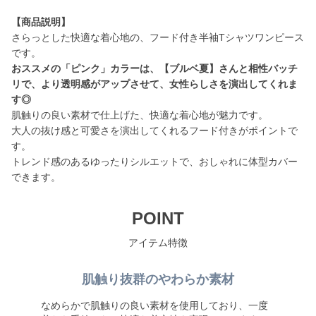
【商品説明】
さらっとした快適な着心地の、フード付き半袖Tシャツワンピース
おススメの「ピンク」カラーは、【ブルベ夏】さんと相性バッチ
リで、より透明感がアップさせて、女性らしさを演出してくれま
す◎
肌触りの良い素材で仕上げた、快適な着心地が魅力です。
大人の抜け感と可愛さを演出してくれるフード付きがポイントで
す。
トレンド感のあるゆったりシルエットで、おしゃれに体型カバー
できます。
POINT
アイテム特徴
肌触り抜群のやわらか素材
なめらかで肌触りの良い素材を使用しており、一度