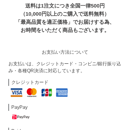
送料は1注文につき全国一律500円
（10,000円以上のご購入で送料無料）
「最高品質を適正価格」でお届けする為、
お時間をいただく商品もございます。
お支払い方法について
お支払いは、クレジットカード・コンビニ/銀行振り込
み・各種QR決済に対応しています。
クレジットカード
PayPay