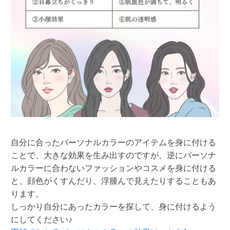
自分に合ったパーソナルカラーのアイテムを身に付ける
ことで、大きな効果を生み出すのですが、逆にパーソナ
ルカラーに合わないファッションやコスメを身に付ける
と、顔色がくすんだり、浮腫んで見えたりすることもあ
ります。
しっかり自分にあったカラーを探して、身に付けるよう
にしてください♪