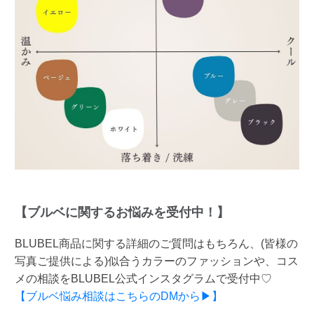
【ブルベに関するお悩みを受付中！】
BLUBEL商品に関する詳細のご質問はもちろん、(皆様の
写真ご提供による)似合うカラーのファッションや、コス
メの相談をBLUBEL公式インスタグラムで受付中♡
【ブルベ悩み相談はこちらのDMから▶】