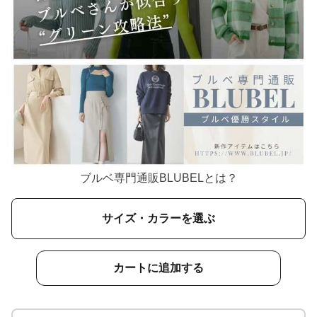
ブルベ専門通販BLUBELとは？
サイズ・カラーを選ぶ
カートに追加する