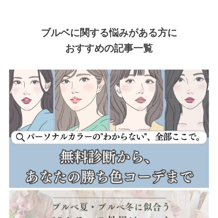
ブルベに関する悩みがある方に
おすすめの記事一覧