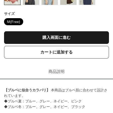
サイズ
M(Free)
購入画面に進む
カートに追加する
商品説明
【ブルベに似合うカラバリ】
本商品はブルベ肌に合わせて設計さ
れています。
◆ブルベ夏：ブルー、グレー、ネイビー、ピンク
◆ブルベ冬：ブルー、グレー、ネイビー、ブラック