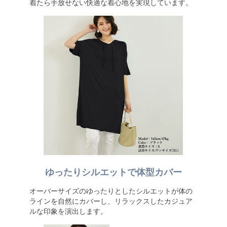
着たら手放せない快適な着心地を実現しています。
ゆったりシルエットで体型カバー
オーバーサイズのゆったりとしたシルエットが体の
ラインを自然にカバーし、リラックスしたカジュア
ルな印象を演出します。