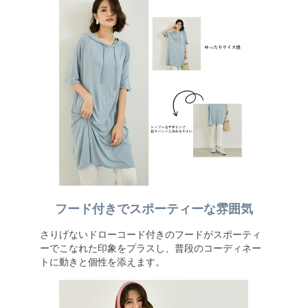
フード付きでスポーティーな雰囲気
さりげないドローコード付きのフードがスポーティ
ーでこなれた印象をプラスし、普段のコーディネー
トに動きと個性を添えます。