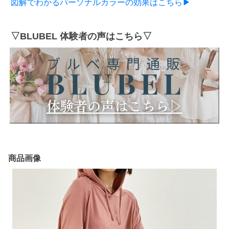
図解でわかるパーソナルカラーの効果はこちら▶
▽BLUBEL 体験者の声はこちら▽
商品画像