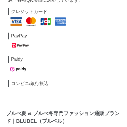
み・各種QR決済に対応しています。
クレジットカード
PayPay
Paidy
コンビニ/銀行振込
ブルべ夏 & ブルべ冬専門ファッション通販ブラン
ド｜BLUBEL（ブルベル）