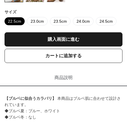
サイズ
22.5cm
23.0cm
23.5cm
24.0cm
24.5cm
購入画面に進む
カートに追加する
商品説明
【ブルベに似合うカラバリ】
本商品はブルベ肌に合わせて設計さ
れています。
◆ブルベ夏：ブルー、ホワイト
◆ブルベ冬：なし