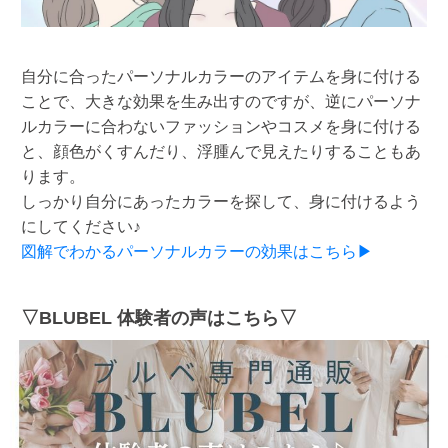
自分に合ったパーソナルカラーのアイテムを身に付ける
ことで、大きな効果を生み出すのですが、逆にパーソナ
ルカラーに合わないファッションやコスメを身に付ける
と、顔色がくすんだり、浮腫んで見えたりすることもあ
ります。
しっかり自分にあったカラーを探して、身に付けるよう
にしてください♪
図解でわかるパーソナルカラーの効果はこちら▶
▽BLUBEL 体験者の声はこちら▽