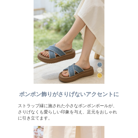
ポンポン飾りがさりげないアクセントに
ストラップ縁に施された小さなポンポンボールが、
さりげなくも愛らしい印象を与え、足元をおしゃれ
に引き立てます。