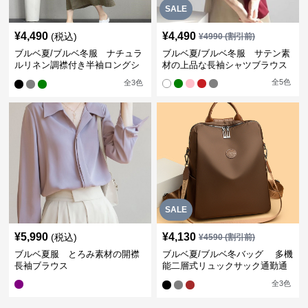
SALE
¥
4,490
¥
4,490
(税込)
¥
4990
(割引前)
ブルベ夏/ブルベ冬服 ナチュラ
ブルベ夏/ブルベ冬服 サテン素
ルリネン調襟付き半袖ロングシ
材の上品な長袖シャツブラウス
ャツワンピース
全
5
色
全
3
色
SALE
¥
5,990
¥
4,130
(税込)
¥
4590
(割引前)
ブルベ夏服 とろみ素材の開襟
ブルベ夏/ブルベ冬バッグ 多機
長袖ブラウス
能二層式リュックサック通勤通
学対応型
全
3
色