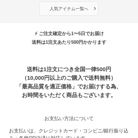
›
人気アイテム一覧へ
⚡ ご注文確定から1〜5日でお届け
送料は1注文あたり
500
円かかります
送料は1注文につき全国一律500円
（10,000円以上のご購入で送料無料）
「最高品質を適正価格」でお届けする為、
お時間をいただく商品もございます。
お支払い方法について
お支払いは、クレジットカード・コンビニ/銀行振り込