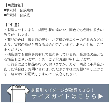
【商品詳細】
■甲素材：合成繊維
■底素材：合成底
【ご注意】
・製造ロットにより、細部形状の違いや、同色でも色味に多少の
誤差が生じます。
・商品の色は、撮影時の光や、お客様のモニターの色具合などに
より、実際の商品と異なる場合がございます。あらかじめ、ご了
承ください。
・他店舗でも在庫を共有して販売をしている為、受注後欠品とな
る場合もございます。予め、ご了承お願い申し上げます。
・出荷前に全て検品を行っておりますが、万が一商品に不具合が
あった場合は、お問い合わせいただきます様にお願い申し上げま
す。速やかに対応致しますのでご安心ください。