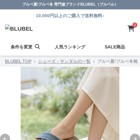
ブルベ夏/ブルベ冬 専門服ブランドBLUBEL（ブルベル）
10,000円以上のご購入で送料無料♪
0
条件を変更
人気ランキング
SALE商品
BLUBEL TOP
›
シューズ・サンダルの一覧
›
ブルベ夏/ブルベ冬靴