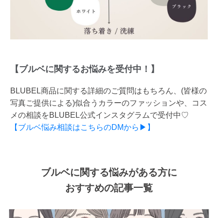
【ブルベに関するお悩みを受付中！】
BLUBEL商品に関する詳細のご質問はもちろん、(皆様の
写真ご提供による)似合うカラーのファッションや、コス
メの相談をBLUBEL公式インスタグラムで受付中♡
【ブルベ悩み相談はこちらのDMから▶】
ブルベに関する悩みがある方に
おすすめの記事一覧