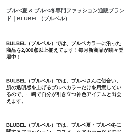
ブルべ夏 & ブルべ冬専門ファッション通販ブラン
ド｜BLUBEL（ブルベル）
BULBEL（ブルベル）では、ブルベカラーに沿った
商品を2,000点以上揃えてます！毎月新商品が続々登
場中！
BULBEL（ブルベル）では、ブルべさんに似合い、
肌の透明感を上げるブルベカラーだけを用意してい
るので、一瞬で自分が引き立つ神色アイテムと出会
えます。
BLUBEL（ブルベル）では、ブルベ夏・ブルベ冬に
関するファッション、コスメ、ヘアカラーなどのお