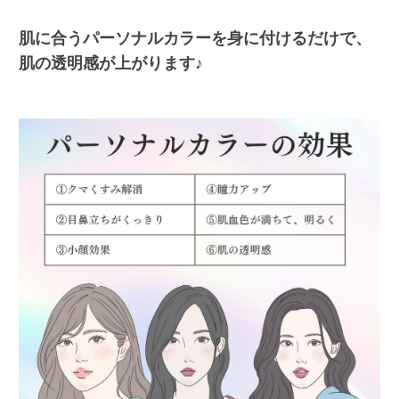
肌に合うパーソナルカラーを身に付けるだけで、
肌の透明感が上がります♪