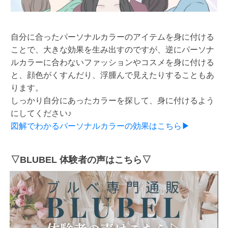
自分に合ったパーソナルカラーのアイテムを身に付ける
ことで、大きな効果を生み出すのですが、逆にパーソナ
ルカラーに合わないファッションやコスメを身に付ける
と、顔色がくすんだり、浮腫んで見えたりすることもあ
ります。
しっかり自分にあったカラーを探して、身に付けるよう
にしてください♪
図解でわかるパーソナルカラーの効果はこちら▶
▽BLUBEL 体験者の声はこちら▽