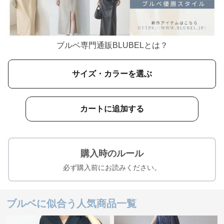
ブルベ専門通販BLUBELとは？
サイズ・カラーを選ぶ
カートに追加する
購入時のルール
必ず購入前にお読みください。
ブルベに似合う人気商品一覧