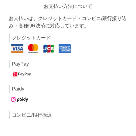
お支払い方法について
お支払いは、クレジットカード・コンビニ/銀行振り込
み・各種QR決済に対応しています。
クレジットカード
PayPay
Paidy
コンビニ/銀行振込