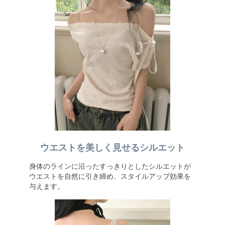
ウエストを美しく見せるシルエット
身体のラインに沿ったすっきりとしたシルエットが
ウエストを自然に引き締め、スタイルアップ効果を
与えます。