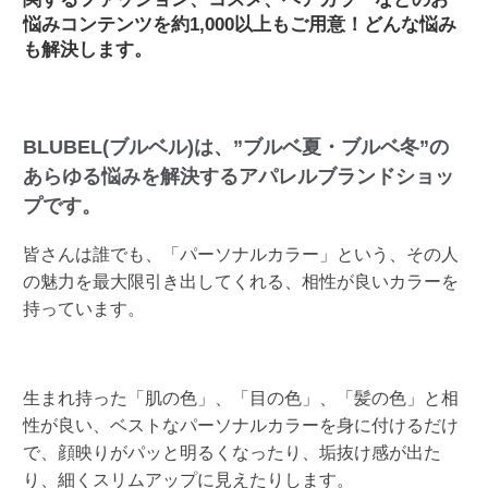
悩みコンテンツを約1,000以上もご用意！どんな悩み
も解決します。
BLUBEL(ブルベル)は、”ブルベ夏・ブルベ冬”の
あらゆる悩みを解決するアパレルブランドショッ
プです。
皆さんは誰でも、「パーソナルカラー」という、その人
の魅力を最大限引き出してくれる、相性が良いカラーを
持っています。
生まれ持った「肌の色」、「目の色」、「髪の色」と相
性が良い、ベストなパーソナルカラーを身に付けるだけ
で、顔映りがパッと明るくなったり、垢抜け感が出た
り、細くスリムアップに見えたりします。