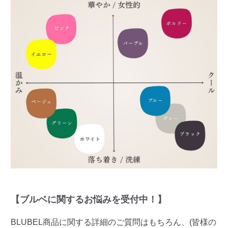
【ブルベに関するお悩みを受付中！】
BLUBEL商品に関する詳細のご質問はもちろん、(皆様の