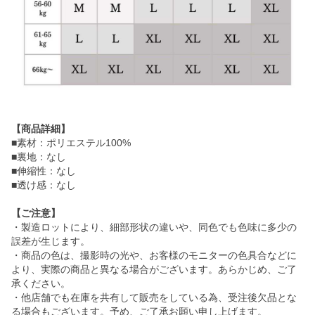
【商品詳細】
■素材：ポリエステル100%
■裏地：なし
■伸縮性：なし
■透け感：なし
【ご注意】
・製造ロットにより、細部形状の違いや、同色でも色味に多少の
誤差が生じます。
・商品の色は、撮影時の光や、お客様のモニターの色具合などに
より、実際の商品と異なる場合がございます。あらかじめ、ご了
承ください。
・他店舗でも在庫を共有して販売をしている為、受注後欠品とな
る場合もございます。予め、ご了承お願い申し上げます。