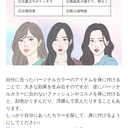
自分に合ったパーソナルカラーのアイテムを身に付ける
ことで、大きな効果を生み出すのですが、逆にパーソナ
ルカラーに合わないファッションやコスメを身に付ける
と、顔色がくすんだり、浮腫んで見えたりすることもあ
ります。
しっかり自分にあったカラーを探して、身に付けるよう
にしてください♪