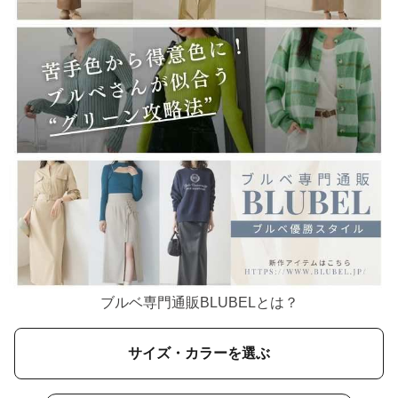
ブルベ専門通販BLUBELとは？
サイズ・カラーを選ぶ