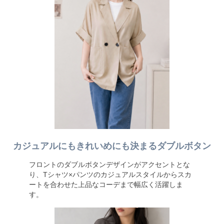
カジュアルにもきれいめにも決まるダブルボタン
フロントのダブルボタンデザインがアクセントとな
り、Tシャツ×パンツのカジュアルスタイルからスカ
ートを合わせた上品なコーデまで幅広く活躍しま
す。