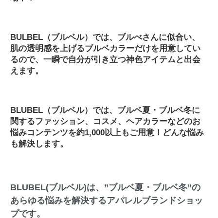
BULBEL（ブルベル）では、ブルべさんに似合い、
肌の透明感を上げるブルベカラーだけを用意してい
るので、一瞬で自分が引き立つ神色アイテムと出会
えます。
BLUBEL（ブルベル）では、ブルベ夏・ブルベ冬に
関するファッション、コスメ、ヘアカラーなどのお
悩みコンテンツを約1,000以上もご用意！どんな悩み
も解決します。
BLUBEL(ブルベル)は、”ブルベ夏・ブルベ冬”の
あらゆる悩みを解決するアパレルブランドショッ
プです。