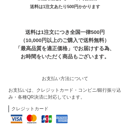
送料は1注文あたり
500
円かかります
送料は1注文につき全国一律500円
（10,000円以上のご購入で送料無料）
「最高品質を適正価格」でお届けする為、
お時間をいただく商品もございます。
お支払い方法について
お支払いは、クレジットカード・コンビニ/銀行振り込
み・各種QR決済に対応しています。
クレジットカード