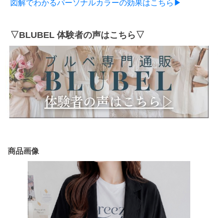
図解でわかるパーソナルカラーの効果はこちら▶
▽BLUBEL 体験者の声はこちら▽
商品画像