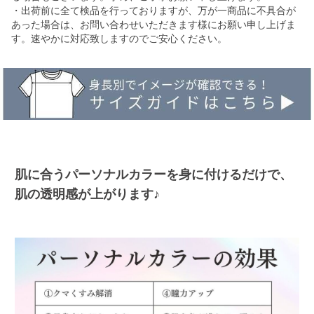
・出荷前に全て検品を行っておりますが、万が一商品に不具合が
あった場合は、お問い合わせいただきます様にお願い申し上げま
す。速やかに対応致しますのでご安心ください。
肌に合うパーソナルカラーを身に付けるだけで、
肌の透明感が上がります♪