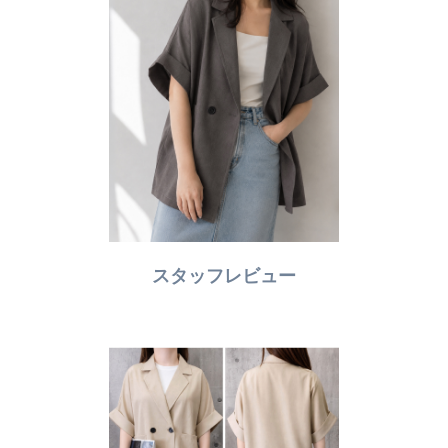
スタッフレビュー