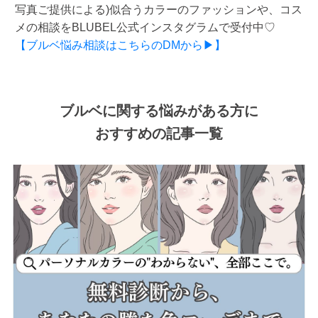
写真ご提供による)似合うカラーのファッションや、コス
メの相談をBLUBEL公式インスタグラムで受付中♡
【ブルベ悩み相談はこちらのDMから▶】
ブルベに関する悩みがある方に
おすすめの記事一覧