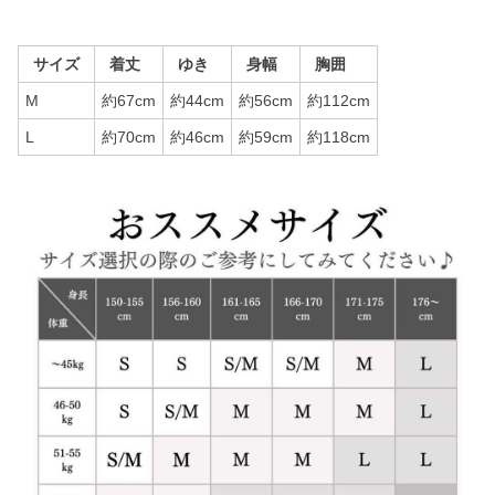
サイズ
着丈
ゆき
身幅
胸囲
M
約67cm
約44cm
約56cm
約112cm
L
約70cm
約46cm
約59cm
約118cm