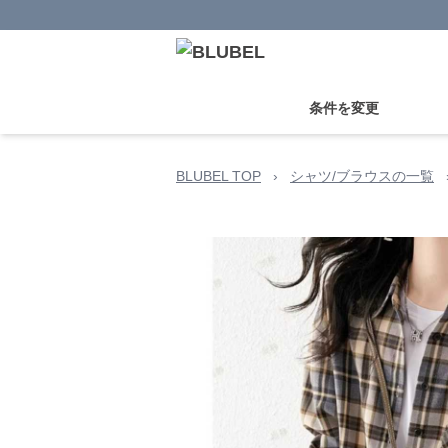
条件を変更
BLUBEL TOP
›
シャツ/ブラウスの一覧