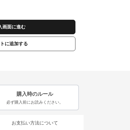
入画面に進む
トに追加する
購入時のルール
必ず購入前にお読みください。
お支払い方法について