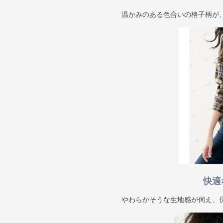
温かみのある色合いの格子柄が
快適
やわらかそうな生地感が伺え、