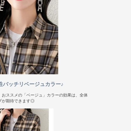
性バッチリベージュカラー♪
、おススメの「ベージュ」カラーの効果は、全体
プが期待できます◎