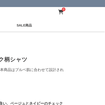
0
SALE商品
ク柄シャツ
本商品はブルベ肌に合わせて設計され
良い、ベージュとネイビーのチェック