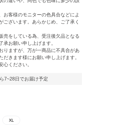
状の違いや、同色でも色味に多少の誤
、お客様のモニターの色具合などによ
がございます。あらかじめ、ご了承く
販売をしている為、受注後欠品となる
了承お願い申し上げます。
おりますが、万が一商品に不具合があ
ただきます様にお願い申し上げます。
安心ください。
ら7~28日でお届け予定
XL