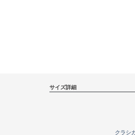
サイズ詳細
クラシ